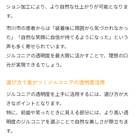
ション加工により、より自然な仕上がりが可能となりま
す。
市川市の患者からは「装着後に周囲から気づかれなかっ
た」「自然な笑顔に自信が持てるようになった」という
声も多く寄せられています。
ジルコニアの透明度を最大限に活かすことで、理想の口
元が実現できるでしょう。
選び方で差がつくジルコニアの透明度活用
ジルコニアの透明度を上手に活用するには、選び方が大
きなポイントとなります。
特に、前歯や笑ったときに見える部分には、より高い透
明度のジルコニアを選ぶことで自然な美しさが際立ちま
す。