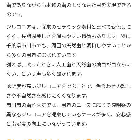
歯でありながらも本物の歯のような見た目を実現できる
のです。
ジルコニアは、従来のセラミック素材と比べて変色しに
くく、長期間美しさを保ちやすい特徴もあります。特に
千葉県市川市でも、周囲の天然歯と調和しやすいことか
ら多くの患者に選ばれています。
例えば、笑ったときに人工歯と天然歯の境目が目立ちに
くい、という声も多く聞かれます。
透明度が高いジルコニアを選ぶことで、色合わせの難し
さや不自然さを感じにくくなります。
市川市の歯科医院では、患者のニーズに応じて透明感の
異なるジルコニアを提案しているケースが多く、安心感
と満足度の向上につながっています。