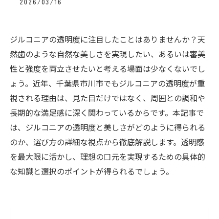
2026/03/16
ジルコニアの透明度に注目したことはありませんか？天
然歯のような自然な美しさを実現したい、あるいは審美
性と強度を両立させたいと考える場面は少なくないでし
ょう。近年、千葉県市川市でもジルコニアの透明度が重
視される理由は、見た目だけではなく、周囲との調和や
長期的な満足感に深く関わっているからです。本記事で
は、ジルコニアの透明度と美しさがどのように得られる
のか、選び方の詳細な視点から徹底解説します。透明感
を最大限に活かし、理想の口元を実現するための具体的
な知識と選択のポイントが得られるでしょう。