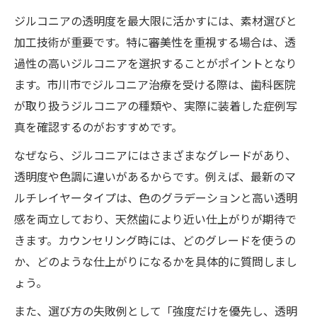
ジルコニアの透明度を最大限に活かすには、素材選びと
加工技術が重要です。特に審美性を重視する場合は、透
過性の高いジルコニアを選択することがポイントとなり
ます。市川市でジルコニア治療を受ける際は、歯科医院
が取り扱うジルコニアの種類や、実際に装着した症例写
真を確認するのがおすすめです。
なぜなら、ジルコニアにはさまざまなグレードがあり、
透明度や色調に違いがあるからです。例えば、最新のマ
ルチレイヤータイプは、色のグラデーションと高い透明
感を両立しており、天然歯により近い仕上がりが期待で
きます。カウンセリング時には、どのグレードを使うの
か、どのような仕上がりになるかを具体的に質問しまし
ょう。
また、選び方の失敗例として「強度だけを優先し、透明