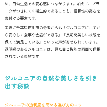
め、日常生活での安心感につながります。加えて、プラ
ークがつきにくく衛生的であることも、信頼性の高さを
裏付ける要素です。
実際に千葉県市川市の患者からも「ジルコニアにしてか
ら安心して食事や会話ができる」「長期間美しい状態を
保てて満足している」といった声が寄せられています。
透明感のあるジルコニアは、見た目と機能の両面で信頼
されている素材です。
ジルコニアの自然な美しさを引き
出す秘訣
ジルコニアの透明度を高める選び方のコツ