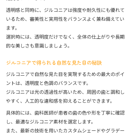
透明感と同時に、ジルコニアは強度や耐久性にも優れて
いるため、審美性と実用性をバランスよく兼ね備えてい
ます。
選択時には、透明度だけでなく、全体の仕上がりや長期
的な美しさも意識しましょう。
ジルコニアで得られる自然な見た目の秘訣
ジルコニアで自然な見た目を実現するための最大のポイ
ントは、透明度と色調のバランスです。
ジルコニアは光の透過性が高いため、周囲の歯と調和し
やすく、人工的な違和感を抑えることができます。
具体的には、歯科医師が患者の歯の色や形を丁寧に確認
し、最適なジルコニア素材を選定します。
また、最新の技術を用いたカスタムシェードやグラデー