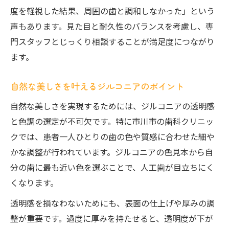
度を軽視した結果、周囲の歯と調和しなかった」という
声もあります。見た目と耐久性のバランスを考慮し、専
門スタッフとじっくり相談することが満足度につながり
ます。
自然な美しさを叶えるジルコニアのポイント
自然な美しさを実現するためには、ジルコニアの透明感
と色調の選定が不可欠です。特に市川市の歯科クリニッ
クでは、患者一人ひとりの歯の色や質感に合わせた細や
かな調整が行われています。ジルコニアの色見本から自
分の歯に最も近い色を選ぶことで、人工歯が目立ちにく
くなります。
透明感を損なわないためにも、表面の仕上げや厚みの調
整が重要です。過度に厚みを持たせると、透明度が下が