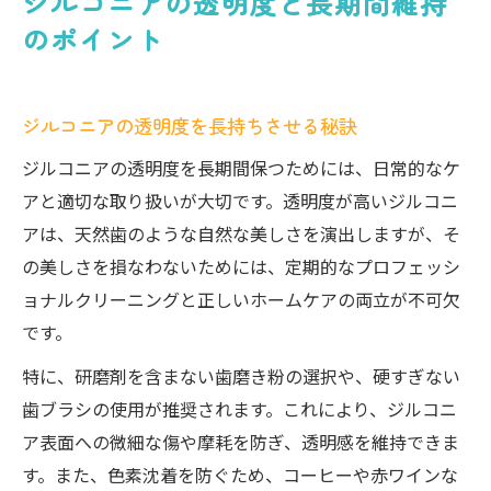
ジルコニアの透明度と長期間維持
のポイント
ジルコニアの透明度を長持ちさせる秘訣
ジルコニアの透明度を長期間保つためには、日常的なケ
アと適切な取り扱いが大切です。透明度が高いジルコニ
アは、天然歯のような自然な美しさを演出しますが、そ
の美しさを損なわないためには、定期的なプロフェッシ
ョナルクリーニングと正しいホームケアの両立が不可欠
です。
特に、研磨剤を含まない歯磨き粉の選択や、硬すぎない
歯ブラシの使用が推奨されます。これにより、ジルコニ
ア表面への微細な傷や摩耗を防ぎ、透明感を維持できま
す。また、色素沈着を防ぐため、コーヒーや赤ワインな