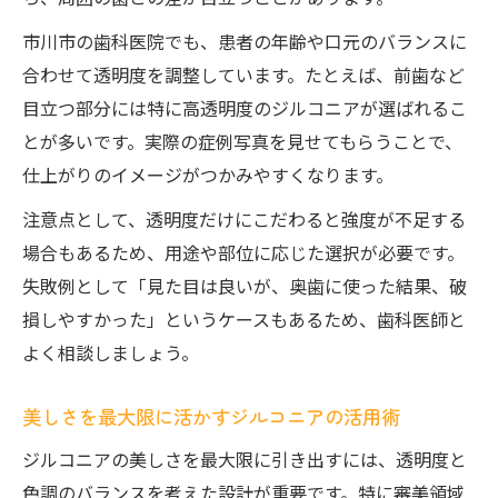
市川市の歯科医院でも、患者の年齢や口元のバランスに
合わせて透明度を調整しています。たとえば、前歯など
目立つ部分には特に高透明度のジルコニアが選ばれるこ
とが多いです。実際の症例写真を見せてもらうことで、
仕上がりのイメージがつかみやすくなります。
注意点として、透明度だけにこだわると強度が不足する
場合もあるため、用途や部位に応じた選択が必要です。
失敗例として「見た目は良いが、奥歯に使った結果、破
損しやすかった」というケースもあるため、歯科医師と
よく相談しましょう。
美しさを最大限に活かすジルコニアの活用術
ジルコニアの美しさを最大限に引き出すには、透明度と
色調のバランスを考えた設計が重要です。特に審美領域