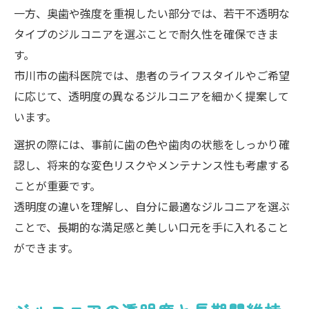
一方、奥歯や強度を重視したい部分では、若干不透明な
タイプのジルコニアを選ぶことで耐久性を確保できま
す。
市川市の歯科医院では、患者のライフスタイルやご希望
に応じて、透明度の異なるジルコニアを細かく提案して
います。
選択の際には、事前に歯の色や歯肉の状態をしっかり確
認し、将来的な変色リスクやメンテナンス性も考慮する
ことが重要です。
透明度の違いを理解し、自分に最適なジルコニアを選ぶ
ことで、長期的な満足感と美しい口元を手に入れること
ができます。