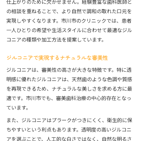
仕上がりのために欠かせません。経験豊富な歯科医師と
の相談を重ねることで、より自然で調和の取れた口元を
実現しやすくなります。市川市のクリニックでは、患者
一人ひとりの希望や生活スタイルに合わせて最適なジル
コニアの種類や加工方法を提案しています。
ジルコニアで実現するナチュラルな審美性
ジルコニアは、審美性の高さが大きな特徴です。特に透
明感に優れたジルコニアは、天然歯のような色調や質感
を再現できるため、ナチュラルな美しさを求める方に最
適です。市川市でも、審美歯科治療の中心的存在となっ
ています。
また、ジルコニアはプラークがつきにくく、衛生的に保
ちやすいという利点もあります。透明度の高いジルコニ
アを選ぶことで、人工的な白さではなく、自然な明るさ