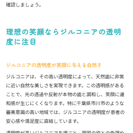
確認しましょう。
理想の笑顔ならジルコニアの透明
度に注目
ジルコニアの透明度が笑顔に与える自然さ
ジルコニアは、その高い透明度によって、天然歯に非常
に近い自然な美しさを実現できます。この透明感がある
ことで、光の透過や反射が本物の歯と調和し、笑顔に違
和感が生じにくくなります。特に千葉県市川市のような
審美意識の高い地域では、ジルコニアの透明度が患者の
安心感や満足度に直結しています。
透明度が高いジルコニアを選ぶと、周囲の歯との色調や