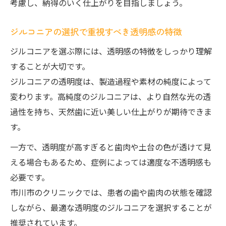
考慮し、納得のいく仕上がりを目指しましょう。
ジルコニアの選択で重視すべき透明感の特徴
ジルコニアを選ぶ際には、透明感の特徴をしっかり理解
することが大切です。
ジルコニアの透明度は、製造過程や素材の純度によって
変わります。高純度のジルコニアは、より自然な光の透
過性を持ち、天然歯に近い美しい仕上がりが期待できま
す。
一方で、透明度が高すぎると歯肉や土台の色が透けて見
える場合もあるため、症例によっては適度な不透明感も
必要です。
市川市のクリニックでは、患者の歯や歯肉の状態を確認
しながら、最適な透明度のジルコニアを選択することが
推奨されています。