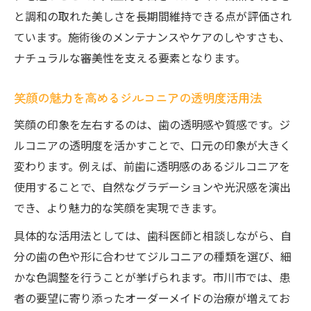
と調和の取れた美しさを長期間維持できる点が評価され
ています。施術後のメンテナンスやケアのしやすさも、
ナチュラルな審美性を支える要素となります。
笑顔の魅力を高めるジルコニアの透明度活用法
笑顔の印象を左右するのは、歯の透明感や質感です。ジ
ルコニアの透明度を活かすことで、口元の印象が大きく
変わります。例えば、前歯に透明感のあるジルコニアを
使用することで、自然なグラデーションや光沢感を演出
でき、より魅力的な笑顔を実現できます。
具体的な活用法としては、歯科医師と相談しながら、自
分の歯の色や形に合わせてジルコニアの種類を選び、細
かな色調整を行うことが挙げられます。市川市では、患
者の要望に寄り添ったオーダーメイドの治療が増えてお