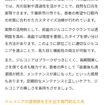
では、光の反射や透過性を活かすことで、自然な口元を
実現できます。千葉県市川市でも、患者の希望や口腔内
の状態に合わせたカスタマイズ治療が行われています。
実際の活用例として、前歯のジルコニアクラウンでは透
明度を高め、奥歯では強度を重視したタイプを使い分け
る方法があります。このように部位ごとに適切なジルコ
ニアを選ぶことで、見た目と機能性の両立が可能です。
また、ジルコニアはプラークがつきにくく、長期間美し
さを保てる点も魅力です。患者の声として「装着後も清
潔感が続き、メンテナンスが楽になった」といった感想
もあります。定期的なメンテナンスと正しいケアで、ジ
ルコニアの美しさを長持ちさせましょう。
ジルコニアの透明感を引き出す専門的な工夫