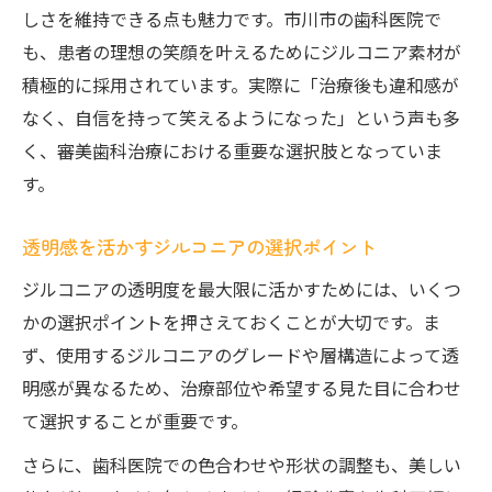
しさを維持できる点も魅力です。市川市の歯科医院で
も、患者の理想の笑顔を叶えるためにジルコニア素材が
積極的に採用されています。実際に「治療後も違和感が
なく、自信を持って笑えるようになった」という声も多
く、審美歯科治療における重要な選択肢となっていま
す。
透明感を活かすジルコニアの選択ポイント
ジルコニアの透明度を最大限に活かすためには、いくつ
かの選択ポイントを押さえておくことが大切です。ま
ず、使用するジルコニアのグレードや層構造によって透
明感が異なるため、治療部位や希望する見た目に合わせ
て選択することが重要です。
さらに、歯科医院での色合わせや形状の調整も、美しい