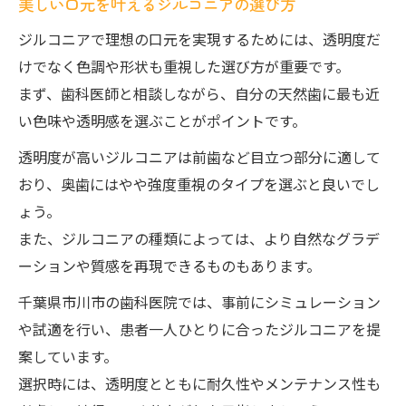
美しい口元を叶えるジルコニアの選び方
ジルコニアで理想の口元を実現するためには、透明度だ
けでなく色調や形状も重視した選び方が重要です。
まず、歯科医師と相談しながら、自分の天然歯に最も近
い色味や透明感を選ぶことがポイントです。
透明度が高いジルコニアは前歯など目立つ部分に適して
おり、奥歯にはやや強度重視のタイプを選ぶと良いでし
ょう。
また、ジルコニアの種類によっては、より自然なグラデ
ーションや質感を再現できるものもあります。
千葉県市川市の歯科医院では、事前にシミュレーション
や試適を行い、患者一人ひとりに合ったジルコニアを提
案しています。
選択時には、透明度とともに耐久性やメンテナンス性も