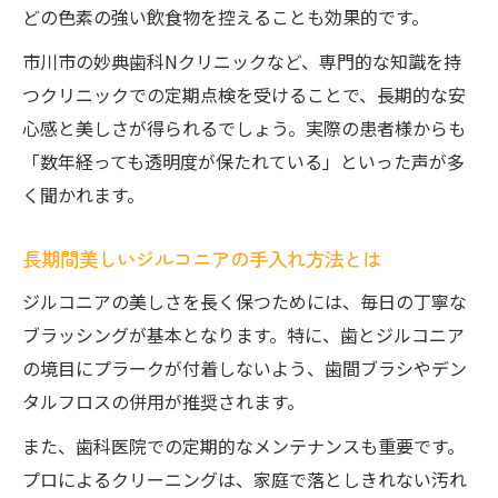
どの色素の強い飲食物を控えることも効果的です。
市川市の妙典歯科Nクリニックなど、専門的な知識を持
つクリニックでの定期点検を受けることで、長期的な安
心感と美しさが得られるでしょう。実際の患者様からも
「数年経っても透明度が保たれている」といった声が多
く聞かれます。
長期間美しいジルコニアの手入れ方法とは
ジルコニアの美しさを長く保つためには、毎日の丁寧な
ブラッシングが基本となります。特に、歯とジルコニア
の境目にプラークが付着しないよう、歯間ブラシやデン
タルフロスの併用が推奨されます。
また、歯科医院での定期的なメンテナンスも重要です。
プロによるクリーニングは、家庭で落としきれない汚れ