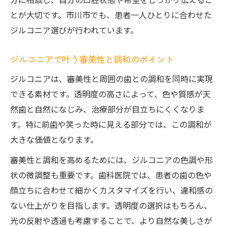
とが大切です。市川市でも、患者一人ひとりに合わせた
ジルコニア選びが行われています。
ジルコニアで叶う審美性と調和のポイント
ジルコニアは、審美性と周囲の歯との調和を同時に実現
できる素材です。透明度の高さによって、色や質感が天
然歯と自然になじみ、治療部分が目立ちにくくなりま
す。特に前歯や笑った時に見える部分では、この調和が
大きな価値となります。
審美性と調和を高めるためには、ジルコニアの色調や形
状の微調整も重要です。歯科医院では、患者の歯の色や
顔立ちに合わせて細かくカスタマイズを行い、違和感の
ない仕上がりを目指します。透明度の選択はもちろん、
光の反射や透過も考慮することで、より自然な美しさが