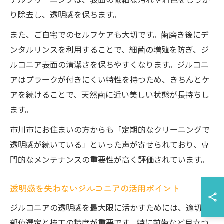
り除去し、透明感を保ちます。
また、ご自宅でのセルフケアも大切です。歯磨き後にデ
ンタルリンスを利用することで、細菌の増殖を防ぎ、ジ
ルコニア表面の清潔さを保ちやすくなります。ジルコニ
アはプラークが付きにくい特性を持つため、きちんとケ
アを続けることで、天然歯に近い美しい状態が長持ちし
ます。
市川市にお住まいの方からも「定期的なクリーニングで
透明感が続いている」といった声が寄せられており、専
門的なメンテナンスの重要性が高く評価されています。
透明感を失わないジルコニアの活用ポイント
ジルコニアの透明感を最大限に活かすためには、適切な
部位選定と技工の精度が重要です。特に前歯など目立つ