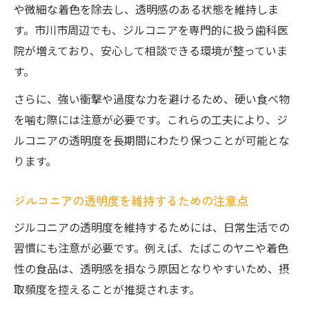
や微細な着色を除去し、透明感のある状態を維持しま
す。市川市周辺でも、ジルコニアを専門的に扱う歯科医
院が増えており、安心して相談できる環境が整っていま
す。
さらに、強い衝撃や過度な力を避けるため、硬い食べ物
を噛む際には注意が必要です。これらの工夫により、ジ
ルコニアの透明度を長期間にわたり保つことが可能とな
ります。
ジルコニアの透明度を維持するための注意点
ジルコニアの透明度を維持するためには、日常生活での
習慣にも注意が必要です。例えば、たばこのヤニや着色
性の食品は、透明感を損なう原因となりやすいため、摂
取頻度を控えることが推奨されます。