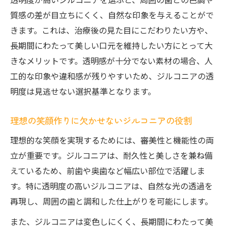
質感の差が目立ちにくく、自然な印象を与えることがで
きます。これは、治療後の見た目にこだわりたい方や、
長期間にわたって美しい口元を維持したい方にとって大
きなメリットです。透明感が十分でない素材の場合、人
工的な印象や違和感が残りやすいため、ジルコニアの透
明度は見逃せない選択基準となります。
理想の笑顔作りに欠かせないジルコニアの役割
理想的な笑顔を実現するためには、審美性と機能性の両
立が重要です。ジルコニアは、耐久性と美しさを兼ね備
えているため、前歯や奥歯など幅広い部位で活躍しま
す。特に透明度の高いジルコニアは、自然な光の透過を
再現し、周囲の歯と調和した仕上がりを可能にします。
また、ジルコニアは変色しにくく、長期間にわたって美