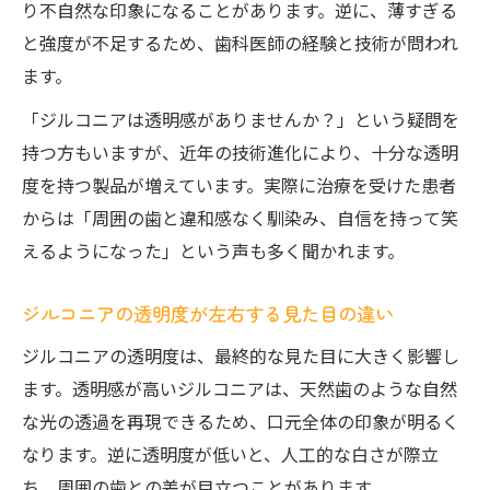
り不自然な印象になることがあります。逆に、薄すぎる
と強度が不足するため、歯科医師の経験と技術が問われ
ます。
「ジルコニアは透明感がありませんか？」という疑問を
持つ方もいますが、近年の技術進化により、十分な透明
度を持つ製品が増えています。実際に治療を受けた患者
からは「周囲の歯と違和感なく馴染み、自信を持って笑
えるようになった」という声も多く聞かれます。
ジルコニアの透明度が左右する見た目の違い
ジルコニアの透明度は、最終的な見た目に大きく影響し
ます。透明感が高いジルコニアは、天然歯のような自然
な光の透過を再現できるため、口元全体の印象が明るく
なります。逆に透明度が低いと、人工的な白さが際立
ち、周囲の歯との差が目立つことがあります。