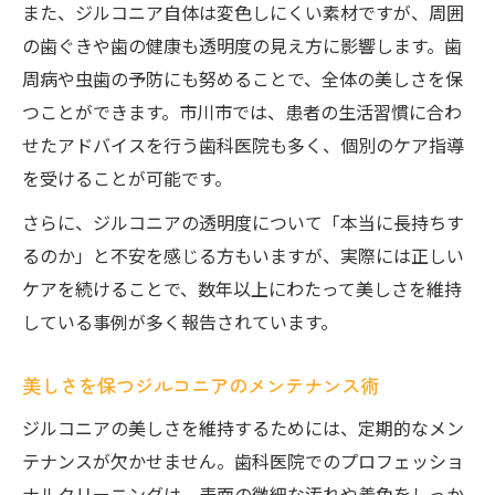
また、ジルコニア自体は変色しにくい素材ですが、周囲
の歯ぐきや歯の健康も透明度の見え方に影響します。歯
周病や虫歯の予防にも努めることで、全体の美しさを保
つことができます。市川市では、患者の生活習慣に合わ
せたアドバイスを行う歯科医院も多く、個別のケア指導
を受けることが可能です。
さらに、ジルコニアの透明度について「本当に長持ちす
るのか」と不安を感じる方もいますが、実際には正しい
ケアを続けることで、数年以上にわたって美しさを維持
している事例が多く報告されています。
美しさを保つジルコニアのメンテナンス術
ジルコニアの美しさを維持するためには、定期的なメン
テナンスが欠かせません。歯科医院でのプロフェッショ
ナルクリーニングは、表面の微細な汚れや着色をしっか