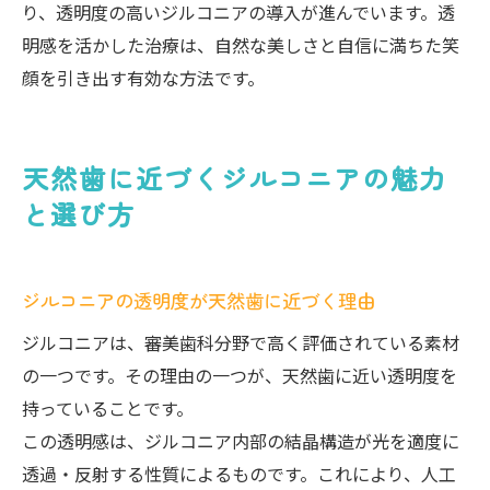
り、透明度の高いジルコニアの導入が進んでいます。透
明感を活かした治療は、自然な美しさと自信に満ちた笑
顔を引き出す有効な方法です。
天然歯に近づくジルコニアの魅力
と選び方
ジルコニアの透明度が天然歯に近づく理由
ジルコニアは、審美歯科分野で高く評価されている素材
の一つです。その理由の一つが、天然歯に近い透明度を
持っていることです。
この透明感は、ジルコニア内部の結晶構造が光を適度に
透過・反射する性質によるものです。これにより、人工