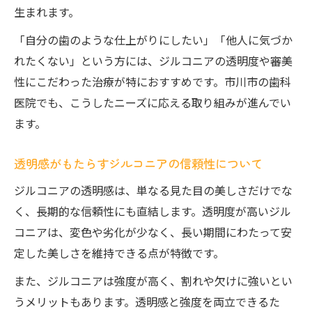
生まれます。
「自分の歯のような仕上がりにしたい」「他人に気づか
れたくない」という方には、ジルコニアの透明度や審美
性にこだわった治療が特におすすめです。市川市の歯科
医院でも、こうしたニーズに応える取り組みが進んでい
ます。
透明感がもたらすジルコニアの信頼性について
ジルコニアの透明感は、単なる見た目の美しさだけでな
く、長期的な信頼性にも直結します。透明度が高いジル
コニアは、変色や劣化が少なく、長い期間にわたって安
定した美しさを維持できる点が特徴です。
また、ジルコニアは強度が高く、割れや欠けに強いとい
うメリットもあります。透明感と強度を両立できるた