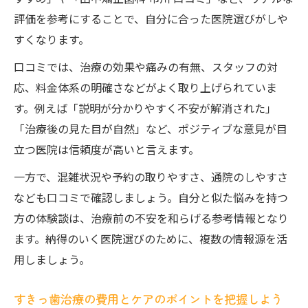
評価を参考にすることで、自分に合った医院選びがしや
すくなります。
口コミでは、治療の効果や痛みの有無、スタッフの対
応、料金体系の明確さなどがよく取り上げられていま
す。例えば「説明が分かりやすく不安が解消された」
「治療後の見た目が自然」など、ポジティブな意見が目
立つ医院は信頼度が高いと言えます。
一方で、混雑状況や予約の取りやすさ、通院のしやすさ
なども口コミで確認しましょう。自分と似た悩みを持つ
方の体験談は、治療前の不安を和らげる参考情報となり
ます。納得のいく医院選びのために、複数の情報源を活
用しましょう。
すきっ歯治療の費用とケアのポイントを把握しよう