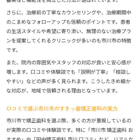
さらに、治療前の丁寧なカウンセリングや、治療期間中
のこまめなフォローアップも信頼のポイントです。患者
の生活スタイルや希望に寄り添い、無理のない治療プラ
ンを提案してくれるクリニックが多いのも市川市の特徴
です。
また、院内の雰囲気やスタッフの対応が良いと安心感が
増します。口コミや体験談でも「説明が丁寧」「相談し
やすい」などの声が多く見られます。こうしたきめ細か
な対応が、地域で信頼される理由となっています。
口コミで選ぶ市川市のすきっ歯矯正歯科の実力
市川市で矯正歯科を選ぶ際、多くの方が重視しているの
が実際の口コミや体験談です。特に「市川市 矯正歯科 お
すすめ」や「田中矯正歯科 市川 口コミ」など、リアルな