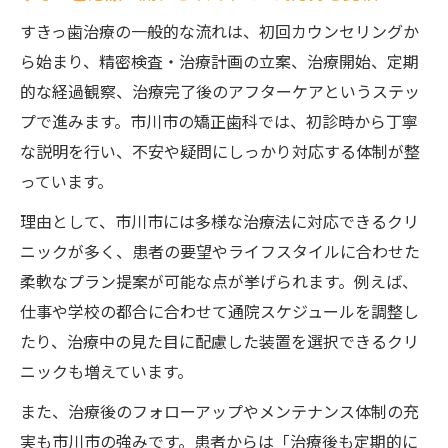
すきっ歯治療の一般的な流れは、初回カウンセリングか
ら始まり、精密検査・治療計画の立案、治療開始、定期
的な経過観察、治療完了後のアフターケアというステッ
プで進みます。市川市の矯正歯科では、初診時から丁寧
な説明を行い、不安や疑問にしっかり対応する体制が整
っています。
理由として、市川市には多様な治療法に対応できるクリ
ニックが多く、患者の要望やライフスタイルに合わせた
柔軟なプラン提案が可能な点が挙げられます。例えば、
仕事や学校の都合に合わせて通院スケジュールを調整し
たり、治療中の見た目に配慮した装置を選択できるクリ
ニックも増えています。
また、治療後のフォローアップやメンテナンス体制の充
実も市川市の強みです。患者からは「治療後も定期的に