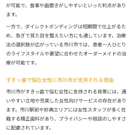
が可能で、食事や歯磨きがしやすいといった利点があり
ます。
一方で、ダイレクトボンディングは短期間で仕上がるた
め、急ぎで見た目を整えたい方にも適しています。治療
法の選択肢が広がっている市川市では、患者一人ひとり
のライフスタイルや要望に合わせたオーダーメイドの治
療が可能です。
すきっ歯で悩む女性に市川市が支持される理由
市川市がすきっ歯で悩む女性に支持される背景には、通
いやすい立地や充実した女性向けサービスの存在があり
ます。市川駅前や妙典エリアには女性スタッフが多く在
籍する矯正歯科があり、プライバシーや相談のしやすさ
に配慮されています。