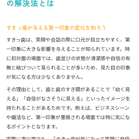
の解決法とは
すきっ歯が与える第一印象の変化を知ろう
すきっ歯は、笑顔や会話の際に口元が目立ちやすく、第
一印象に大きな影響を与えることが知られています。特
に初対面の場面では、歯並びの状態が清潔感や自信の有
無と結びついて見られることが多いため、見た目の印象
が気になる方は少なくありません。
その理由として、歯と歯のすき間があることで「幼く見
える」「自信がなさそうに見える」といったイメージを
持たれることがあるためです。例えば、ビジネスシーン
や婚活など、第一印象が重視される場面では特に気にな
るポイントとなります。
実際に市川市でも、「すきっ歯が気になって笑顔に自信