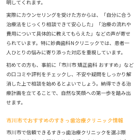
明してくれます。
実際にカウンセリングを受けた方からは、「自分に合う
治療法をじっくり相談できて安心した」「治療の流れや
費用について具体的に教えてもらえた」などの声が寄せ
られています。特に妙典歯科Nクリニックでは、患者一
人ひとりの悩みに寄り添った対応を重視しています。
初めての方も、事前に「市川市 矯正歯科 おすすめ」など
の口コミや評判をチェックし、不安や疑問をしっかり解
消した上で相談を始めるとよいでしょう。納得できる治
療計画を立てることで、自然な笑顔への第一歩を踏み出
せます。
市川市でおすすめのすきっ歯治療クリニック情報
市川市で信頼できるすきっ歯治療クリニックを選ぶ際