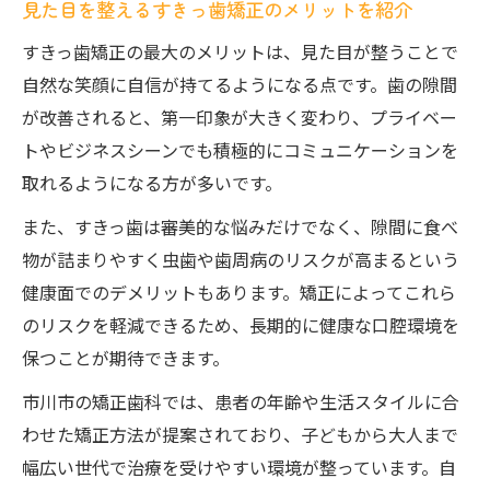
見た目を整えるすきっ歯矯正のメリットを紹介
すきっ歯矯正の最大のメリットは、見た目が整うことで
自然な笑顔に自信が持てるようになる点です。歯の隙間
が改善されると、第一印象が大きく変わり、プライベー
トやビジネスシーンでも積極的にコミュニケーションを
取れるようになる方が多いです。
また、すきっ歯は審美的な悩みだけでなく、隙間に食べ
物が詰まりやすく虫歯や歯周病のリスクが高まるという
健康面でのデメリットもあります。矯正によってこれら
のリスクを軽減できるため、長期的に健康な口腔環境を
保つことが期待できます。
市川市の矯正歯科では、患者の年齢や生活スタイルに合
わせた矯正方法が提案されており、子どもから大人まで
幅広い世代で治療を受けやすい環境が整っています。自