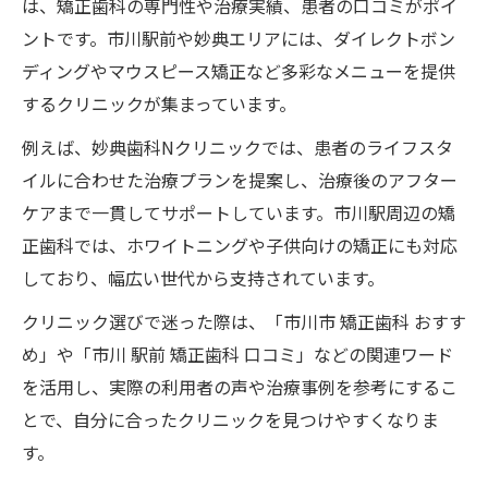
は、矯正歯科の専門性や治療実績、患者の口コミがポイ
ントです。市川駅前や妙典エリアには、ダイレクトボン
ディングやマウスピース矯正など多彩なメニューを提供
するクリニックが集まっています。
例えば、妙典歯科Nクリニックでは、患者のライフスタ
イルに合わせた治療プランを提案し、治療後のアフター
ケアまで一貫してサポートしています。市川駅周辺の矯
正歯科では、ホワイトニングや子供向けの矯正にも対応
しており、幅広い世代から支持されています。
クリニック選びで迷った際は、「市川市 矯正歯科 おすす
め」や「市川 駅前 矯正歯科 口コミ」などの関連ワード
を活用し、実際の利用者の声や治療事例を参考にするこ
とで、自分に合ったクリニックを見つけやすくなりま
す。