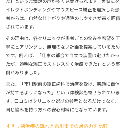
た」といった満足の声が多く見受けられます。実際にダ
イレクトボンディングやマウスピース矯正を選択した患
者からは、自然な仕上がりや通院のしやすさが高く評価
されています。
その理由は、各クリニックが患者ごとの悩みや希望を丁
寧にヒアリングし、無理のない計画を提案しているため
です。例えば、「仕事の都合で目立つ装置は避けたかっ
たが、透明な矯正でストレスなく治療できた」という事
例がありました。
また、「市川駅前の矯正歯科で治療を受け、笑顔に自信
が持てるようになった」という体験談も寄せられていま
す。口コミはクリニック選びの参考となるだけでなく、
同じ悩みを持つ方への安心材料にもなっています。
すきっ歯治療の流れと市川市での対応力を比較