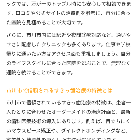
ックでは、万が一のトラブル時にも安心して相談できま
す。口コミや公式サイトの治療例を参考に、自分に合っ
た医院を見極めることが大切です。
さらに、市川市内には駅近や夜間診療対応など、通いや
すさに配慮したクリニックも多くあります。仕事や学校
帰りに通いたい方はアクセス面も重視しましょう。自分
のライフスタイルに合った医院を選ぶことで、無理なく
通院を続けることができます。
市川市で信頼されるすきっ歯治療の特徴とは
市川市で信頼されているすきっ歯治療の特徴は、患者一
人ひとりに合わせたオーダーメイドの治療計画と、最新
の歯科医療技術の導入にあります。例えば、目立ちにく
いマウスピース矯正や、ダイレクトボンディングなど、
審美性と機能性を両立した方法が選ばれています。