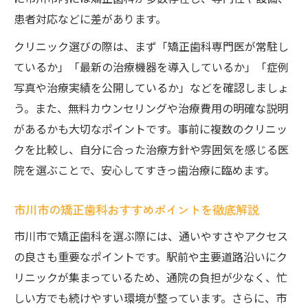
患者対応などに差があります。
クリニック選びの際は、まず「矯正歯科専門医が常駐し
ているか」「最新の治療機器を導入しているか」「症例
写真や治療実績を公開しているか」などを確認しましょ
う。また、無料カウンセリングや治療費用の明確な説明
があるかも大切なポイントです。事前に複数のクリニッ
クを比較し、自分に合った治療方針や雰囲気を感じる医
院を選ぶことで、安心してすきっ歯治療に臨めます。
市川市の矯正歯科おすすめポイントを徹底解説
市川市で矯正歯科を選ぶ際には、通いやすさやアクセス
の良さも重要なポイントです。駅前や主要道路沿いにク
リニックが集まっているため、通院の負担が少なく、忙
しい方でも続けやすい環境が整っています。さらに、市