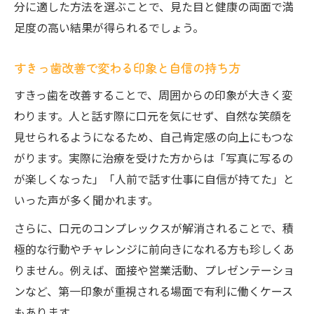
分に適した方法を選ぶことで、見た目と健康の両面で満
足度の高い結果が得られるでしょう。
すきっ歯改善で変わる印象と自信の持ち方
すきっ歯を改善することで、周囲からの印象が大きく変
わります。人と話す際に口元を気にせず、自然な笑顔を
見せられるようになるため、自己肯定感の向上にもつな
がります。実際に治療を受けた方からは「写真に写るの
が楽しくなった」「人前で話す仕事に自信が持てた」と
いった声が多く聞かれます。
さらに、口元のコンプレックスが解消されることで、積
極的な行動やチャレンジに前向きになれる方も珍しくあ
りません。例えば、面接や営業活動、プレゼンテーショ
ンなど、第一印象が重視される場面で有利に働くケース
もあります。