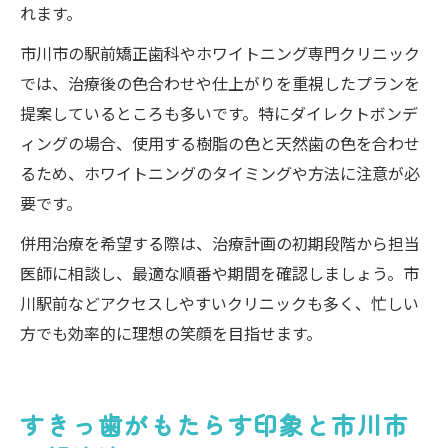
れます。
市川市の駅前矯正歯科やホワイトニング専門クリニック
では、治療後の色合わせや仕上がりを重視したプランを
提案しているところも多いです。特にダイレクトボンデ
ィングの場合、使用する樹脂の色と天然歯の色を合わせ
るため、ホワイトニングのタイミングや方法に注意が必
要です。
併用治療を希望する際は、治療計画の初期段階から担当
医師に相談し、最適な順番や期間を確認しましょう。市
川駅前などアクセスしやすいクリニックも多く、忙しい
方でも効率的に理想の笑顔を目指せます。
すきっ歯がもたらす印象と市川市