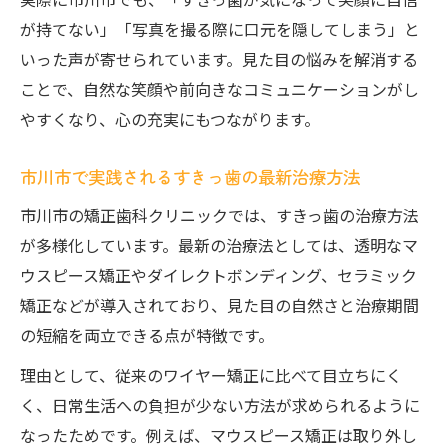
が持てない」「写真を撮る際に口元を隠してしまう」と
いった声が寄せられています。見た目の悩みを解消する
ことで、自然な笑顔や前向きなコミュニケーションがし
やすくなり、心の充実にもつながります。
市川市で実践されるすきっ歯の最新治療方法
市川市の矯正歯科クリニックでは、すきっ歯の治療方法
が多様化しています。最新の治療法としては、透明なマ
ウスピース矯正やダイレクトボンディング、セラミック
矯正などが導入されており、見た目の自然さと治療期間
の短縮を両立できる点が特徴です。
理由として、従来のワイヤー矯正に比べて目立ちにく
く、日常生活への負担が少ない方法が求められるように
なったためです。例えば、マウスピース矯正は取り外し