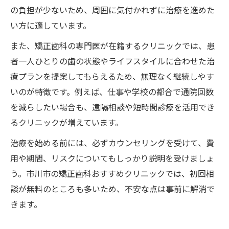
の負担が少ないため、周囲に気付かれずに治療を進めた
い方に適しています。
また、矯正歯科の専門医が在籍するクリニックでは、患
者一人ひとりの歯の状態やライフスタイルに合わせた治
療プランを提案してもらえるため、無理なく継続しやす
いのが特徴です。例えば、仕事や学校の都合で通院回数
を減らしたい場合も、遠隔相談や短時間診療を活用でき
るクリニックが増えています。
治療を始める前には、必ずカウンセリングを受けて、費
用や期間、リスクについてもしっかり説明を受けましょ
う。市川市の矯正歯科おすすめクリニックでは、初回相
談が無料のところも多いため、不安な点は事前に解消で
きます。