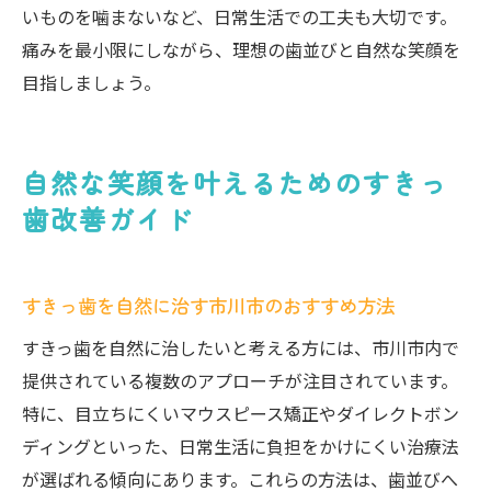
いものを噛まないなど、日常生活での工夫も大切です。
痛みを最小限にしながら、理想の歯並びと自然な笑顔を
目指しましょう。
自然な笑顔を叶えるためのすきっ
歯改善ガイド
すきっ歯を自然に治す市川市のおすすめ方法
すきっ歯を自然に治したいと考える方には、市川市内で
提供されている複数のアプローチが注目されています。
特に、目立ちにくいマウスピース矯正やダイレクトボン
ディングといった、日常生活に負担をかけにくい治療法
が選ばれる傾向にあります。これらの方法は、歯並びへ