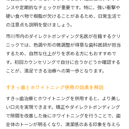
ンスや定期的なチェックが重要です。特に、強い衝撃や
硬い食べ物で樹脂が欠けることがあるため、日常生活で
の注意点も説明を受けましょう。
市川市内のダイレクトボンディング名医が在籍するクリ
ニックでは、色調や形の微調整が得意な歯科医師が担当
するため、自然な仕上がりを求める方にもおすすめで
す。初回カウンセリングで自分に合うかどうか確認する
ことが、満足できる治療への第一歩となります。
すきっ歯とホワイトニング併用の効果を解説
すきっ歯治療とホワイトニングを併用すると、より美し
い口元を実現できます。矯正やダイレクトボンディング
で隙間を改善した後にホワイトニングを行うことで、歯
全体のトーンが明るくなり、清潔感のある印象を与えら