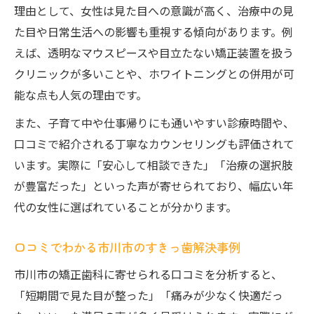
理由として、女性は見た目への意識が高く、治療中の見
た目や日常生活への影響も重視する傾向があります。例
えば、透明なマウスピースや目立たない矯正装置を扱う
クリニックが多いことや、ホワイトニングとの併用が可
能な点も人気の理由です。
また、子育て中や仕事帰りにも通いやすい診療時間や、
口コミで紹介される丁寧なカウンセリングも評価されて
います。実際に「安心して相談できた」「治療の選択肢
が豊富だった」といった声が寄せられており、幅広い年
代の女性に選ばれていることが分かります。
口コミでわかる市川市のすきっ歯解決事例
市川市の矯正歯科に寄せられる口コミを分析すると、
「短期間で見た目が整った」「痛みが少なく快適だっ