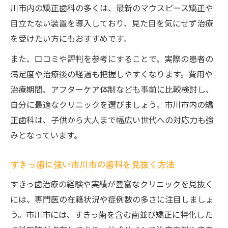
川市内の矯正歯科の多くは、最新のマウスピース矯正や
目立たない装置を導入しており、見た目を気にせず治療
を受けたい方にもおすすめです。
また、口コミや評判を参考にすることで、実際の患者の
満足度や治療後の経過も把握しやすくなります。費用や
治療期間、アフターケア体制なども事前に比較検討し、
自分に最適なクリニックを選びましょう。市川市内の矯
正歯科は、子供から大人まで幅広い世代への対応力も強
みとなっています。
すきっ歯に強い市川市の歯科を見抜く方法
すきっ歯治療の経験や実績が豊富なクリニックを見抜く
には、専門医の在籍状況や症例数の多さに注目しましょ
う。市川市には、すきっ歯を含む歯並び矯正に特化した