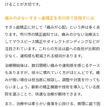
けることが大切です。
痛みの少ないすきっ歯矯正を市川市で目指すには
すきっ歯矯正に対して「痛みが心配」という声は多くあ
ります。市川市の矯正歯科では、痛みの少ない治療法と
してマウスピース矯正やダイレクトボンディングなどが
注目されています。これらの方法は歯への負担が比較的
少なく、違和感も軽減される傾向があります。
治療開始後は、数日間軽い痛みや違和感を感じるケース
もありますが、徐々に慣れていく方がほとんどです。痛
みが強い場合は担当医に相談し、調整や対策を行っても
らいましょう。最新の矯正機器や技術を導入している医
院を選ぶことで、快適な治療が期待できます。
また、治療中は柔らかい食事を心掛ける、無理に歯で固