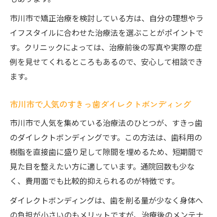
市川市で矯正治療を検討している方は、自分の理想やラ
イフスタイルに合わせた治療法を選ぶことがポイントで
す。クリニックによっては、治療前後の写真や実際の症
例を見せてくれるところもあるので、安心して相談でき
ます。
市川市で人気のすきっ歯ダイレクトボンディング
市川市で人気を集めている治療法のひとつが、すきっ歯
のダイレクトボンディングです。この方法は、歯科用の
樹脂を直接歯に盛り足して隙間を埋めるため、短期間で
見た目を整えたい方に適しています。通院回数も少な
く、費用面でも比較的抑えられるのが特徴です。
ダイレクトボンディングは、歯を削る量が少なく身体へ
の負担が小さいのもメリットですが、治療後のメンテナ