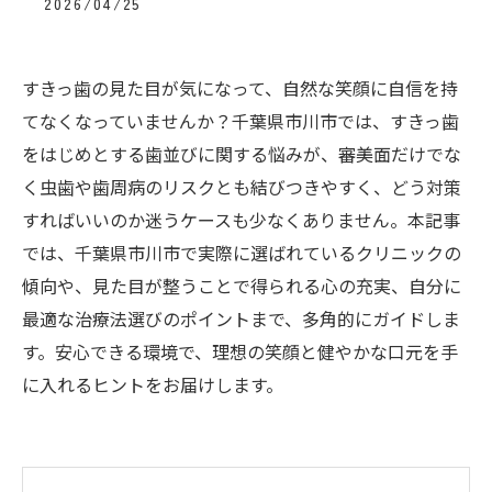
2026/04/25
すきっ歯の見た目が気になって、自然な笑顔に自信を持
てなくなっていませんか？千葉県市川市では、すきっ歯
をはじめとする歯並びに関する悩みが、審美面だけでな
く虫歯や歯周病のリスクとも結びつきやすく、どう対策
すればいいのか迷うケースも少なくありません。本記事
では、千葉県市川市で実際に選ばれているクリニックの
傾向や、見た目が整うことで得られる心の充実、自分に
最適な治療法選びのポイントまで、多角的にガイドしま
す。安心できる環境で、理想の笑顔と健やかな口元を手
に入れるヒントをお届けします。