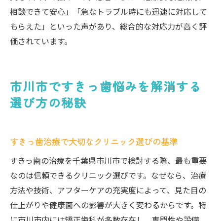
相談できて安心」「急なトラブル時にも迅速に対応して
もらえた」といった声があり、総合的な対応力が高く評
価されています。
市川市ですきっ歯悩みを解消する
選び方の秘訣
すきっ歯治療で大切なクリニック選びの基準
すきっ歯の治療を千葉県市川市で検討する際、最も重要
なのは信頼できるクリニック選びです。なぜなら、治療
方法や技術、アフターケアの充実度によって、見た目の
仕上がりや健康面への影響が大きく変わるからです。特
に市川市内には矯正歯科が多数存在し、専門性や設備、