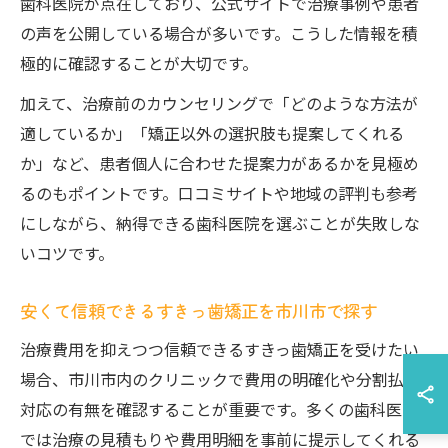
歯科医院が点在しており、公式サイトで治療事例や患者
の声を公開している場合が多いです。こうした情報を積
極的に確認することが大切です。
加えて、治療前のカウンセリングで「どのような方法が
適しているか」「矯正以外の選択肢も提案してくれる
か」など、患者個人に合わせた提案力があるかを見極め
るのもポイントです。口コミサイトや地域の評判も参考
にしながら、納得できる歯科医院を選ぶことが失敗しな
いコツです。
安くて信頼できるすきっ歯矯正を市川市で探す
治療費用を抑えつつ信頼できるすきっ歯矯正を受けたい
場合、市川市内のクリニックで費用の明確化や分割払い
対応の有無を確認することが重要です。多くの歯科医院
では治療の見積もりや費用明細を事前に提示してくれる