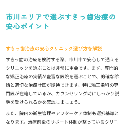
市川エリアで選ぶすきっ歯治療の
安心ポイント
すきっ歯治療の安心クリニック選び方を解説
すきっ歯の治療を検討する際、市川市で安心して通える
クリニックを選ぶことは非常に重要です。まず、専門的
な矯正治療の実績が豊富な医院を選ぶことで、的確な診
断と適切な治療計画が期待できます。特に矯正歯科の専
門医が在籍しているか、カウンセリング時にしっかり説
明を受けられるかを確認しましょう。
また、院内の衛生管理やアフターケア体制も選択基準と
なります。治療前後のサポート体制が整っているクリニ