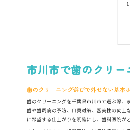
市川市で歯のクリー
歯のクリーニング選びで外せない基本
歯のクリーニングを千葉県市川市で選ぶ際、
歯や歯周病の予防、口臭対策、審美性の向上
に希望する仕上がりを明確にし、歯科医院が