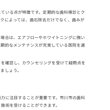
している点が特徴です。定期的な歯科検診とク
ックによっては、歯石除去だけでなく、歯みが
る場合は、エアフローやホワイトニングに強い
定期的なメンテナンスが充実している医院を選
コミを確認し、カウンセリングを受けて疑問点を
びましょう。
術力に注目することが重要です。市川市の歯科
て施術を受けることができます。