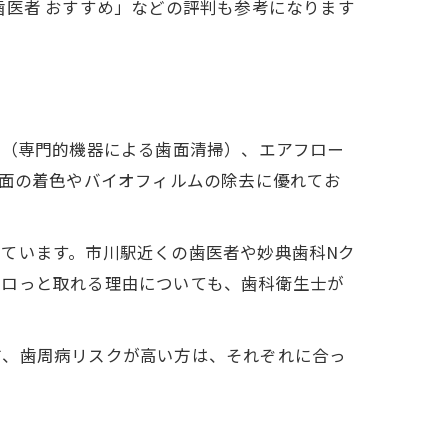
歯医者 おすすめ」などの評判も参考になります
C（専門的機器による歯面清掃）、エアフロー
表面の着色やバイオフィルムの除去に優れてお
ています。市川駅近くの歯医者や妙典歯科Nク
ポロっと取れる理由についても、歯科衛生士が
方、歯周病リスクが高い方は、それぞれに合っ