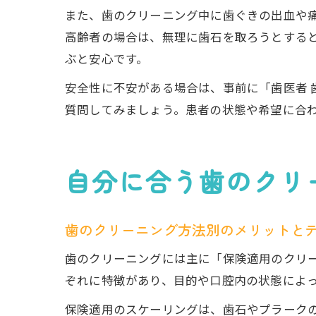
また、歯のクリーニング中に歯ぐきの出血や
高齢者の場合は、無理に歯石を取ろうとする
ぶと安心です。
安全性に不安がある場合は、事前に「歯医者 
質問してみましょう。患者の状態や希望に合
自分に合う歯のクリ
歯のクリーニング方法別のメリットと
歯のクリーニングには主に「保険適用のクリー
ぞれに特徴があり、目的や口腔内の状態によ
保険適用のスケーリングは、歯石やプラーク