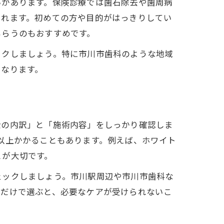
いがあります。保険診療では歯石除去や歯周病
られます。初めての方や目的がはっきりしてい
もらうのもおすすめです。
ックしましょう。特に市川市歯科のような地域
となります。
金の内訳」と「施術内容」をしっかり確認しま
万円以上かかることもあります。例えば、ホワイト
とが大切です。
ェックしましょう。市川駅周辺や市川市歯科な
さだけで選ぶと、必要なケアが受けられないこ