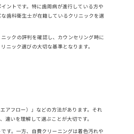
ポイントです。特に歯周病が進行している方や
富な歯科衛生士が在籍しているクリニックを選
クリニックの評判を確認し、カウンセリング時に
クリニック選びの大切な基準となります。
やエアフロー）」などの方法があります。それ
め、違いを理解して選ぶことが大切です。
トです。一方、自費クリーニングは着色汚れや