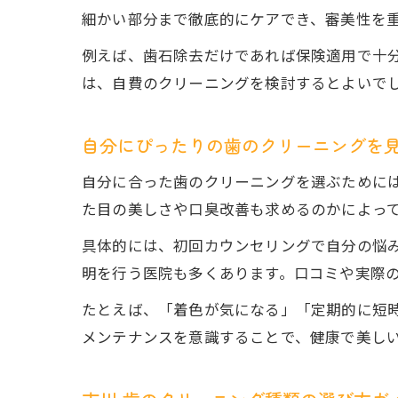
細かい部分まで徹底的にケアでき、審美性を
例えば、歯石除去だけであれば保険適用で十
は、自費のクリーニングを検討するとよいで
自分にぴったりの歯のクリーニングを
自分に合った歯のクリーニングを選ぶために
た目の美しさや口臭改善も求めるのかによっ
具体的には、初回カウンセリングで自分の悩
明を行う医院も多くあります。口コミや実際
たとえば、「着色が気になる」「定期的に短
メンテナンスを意識することで、健康で美し