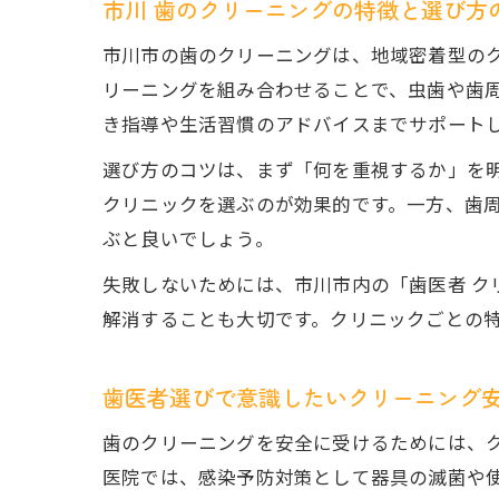
市川 歯のクリーニングの特徴と選び方
市川市の歯のクリーニングは、地域密着型の
リーニングを組み合わせることで、虫歯や歯
き指導や生活習慣のアドバイスまでサポート
選び方のコツは、まず「何を重視するか」を
クリニックを選ぶのが効果的です。一方、歯
ぶと良いでしょう。
失敗しないためには、市川市内の「歯医者 ク
解消することも大切です。クリニックごとの
歯医者選びで意識したいクリーニング
歯のクリーニングを安全に受けるためには、
医院では、感染予防対策として器具の滅菌や