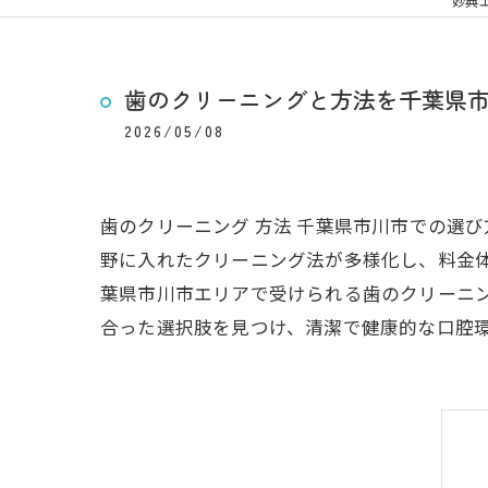
妙典
歯のクリーニングと方法を千葉県
2026/05/08
歯のクリーニング 方法 千葉県市川市での選
野に入れたクリーニング法が多様化し、料金
葉県市川市エリアで受けられる歯のクリーニ
合った選択肢を見つけ、清潔で健康的な口腔