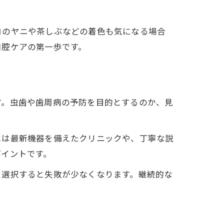
コのヤニや茶しぶなどの着色も気になる場合
口腔ケアの第一歩です。
す。虫歯や歯周病の予防を目的とするのか、見
には最新機器を備えたクリニックや、丁寧な説
ポイントです。
て選択すると失敗が少なくなります。継続的な