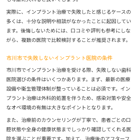
実際に、インプラント治療で失敗したと感じるケースの
多くは、十分な説明や相談がなかったことに起因してい
ます。後悔しないためには、口コミや評判も参考にしな
がら、複数の医院で比較検討することが推奨されます。
市川市で失敗しないインプラント医院の条件
市川市でインプラント治療を受ける際、失敗しない歯科
医院選びの条件はいくつかあります。まず、最新の医療
設備や衛生管理体制が整っていることは必須です。イン
プラント治療は外科的処置を伴うため、感染対策や安全
なオペ環境の有無は大きなポイントとなります。
また、治療前のカウンセリングが丁寧で、患者ごとの口
腔状態や全身の健康状態までしっかり確認してくれる医
院を選ぶことが重要です。加えて、治療後のアフターフ