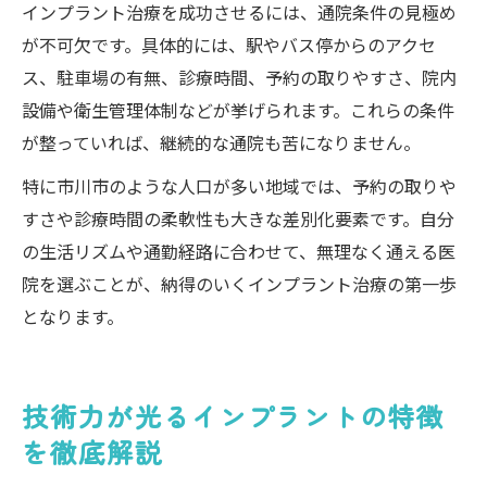
インプラント治療を成功させるには、通院条件の見極め
が不可欠です。具体的には、駅やバス停からのアクセ
ス、駐車場の有無、診療時間、予約の取りやすさ、院内
設備や衛生管理体制などが挙げられます。これらの条件
が整っていれば、継続的な通院も苦になりません。
特に市川市のような人口が多い地域では、予約の取りや
すさや診療時間の柔軟性も大きな差別化要素です。自分
の生活リズムや通勤経路に合わせて、無理なく通える医
院を選ぶことが、納得のいくインプラント治療の第一歩
となります。
技術力が光るインプラントの特徴
を徹底解説