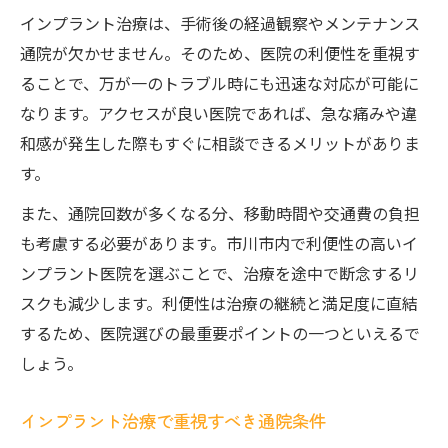
インプラント治療は、手術後の経過観察やメンテナンス
通院が欠かせません。そのため、医院の利便性を重視す
ることで、万が一のトラブル時にも迅速な対応が可能に
なります。アクセスが良い医院であれば、急な痛みや違
和感が発生した際もすぐに相談できるメリットがありま
す。
また、通院回数が多くなる分、移動時間や交通費の負担
も考慮する必要があります。市川市内で利便性の高いイ
ンプラント医院を選ぶことで、治療を途中で断念するリ
スクも減少します。利便性は治療の継続と満足度に直結
するため、医院選びの最重要ポイントの一つといえるで
しょう。
インプラント治療で重視すべき通院条件