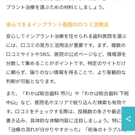
プラント治療を選ぶための材料としましょう。
安心できるインプラント医院の口コミ活用法
安心してインプラント治療を任せられる歯科医院を選ぶ
には、口コミの見方と活用法が重要です。まず、複数の
口コミサイトやSNS、医院の公式ページなど、情報源を
分散して集めることがポイントです。特定のサイトだけ
に頼らず、偏りのない情報を得ることで、より客観的な
判断が可能となります。
また、「わかば総合歯科 市川」や「わかば総合歯科 下総
中山」など、医院名やエリアで絞り込んだ検索も有効で
す。口コミをチェックする際は、投稿数の多さや最近の
書き込み、具体的な体験内容に注目しましょう。特に
「治療の流れが分かりやすかった」「術後のトラブル時