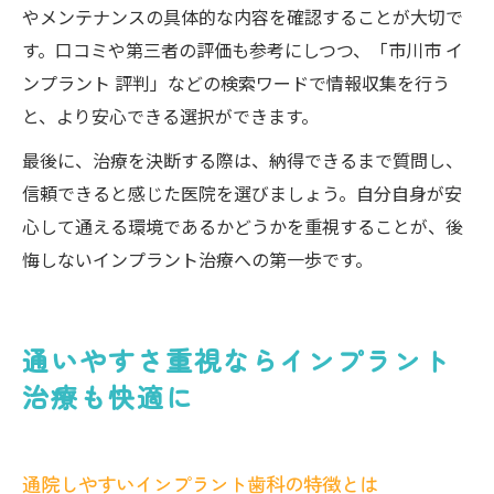
やメンテナンスの具体的な内容を確認することが大切で
す。口コミや第三者の評価も参考にしつつ、「市川市 イ
ンプラント 評判」などの検索ワードで情報収集を行う
と、より安心できる選択ができます。
最後に、治療を決断する際は、納得できるまで質問し、
信頼できると感じた医院を選びましょう。自分自身が安
心して通える環境であるかどうかを重視することが、後
悔しないインプラント治療への第一歩です。
通いやすさ重視ならインプラント
治療も快適に
通院しやすいインプラント歯科の特徴とは