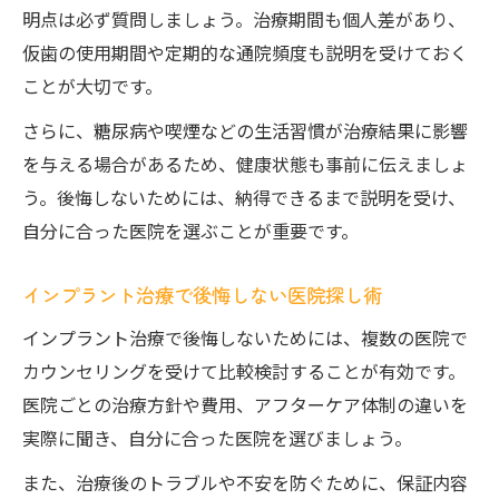
明点は必ず質問しましょう。治療期間も個人差があり、
仮歯の使用期間や定期的な通院頻度も説明を受けておく
ことが大切です。
さらに、糖尿病や喫煙などの生活習慣が治療結果に影響
を与える場合があるため、健康状態も事前に伝えましょ
う。後悔しないためには、納得できるまで説明を受け、
自分に合った医院を選ぶことが重要です。
インプラント治療で後悔しない医院探し術
インプラント治療で後悔しないためには、複数の医院で
カウンセリングを受けて比較検討することが有効です。
医院ごとの治療方針や費用、アフターケア体制の違いを
実際に聞き、自分に合った医院を選びましょう。
また、治療後のトラブルや不安を防ぐために、保証内容