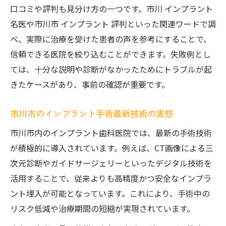
口コミや評判も見分け方の一つです。市川 インプラント
名医や市川市 インプラント 評判といった関連ワードで調
べ、実際に治療を受けた患者の声を参考にすることで、
信頼できる医院を絞り込むことができます。失敗例とし
ては、十分な説明や診断がなかったためにトラブルが起
きたケースがあり、事前の確認が重要です。
市川市のインプラント手術最新技術の実態
市川市内のインプラント歯科医院では、最新の手術技術
が積極的に導入されています。例えば、CT画像による三
次元診断やガイドサージェリーといったデジタル技術を
活用することで、従来よりも高精度かつ安全なインプラ
ント埋入が可能となっています。これにより、手術中の
リスク低減や治療期間の短縮が実現されています。