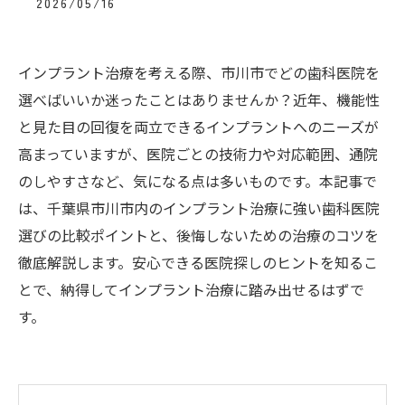
2026/05/16
インプラント治療を考える際、市川市でどの歯科医院を
選べばいいか迷ったことはありませんか？近年、機能性
と見た目の回復を両立できるインプラントへのニーズが
高まっていますが、医院ごとの技術力や対応範囲、通院
のしやすさなど、気になる点は多いものです。本記事で
は、千葉県市川市内のインプラント治療に強い歯科医院
選びの比較ポイントと、後悔しないための治療のコツを
徹底解説します。安心できる医院探しのヒントを知るこ
とで、納得してインプラント治療に踏み出せるはずで
す。