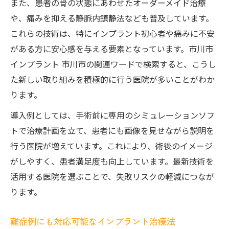
また、患者の骨の状態にあわせたオーダーメイド治療
や、痛みを抑える静脈内鎮静法なども普及しています。
これらの技術は、特にインプラント初心者や痛みに不安
がある方に安心感を与える要素となっています。市川市
インプラント 市川市の関連ワードで検索すると、こうし
た新しい取り組みを積極的に行う医院が多いことがわか
ります。
導入例としては、手術前に専用のシミュレーションソフ
トで治療計画を立て、患者にも画像を見せながら説明を
行う医院が増えています。これにより、術後のイメージ
がしやすく、患者満足度も向上しています。最新技術を
活用する医院を選ぶことで、失敗リスクの軽減につなが
ります。
難症例にも対応可能なインプラント治療法