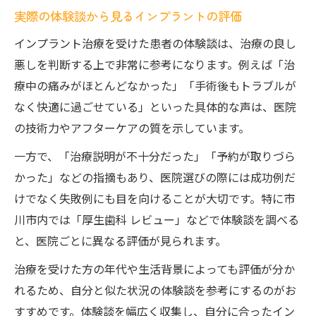
実際の体験談から見るインプラントの評価
インプラント治療を受けた患者の体験談は、治療の良し
悪しを判断する上で非常に参考になります。例えば「治
療中の痛みがほとんどなかった」「手術後もトラブルが
なく快適に過ごせている」といった具体的な声は、医院
の技術力やアフターケアの質を示しています。
一方で、「治療説明が不十分だった」「予約が取りづら
かった」などの指摘もあり、医院選びの際には成功例だ
けでなく失敗例にも目を向けることが大切です。特に市
川市内では「厚生歯科 レビュー」などで体験談を調べる
と、医院ごとに異なる評価が見られます。
治療を受けた方の年代や生活背景によっても評価が分か
れるため、自分と似た状況の体験談を参考にするのがお
すすめです。体験談を幅広く収集し、自分に合ったイン