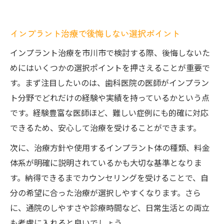
インプラント治療で後悔しない選択ポイント
インプラント治療を市川市で検討する際、後悔しないた
めにはいくつかの選択ポイントを押さえることが重要で
す。まず注目したいのは、歯科医院の医師がインプラン
ト分野でどれだけの経験や実績を持っているかという点
です。経験豊富な医師ほど、難しい症例にも的確に対応
できるため、安心して治療を受けることができます。
次に、治療方針や使用するインプラント体の種類、料金
体系が明確に説明されているかも大切な基準となりま
す。納得できるまでカウンセリングを受けることで、自
分の希望に合った治療が選択しやすくなります。さら
に、通院のしやすさや診療時間など、日常生活との両立
も考慮に入れると良いでしょう。