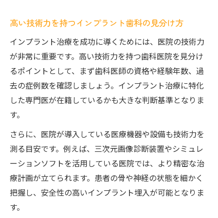
高い技術力を持つインプラント歯科の見分け方
インプラント治療を成功に導くためには、医院の技術力
が非常に重要です。高い技術力を持つ歯科医院を見分け
るポイントとして、まず歯科医師の資格や経験年数、過
去の症例数を確認しましょう。インプラント治療に特化
した専門医が在籍しているかも大きな判断基準となりま
す。
さらに、医院が導入している医療機器や設備も技術力を
測る目安です。例えば、三次元画像診断装置やシミュレ
ーションソフトを活用している医院では、より精密な治
療計画が立てられます。患者の骨や神経の状態を細かく
把握し、安全性の高いインプラント埋入が可能となりま
す。