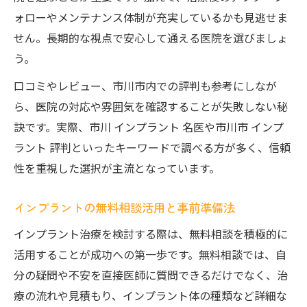
ォローやメンテナンス体制が充実しているかも見逃せま
せん。長期的な視点で安心して通える医院を選びましょ
う。
口コミやレビュー、市川市内での評判も参考にしなが
ら、医院の対応や雰囲気を確認することが失敗しない秘
訣です。実際、市川 インプラント 名医や市川市 インプ
ラント 評判といったキーワードで調べる方が多く、信頼
性を重視した選択が主流となっています。
インプラントの無料相談活用と事前準備法
インプラント治療を検討する際は、無料相談を積極的に
活用することが成功への第一歩です。無料相談では、自
分の疑問や不安を直接医師に質問できるだけでなく、治
療の流れや見積もり、インプラント体の種類など詳細な