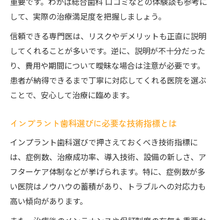
重要です。わかば総合歯科 口コミなどの体験談も参考に
して、実際の治療満足度を把握しましょう。
信頼できる専門医は、リスクやデメリットも正直に説明
してくれることが多いです。逆に、説明が不十分だった
り、費用や期間について曖昧な場合は注意が必要です。
患者が納得できるまで丁寧に対応してくれる医院を選ぶ
ことで、安心して治療に臨めます。
インプラント歯科選びに必要な技術指標とは
インプラント歯科選びで押さえておくべき技術指標に
は、症例数、治療成功率、導入技術、設備の新しさ、ア
フターケア体制などが挙げられます。特に、症例数が多
い医院はノウハウの蓄積があり、トラブルへの対応力も
高い傾向があります。