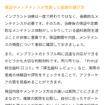
保証やメンテナンスが充実した医院の選び方
インプラント治療は一度で終わりではなく、長期的なメ
ンテナンスが必要です。そのため、治療後の保証や定期
的なメンテナンス体制がしっかりしている歯科医院を選
ぶことが非常に重要です。保証期間や内容、メンテナン
スの頻度について事前に確認しておきましょう。
また、インプラントのトラブル時に迅速な対応ができる
かどうかも大切な判断材料です。市川市では、「わかば
総合歯科 口コミ」や「厚生歯科 レビュー」など、実際の
患者の体験談や評判をチェックすることで、アフターケ
アの質を見極めることができます。
保証内容やメンテナンス方法の違いは医院ごとにさまざ
まなので、複数の医院を比較し、自分に合ったサポート