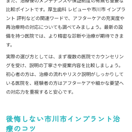
また、治療後のメンテナンスや保証制度の有無も重要な
比較ポイントです。厚生歯科 レビューや市川市 インプラ
ント 評判などの関連ワードで、アフターケアの充実度や
再治療時の対応についても調べてみましょう。最新の設
備を持つ医院では、より精密な診断や治療が期待できま
す。
実際の選び方としては、まず複数の医院でカウンセリン
グを受け、説明の丁寧さや提案内容を比較しましょう。
初心者の方は、治療の流れやリスク説明がしっかりして
いる医院を、経験者の方はアフターケアや細かな要望へ
の対応力を重視すると安心です。
後悔しない市川市インプラント治
療のコツ