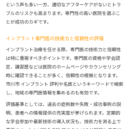
という声も多い一方、適切なアフターケアがないとトラ
ブルのリスクも高まります。専門性の高い医院を選ぶこ
とが成功のカギです。
インプラント専門医の技術力と信頼性の評価
インプラント治療を任せる際、専門医の技術力と信頼性
は特に重視すべきポイントです。専門医の資格や学会認
定、講習歴などは医院のホームページやカウンセリング
時に確認できることが多く、信頼性の根拠となります。
市川市 インプラント 評判や名医というキーワードで検索
し、地域の専門医情報を集めるのも有効です。
評価基準としては、過去の症例数や失敗・成功事例の説
明、患者への情報提供の充実度が挙げられます。定期的
な学会参加や最新技術の導入状況も、技術力を測る上で