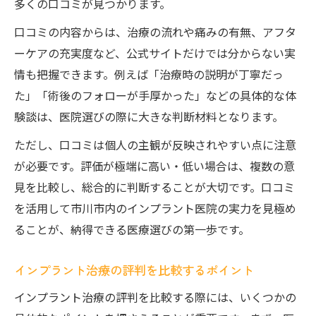
多くの口コミが見つかります。
口コミの内容からは、治療の流れや痛みの有無、アフタ
ーケアの充実度など、公式サイトだけでは分からない実
情も把握できます。例えば「治療時の説明が丁寧だっ
た」「術後のフォローが手厚かった」などの具体的な体
験談は、医院選びの際に大きな判断材料となります。
ただし、口コミは個人の主観が反映されやすい点に注意
が必要です。評価が極端に高い・低い場合は、複数の意
見を比較し、総合的に判断することが大切です。口コミ
を活用して市川市内のインプラント医院の実力を見極め
ることが、納得できる医療選びの第一歩です。
インプラント治療の評判を比較するポイント
インプラント治療の評判を比較する際には、いくつかの