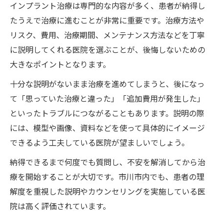
インプラント治療は専門的な内容が多く、患者が納得し
たうえで治療に進むことが非常に重要です。治療方法や
リスク、費用、治療期間、メンテナンス方法などを丁寧
に説明してくれる医院を選ぶことが、後悔しないための
大きなポイントとなります。
十分な説明がないまま治療を進めてしまうと、後になっ
て「思っていた治療と違った」「追加費用が発生した」
といったトラブルにつながることもあります。説明の際
には、模型や画像、資料などを使って具体的にイメージ
できるよう工夫している医院が望ましいでしょう。
納得できるまで何度でも質問し、不安を解消してから治
療を開始することが大切です。市川市内でも、患者の理
解度を重視した説明やカウンセリングを実施している医
院は高く評価されています。