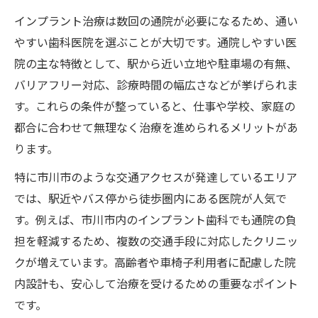
インプラント治療は数回の通院が必要になるため、通い
やすい歯科医院を選ぶことが大切です。通院しやすい医
院の主な特徴として、駅から近い立地や駐車場の有無、
バリアフリー対応、診療時間の幅広さなどが挙げられま
す。これらの条件が整っていると、仕事や学校、家庭の
都合に合わせて無理なく治療を進められるメリットがあ
ります。
特に市川市のような交通アクセスが発達しているエリア
では、駅近やバス停から徒歩圏内にある医院が人気で
す。例えば、市川市内のインプラント歯科でも通院の負
担を軽減するため、複数の交通手段に対応したクリニッ
クが増えています。高齢者や車椅子利用者に配慮した院
内設計も、安心して治療を受けるための重要なポイント
です。