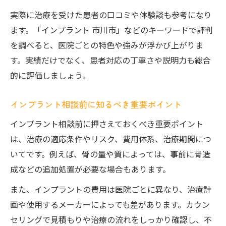
実際に治療を受けた患者の口コミや体験談も参考になり
ます。「インプラント 市川市」などのキーワードで評判
を調べると、医院ごとの特色や強みが浮かび上がりま
す。実績だけでなく、患者対応の丁寧さや説明力も総合
的に評価しましょう。
インプラント相談前に知るべき重要ポイント
インプラント相談前に押さえておくべき重要ポイント
は、治療の適応条件やリスク、費用体系、治療期間につ
いてです。例えば、骨の量や質によっては、事前に骨造
成などの追加処置が必要な場合もあります。
また、インプラントの費用は医院ごとに異なり、治療計
画や使用するメーカーによっても差があります。カウン
セリングで見積もりや治療の流れをしっかり確認し、不