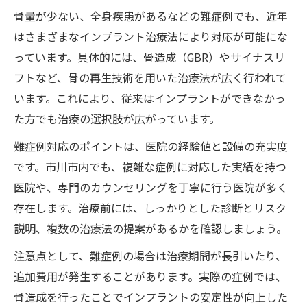
骨量が少ない、全身疾患があるなどの難症例でも、近年
はさまざまなインプラント治療法により対応が可能にな
っています。具体的には、骨造成（GBR）やサイナスリ
フトなど、骨の再生技術を用いた治療法が広く行われて
います。これにより、従来はインプラントができなかっ
た方でも治療の選択肢が広がっています。
難症例対応のポイントは、医院の経験値と設備の充実度
です。市川市内でも、複雑な症例に対応した実績を持つ
医院や、専門のカウンセリングを丁寧に行う医院が多く
存在します。治療前には、しっかりとした診断とリスク
説明、複数の治療法の提案があるかを確認しましょう。
注意点として、難症例の場合は治療期間が長引いたり、
追加費用が発生することがあります。実際の症例では、
骨造成を行ったことでインプラントの安定性が向上した