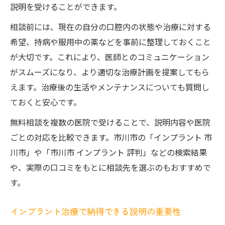
説明を受けることができます。
相談前には、現在の自分の口腔内の状態や治療に対する
希望、持病や服用中の薬などを事前に整理しておくこと
が大切です。これにより、医師とのコミュニケーション
がスムーズになり、より適切な治療計画を提案してもら
えます。治療後の生活やメンテナンスについても質問し
ておくと安心です。
無料相談を複数の医院で受けることで、説明内容や医院
ごとの対応を比較できます。市川市の「インプラント 市
川市」や「市川市 インプラント 評判」などの検索結果
や、実際の口コミをもとに相談先を選ぶのもおすすめで
す。
インプラント治療で納得できる説明の重要性