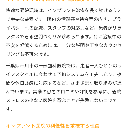
快適な通院環境は、インプラント治療を長く続けるうえ
で重要な要素です。院内の清潔感や待合室の広さ、プラ
イバシーへの配慮、スタッフの対応力など、患者がリラ
ックスできる空間づくりが求められます。特に治療中の
不安を軽減するためには、十分な説明や丁寧なカウンセ
リングも不可欠です。
千葉県市川市の一部歯科医院では、患者一人ひとりのラ
イフスタイルに合わせて予約システムを工夫したり、夜
間や休日診療に対応するなど、さまざまな取り組みが進
んでいます。実際の患者の口コミや評判を参考に、通院
ストレスの少ない医院を選ぶことが失敗しないコツで
す。
インプラント医院の利便性を重視する理由