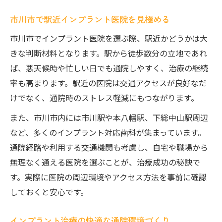
市川市で駅近インプラント医院を見極める
市川市でインプラント医院を選ぶ際、駅近かどうかは大
きな判断材料となります。駅から徒歩数分の立地であれ
ば、悪天候時や忙しい日でも通院しやすく、治療の継続
率も高まります。駅近の医院は交通アクセスが良好なだ
けでなく、通院時のストレス軽減にもつながります。
また、市川市内には市川駅や本八幡駅、下総中山駅周辺
など、多くのインプラント対応歯科が集まっています。
通院経路や利用する交通機関も考慮し、自宅や職場から
無理なく通える医院を選ぶことが、治療成功の秘訣で
す。実際に医院の周辺環境やアクセス方法を事前に確認
しておくと安心です。
インプラント治療の快適な通院環境づくり