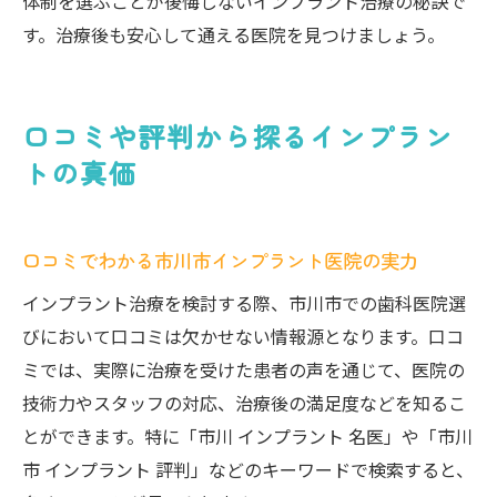
体制を選ぶことが後悔しないインプラント治療の秘訣で
す。治療後も安心して通える医院を見つけましょう。
口コミや評判から探るインプラン
トの真価
口コミでわかる市川市インプラント医院の実力
インプラント治療を検討する際、市川市での歯科医院選
びにおいて口コミは欠かせない情報源となります。口コ
ミでは、実際に治療を受けた患者の声を通じて、医院の
技術力やスタッフの対応、治療後の満足度などを知るこ
とができます。特に「市川 インプラント 名医」や「市川
市 インプラント 評判」などのキーワードで検索すると、