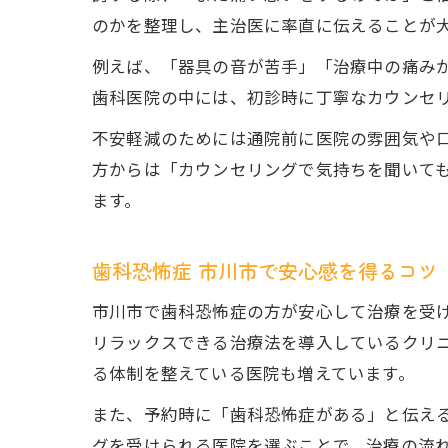
のかを整理し、主治医に率直に伝えることが
例えば、「器具の音が苦手」「治療中の痛み
歯科医院の中には、初診時に丁寧なカウンセ
不安軽減のためには通院前に医院の雰囲気や
方からは「カウンセリングで気持ちを聞いて
ます。
歯科恐怖症 市川市で安心感を得るコツ
市川市で歯科恐怖症の方が安心して治療を受
リラックスできる治療法を導入しているクリ
る体制を整えている医院も増えています。
また、予約時に「歯科恐怖症がある」と伝え
グを受けられる医院を選ぶことで、治療の流