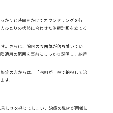
しっかりと時間をかけてカウンセリングを行
一人ひとりの状態に合わせた治療計画を立てる
ます。さらに、院内の雰囲気が落ち着いてい
保険適用の範囲を事前にしっかり説明し、納得
恐怖症の方からは、「説明が丁寧で納得して治
います。
息苦しさを感じてしまい、治療の継続が困難に