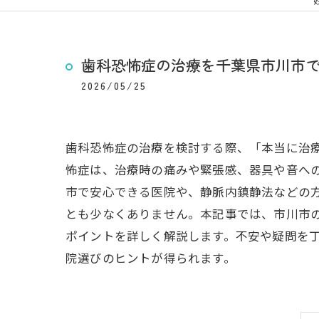
歯科恐怖症の治療を千葉県市川市
2026/05/25
歯科恐怖症の治療を検討する際、「本当に治
怖症は、治療時の痛みや緊張感、器具や音へ
市で安心できる医院や、静脈内鎮静法などの
とも少なくありません。本記事では、市川市
ポイントを詳しく解説します。不安や疑問を
院選びのヒントが得られます。