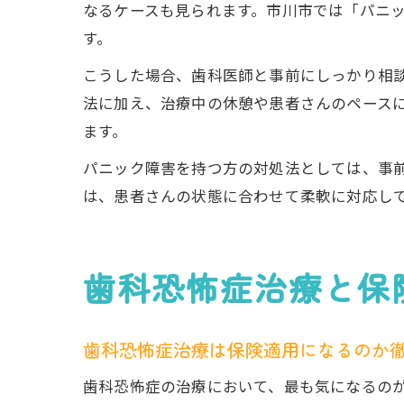
なるケースも見られます。市川市では「パニ
す。
こうした場合、歯科医師と事前にしっかり相
法に加え、治療中の休憩や患者さんのペース
ます。
パニック障害を持つ方の対処法としては、事
は、患者さんの状態に合わせて柔軟に対応し
歯科恐怖症治療と保
歯科恐怖症治療は保険適用になるのか
歯科恐怖症の治療において、最も気になるの