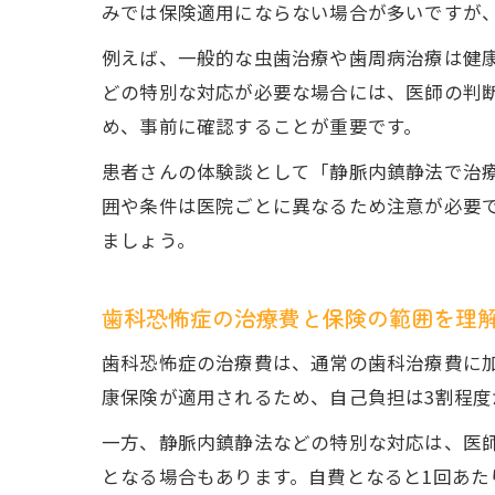
みでは保険適用にならない場合が多いですが
例えば、一般的な虫歯治療や歯周病治療は健
どの特別な対応が必要な場合には、医師の判
め、事前に確認することが重要です。
患者さんの体験談として「静脈内鎮静法で治
囲や条件は医院ごとに異なるため注意が必要
ましょう。
歯科恐怖症の治療費と保険の範囲を理
歯科恐怖症の治療費は、通常の歯科治療費に
康保険が適用されるため、自己負担は3割程度
一方、静脈内鎮静法などの特別な対応は、医
となる場合もあります。自費となると1回あ