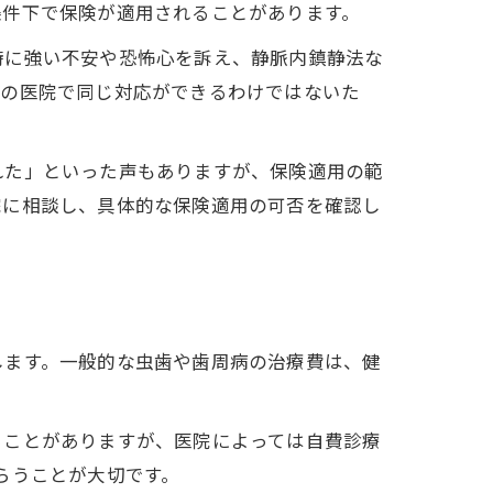
条件下で保険が適用されることがあります。
時に強い不安や恐怖心を訴え、静脈内鎮静法な
ての医院で同じ対応ができるわけではないた
れた」といった声もありますが、保険適用の範
院に相談し、具体的な保険適用の可否を確認し
します。一般的な虫歯や歯周病の治療費は、健
ることがありますが、医院によっては自費診療
らうことが大切です。