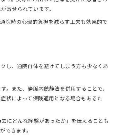
想が寄せられています。
、通院時の心理的負担を減らす工夫も効果的で
ックし、通院自体を避けてしまう方も少なくあ
ます。また、静脈内鎮静法を併用することで、
や症状によって保険適用となる場合もあるた
過去にどんな経験があったか」を伝えることも
ができます。