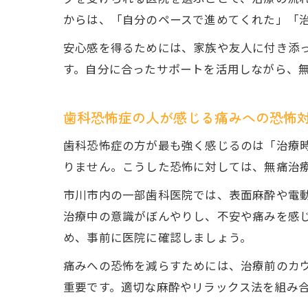
からは、「自分のペースで進めてくれた」「
安心感を得るためには、家族や友人に付き添
す。自分に合ったサポートを活用しながら、
歯科恐怖症の人が感じる痛みへの恐怖
歯科恐怖症の方が最も強く感じるのは「治療
りません。こうした恐怖に対しては、無痛治
市川市内の一部歯科医院では、表面麻酔や電
治療中の意識がぼんやりし、不安や痛みを感
め、事前に医院に確認しましょう。
痛みへの恐怖を減らすためには、治療前のカ
重要です。適切な麻酔やリラックス法を組み