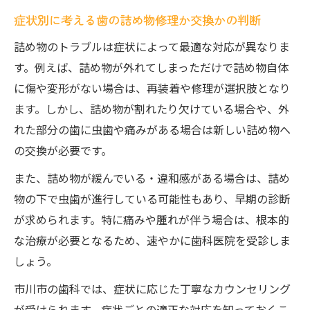
症状別に考える歯の詰め物修理か交換かの判断
詰め物のトラブルは症状によって最適な対応が異なりま
す。例えば、詰め物が外れてしまっただけで詰め物自体
に傷や変形がない場合は、再装着や修理が選択肢となり
ます。しかし、詰め物が割れたり欠けている場合や、外
れた部分の歯に虫歯や痛みがある場合は新しい詰め物へ
の交換が必要です。
また、詰め物が緩んでいる・違和感がある場合は、詰め
物の下で虫歯が進行している可能性もあり、早期の診断
が求められます。特に痛みや腫れが伴う場合は、根本的
な治療が必要となるため、速やかに歯科医院を受診しま
しょう。
市川市の歯科では、症状に応じた丁寧なカウンセリング
が受けられます。症状ごとの適正な対応を知っておくこ