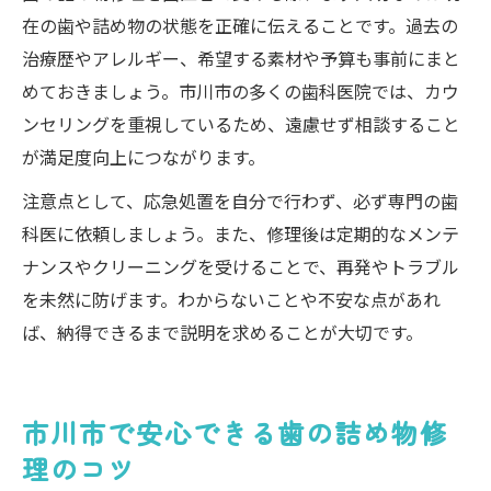
在の歯や詰め物の状態を正確に伝えることです。過去の
治療歴やアレルギー、希望する素材や予算も事前にまと
めておきましょう。市川市の多くの歯科医院では、カウ
ンセリングを重視しているため、遠慮せず相談すること
が満足度向上につながります。
注意点として、応急処置を自分で行わず、必ず専門の歯
科医に依頼しましょう。また、修理後は定期的なメンテ
ナンスやクリーニングを受けることで、再発やトラブル
を未然に防げます。わからないことや不安な点があれ
ば、納得できるまで説明を求めることが大切です。
市川市で安心できる歯の詰め物修
理のコツ