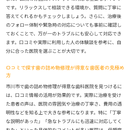
です。リラックスして相談できる環境か、質問に丁寧に
答えてくれるかもチェックしましょう。さらに、治療後
のフォロー体制や緊急時の対応についても事前に確認し
ておくことで、万が一のトラブルにも安心して対応でき
ます。口コミや実際に利用した人の体験談を参考に、自
分に合った医院を選ぶことが大切です。
口コミで探す歯の詰め物修理が得意な歯医者の見極め
方
市川市で歯の詰め物修理が得意な歯科医院を見つけるに
は、口コミ情報の活用が効果的です。実際に治療を受け
た患者の声は、医院の雰囲気や治療の丁寧さ、費用の透
明性などを知る上で大きな参考になります。特に「丁寧
な説明があった」「急なトラブルにも迅速に対応してく
れた」といった具体的なコメントが多い医院は、信頼度