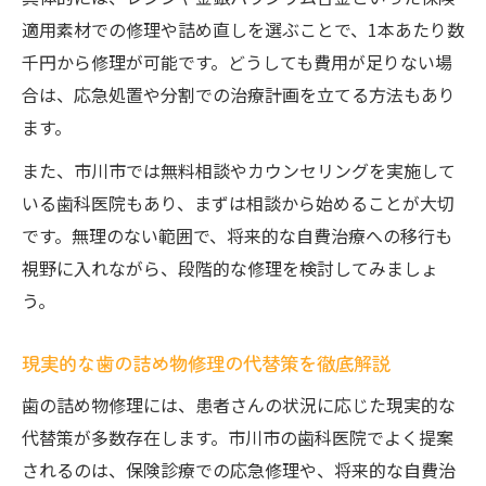
適用素材での修理や詰め直しを選ぶことで、1本あたり数
千円から修理が可能です。どうしても費用が足りない場
合は、応急処置や分割での治療計画を立てる方法もあり
ます。
また、市川市では無料相談やカウンセリングを実施して
いる歯科医院もあり、まずは相談から始めることが大切
です。無理のない範囲で、将来的な自費治療への移行も
視野に入れながら、段階的な修理を検討してみましょ
う。
現実的な歯の詰め物修理の代替策を徹底解説
歯の詰め物修理には、患者さんの状況に応じた現実的な
代替策が多数存在します。市川市の歯科医院でよく提案
されるのは、保険診療での応急修理や、将来的な自費治