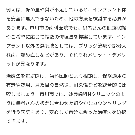
例えば、骨の量や質が不足していると、インプラント体
を安全に埋入できないため、他の方法を検討する必要が
あります。市川市の歯科医院でも、患者さんの健康状態
やご希望に応じて複数の修理法を提案しています。イン
プラント以外の選択肢としては、ブリッジ治療や部分入
れ歯、詰め直しなどがあり、それぞれメリット・デメリ
ットが異なります。
治療法を選ぶ際は、歯科医師とよく相談し、保険適用の
有無や費用、見た目の自然さ、耐久性などを総合的に比
較しましょう。市川市では、妙典歯科Nクリニックのよ
うに患者さんの状況に合わせた細やかなカウンセリング
を行う医院もあり、安心して自分に合った治療法を選択
できます。