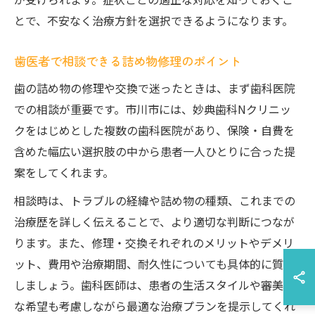
とで、不安なく治療方針を選択できるようになります。
歯医者で相談できる詰め物修理のポイント
歯の詰め物の修理や交換で迷ったときは、まず歯科医院
での相談が重要です。市川市には、妙典歯科Nクリニッ
クをはじめとした複数の歯科医院があり、保険・自費を
含めた幅広い選択肢の中から患者一人ひとりに合った提
案をしてくれます。
相談時は、トラブルの経緯や詰め物の種類、これまでの
治療歴を詳しく伝えることで、より適切な判断につなが
ります。また、修理・交換それぞれのメリットやデメリ
ット、費用や治療期間、耐久性についても具体的に質問
しましょう。歯科医師は、患者の生活スタイルや審美的
な希望も考慮しながら最適な治療プランを提示してくれ