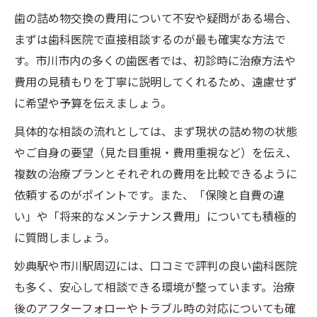
歯の詰め物交換の費用について不安や疑問がある場合、
まずは歯科医院で直接相談するのが最も確実な方法で
す。市川市内の多くの歯医者では、初診時に治療方法や
費用の見積もりを丁寧に説明してくれるため、遠慮せず
に希望や予算を伝えましょう。
具体的な相談の流れとしては、まず現状の詰め物の状態
やご自身の要望（見た目重視・費用重視など）を伝え、
複数の治療プランとそれぞれの費用を比較できるように
依頼するのがポイントです。また、「保険と自費の違
い」や「将来的なメンテナンス費用」についても積極的
に質問しましょう。
妙典駅や市川駅周辺には、口コミで評判の良い歯科医院
も多く、安心して相談できる環境が整っています。治療
後のアフターフォローやトラブル時の対応についても確