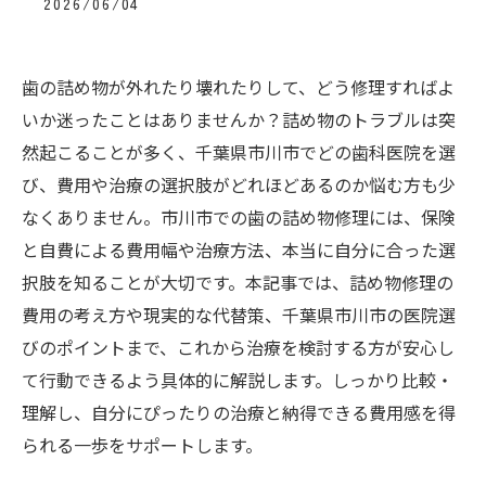
2026/06/04
歯の詰め物が外れたり壊れたりして、どう修理すればよ
いか迷ったことはありませんか？詰め物のトラブルは突
然起こることが多く、千葉県市川市でどの歯科医院を選
び、費用や治療の選択肢がどれほどあるのか悩む方も少
なくありません。市川市での歯の詰め物修理には、保険
と自費による費用幅や治療方法、本当に自分に合った選
択肢を知ることが大切です。本記事では、詰め物修理の
費用の考え方や現実的な代替策、千葉県市川市の医院選
びのポイントまで、これから治療を検討する方が安心し
て行動できるよう具体的に解説します。しっかり比較・
理解し、自分にぴったりの治療と納得できる費用感を得
られる一歩をサポートします。