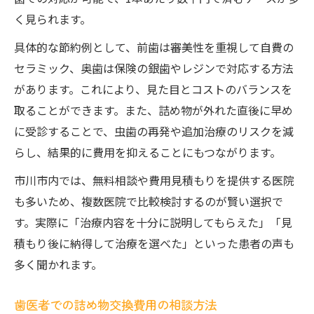
く見られます。
具体的な節約例として、前歯は審美性を重視して自費の
セラミック、奥歯は保険の銀歯やレジンで対応する方法
があります。これにより、見た目とコストのバランスを
取ることができます。また、詰め物が外れた直後に早め
に受診することで、虫歯の再発や追加治療のリスクを減
らし、結果的に費用を抑えることにもつながります。
市川市内では、無料相談や費用見積もりを提供する医院
も多いため、複数医院で比較検討するのが賢い選択で
す。実際に「治療内容を十分に説明してもらえた」「見
積もり後に納得して治療を選べた」といった患者の声も
多く聞かれます。
歯医者での詰め物交換費用の相談方法