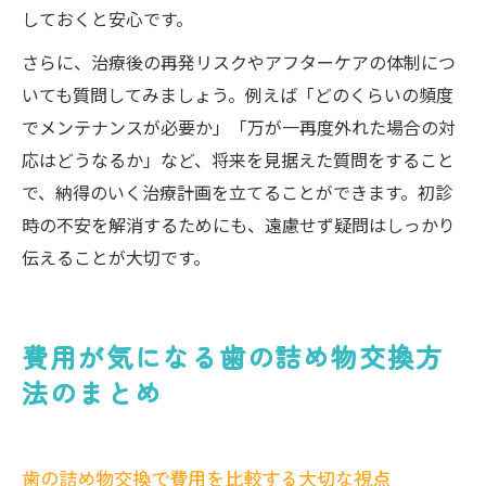
しておくと安心です。
さらに、治療後の再発リスクやアフターケアの体制につ
いても質問してみましょう。例えば「どのくらいの頻度
でメンテナンスが必要か」「万が一再度外れた場合の対
応はどうなるか」など、将来を見据えた質問をすること
で、納得のいく治療計画を立てることができます。初診
時の不安を解消するためにも、遠慮せず疑問はしっかり
伝えることが大切です。
費用が気になる歯の詰め物交換方
法のまとめ
歯の詰め物交換で費用を比較する大切な視点