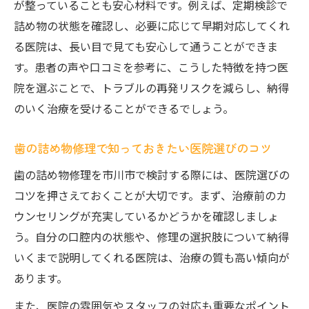
が整っていることも安心材料です。例えば、定期検診で
詰め物の状態を確認し、必要に応じて早期対応してくれ
る医院は、長い目で見ても安心して通うことができま
す。患者の声や口コミを参考に、こうした特徴を持つ医
院を選ぶことで、トラブルの再発リスクを減らし、納得
のいく治療を受けることができるでしょう。
歯の詰め物修理で知っておきたい医院選びのコツ
歯の詰め物修理を市川市で検討する際には、医院選びの
コツを押さえておくことが大切です。まず、治療前のカ
ウンセリングが充実しているかどうかを確認しましょ
う。自分の口腔内の状態や、修理の選択肢について納得
いくまで説明してくれる医院は、治療の質も高い傾向が
あります。
また、医院の雰囲気やスタッフの対応も重要なポイント