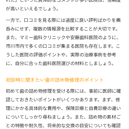
が高いといえるでしょう。
一方で、口コミを見る際には過度に良い評判ばかりを鵜
呑みにせず、複数の情報源を比較することが大切です。
また、マミー歯科クリニックや安藤歯科医院のように、
市川市内で多くの口コミが集まる医院も存在します。こ
うした医院の評価ポイントや、実際の治療事例を参考
に、自分に合った歯科医院選びの材料としましょう。
初診時に聞きたい歯の詰め物修理のポイント
初めて歯の詰め物修理を受ける際には、事前に医師に確
認しておきたいポイントがいくつかあります。まず、修
理にかかる具体的な費用や、保険診療と自費診療の違い
についてしっかり尋ねましょう。また、詰め物の素材ご
との特徴や耐久性、将来的な交換の目安についても確認