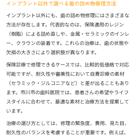
インプラント以外で選べる歯の詰め物修理方法
インプラント以外にも、歯の詰め物修理にはさまざまな
方法が存在します。代表的なのは、保険適用のレジン
（樹脂）による詰め直しや、金属・セラミックのインレ
ー、クラウンの装着です。これらの治療は、歯の状態や
欠損の大きさにより選択肢が異なります。
保険診療で修理できるケースでは、比較的低価格で対応
可能ですが、耐久性や審美性において自費診療の素材
（セラミック・ジルコニアなど）と差が出ることもあり
ます。市川市の歯科医院では、患者さんの希望やライフ
スタイルに合わせて、最適な素材と治療方法を提案して
います。
治療の選び方としては、修理の緊急度、費用、見た目、
耐久性のバランスを考慮することが重要です。例えば、