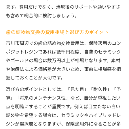
ます。費用だけでなく、治療後のサポートや通いやすさ
も含めて総合的に検討しましょう。
歯の詰め物交換の費用相場と選び方のポイント
市川市周辺での歯の詰め物交換費用は、保険適用のコン
ポジットレジンであれば数千円程度、自費のセラミック
やゴールドの場合は数万円以上が相場となります。素材
や治療法による価格差が大きいため、事前に相場感を把
握しておくことが大切です。
選び方のポイントとしては、「見た目」「耐久性」「予
算」「将来のメンテナンス性」など、自分が重視したい
点を明確にすることが重要です。例えば目立たない白い
詰め物を希望する場合は、セラミックやハイブリッドレ
ジンが選択肢となりますが、保険適用外になることが多