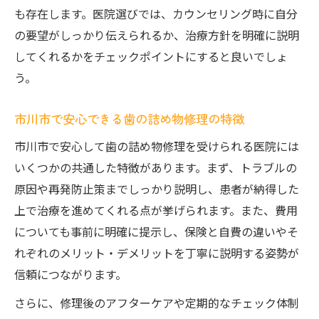
も存在します。医院選びでは、カウンセリング時に自分
の要望がしっかり伝えられるか、治療方針を明確に説明
してくれるかをチェックポイントにすると良いでしょ
う。
市川市で安心できる歯の詰め物修理の特徴
市川市で安心して歯の詰め物修理を受けられる医院には
いくつかの共通した特徴があります。まず、トラブルの
原因や再発防止策までしっかり説明し、患者が納得した
上で治療を進めてくれる点が挙げられます。また、費用
についても事前に明確に提示し、保険と自費の違いやそ
れぞれのメリット・デメリットを丁寧に説明する姿勢が
信頼につながります。
さらに、修理後のアフターケアや定期的なチェック体制