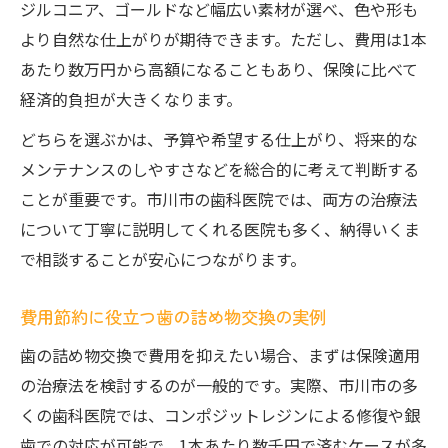
ジルコニア、ゴールドなど幅広い素材が選べ、色や形も
より自然な仕上がりが期待できます。ただし、費用は1本
あたり数万円から高額になることもあり、保険に比べて
経済的負担が大きくなります。
どちらを選ぶかは、予算や希望する仕上がり、将来的な
メンテナンスのしやすさなどを総合的に考えて判断する
ことが重要です。市川市の歯科医院では、両方の治療法
について丁寧に説明してくれる医院も多く、納得いくま
で相談することが安心につながります。
費用節約に役立つ歯の詰め物交換の実例
歯の詰め物交換で費用を抑えたい場合、まずは保険適用
の治療法を検討するのが一般的です。実際、市川市の多
くの歯科医院では、コンポジットレジンによる修復や銀
歯での対応が可能で、1本あたり数千円で済むケースが多