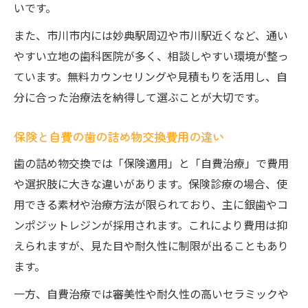
いです。
また、市川市内には妙典駅周辺や市川駅近くなど、通い
やすい立地の歯科医院が多く、相談しやすい環境が整っ
ています。無料カウンセリングや見積もりを活用し、自
分に合った治療法を納得して選ぶことが大切です。
保険と自費の歯の詰め物交換費用の違い
歯の詰め物交換では「保険適用」と「自費治療」で費用
や選択肢に大きな違いがあります。保険診療の場合、使
用できる素材や治療方法が限られており、主に銀歯やコ
ンポジットレジンが採用されます。これにより費用は抑
えられますが、見た目や耐久性に制限が出ることもあり
ます。
一方、自費治療では審美性や耐久性の高いセラミックや