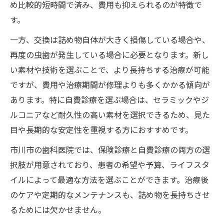
め比較的短時間で済み、費用も抑えられるのが特徴で
す。
一方、交換は詰め物自体が大きく損傷している場合や、
再度の虫歯が発生している場合に必要となります。新し
い素材や技術を選ぶことで、より長持ちする治療が可能
ですが、費用や治療期間が修理よりも多くかかる傾向が
あります。特に自費診療を選ぶ場合は、セラミックやジ
ルコニアなど耐久性の高い素材を選択できるため、見た
目や長期的な安定性を重視する方におすすめです。
市川市の歯科医院では、保険診療と自費診療の両方の選
択肢が用意されており、患者の希望や予算、ライフスタ
イルによって最適な方法を選ぶことができます。治療後
のケアや定期的なメンテナンスも、詰め物を長持ちさせ
るためには欠かせません。