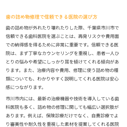
歯の詰め物修理で信頼できる医院の選び方
歯の詰め物が外れたり壊れたりした際、千葉県市川市で
信頼できる歯科医院を選ぶことは、再発リスクや費用面
での納得感を得るために非常に重要です。信頼できる医
院は、まず丁寧なカウンセリングを重視し、患者一人ひ
とりの悩みや希望にしっかり耳を傾けてくれる傾向があ
ります。また、治療内容や費用、修理に使う詰め物の種
類についても、わかりやすく説明してくれる医院は安心
感につながります。
市川市内には、最新の治療機器や技術を導入している歯
科医院も多く、詰め物の修理に関しても幅広い選択肢が
あります。例えば、保険診療だけでなく、自費診療でよ
り審美性や耐久性を重視した素材を提案してくれる医院