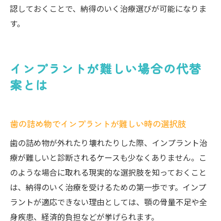
認しておくことで、納得のいく治療選びが可能になりま
す。
インプラントが難しい場合の代替
案とは
歯の詰め物でインプラントが難しい時の選択肢
歯の詰め物が外れたり壊れたりした際、インプラント治
療が難しいと診断されるケースも少なくありません。こ
のような場合に取れる現実的な選択肢を知っておくこと
は、納得のいく治療を受けるための第一歩です。インプ
ラントが適応できない理由としては、顎の骨量不足や全
身疾患、経済的負担などが挙げられます。