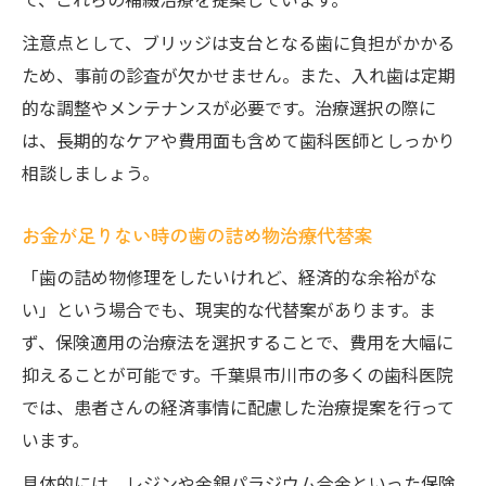
注意点として、ブリッジは支台となる歯に負担がかかる
ため、事前の診査が欠かせません。また、入れ歯は定期
的な調整やメンテナンスが必要です。治療選択の際に
は、長期的なケアや費用面も含めて歯科医師としっかり
相談しましょう。
お金が足りない時の歯の詰め物治療代替案
「歯の詰め物修理をしたいけれど、経済的な余裕がな
い」という場合でも、現実的な代替案があります。ま
ず、保険適用の治療法を選択することで、費用を大幅に
抑えることが可能です。千葉県市川市の多くの歯科医院
では、患者さんの経済事情に配慮した治療提案を行って
います。
具体的には、レジンや金銀パラジウム合金といった保険