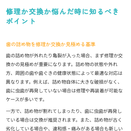
修理か交換か悩んだ時に知るべき
ポイント
歯の詰め物を修理か交換か見極める基準
歯の詰め物が外れたり亀裂が入った場合、まず修理か交
換かの見極めが重要になります。詰め物の状態や外れ
方、周囲の歯や歯ぐきの健康状態によって最適な対応は
異なります。例えば、詰め物自体に大きな破損がなく、
歯に虫歯が再発していない場合は修理や再装着が可能な
ケースが多いです。
一方で、詰め物が割れてしまったり、歯に虫歯が再発し
ている場合は交換が推奨されます。また、詰め物が古く
劣化している場合や、違和感・痛みがある場合も新しい