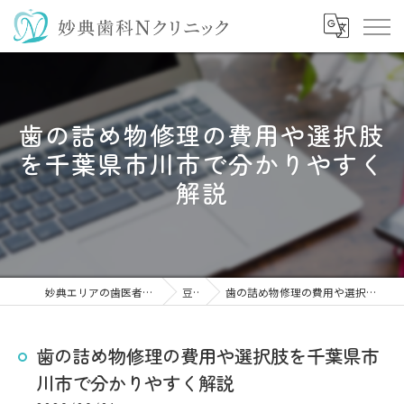
歯の詰め物修理の費用や選択肢
を千葉県市川市で分かりやすく
解説
妙典エリアの歯医者なら妙典歯科Nクリニック
豆知識
歯の詰め物修理の費用や選択肢を千葉県市川市で分かりやすく解説
歯の詰め物修理の費用や選択肢を千葉県市
川市で分かりやすく解説