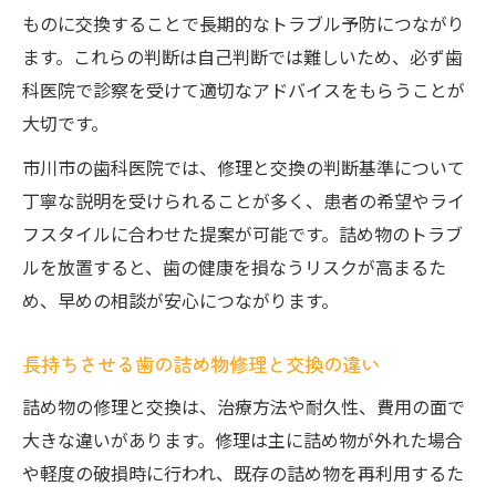
ものに交換することで長期的なトラブル予防につながり
ます。これらの判断は自己判断では難しいため、必ず歯
科医院で診察を受けて適切なアドバイスをもらうことが
大切です。
市川市の歯科医院では、修理と交換の判断基準について
丁寧な説明を受けられることが多く、患者の希望やライ
フスタイルに合わせた提案が可能です。詰め物のトラブ
ルを放置すると、歯の健康を損なうリスクが高まるた
め、早めの相談が安心につながります。
長持ちさせる歯の詰め物修理と交換の違い
詰め物の修理と交換は、治療方法や耐久性、費用の面で
大きな違いがあります。修理は主に詰め物が外れた場合
や軽度の破損時に行われ、既存の詰め物を再利用するた