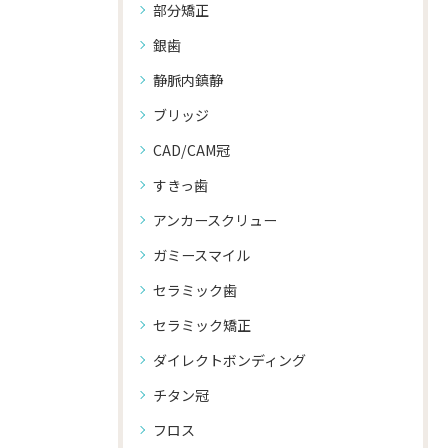
部分矯正
銀歯
静脈内鎮静
ブリッジ
CAD/CAM冠
すきっ歯
アンカースクリュー
ガミースマイル
セラミック歯
セラミック矯正
ダイレクトボンディング
チタン冠
フロス