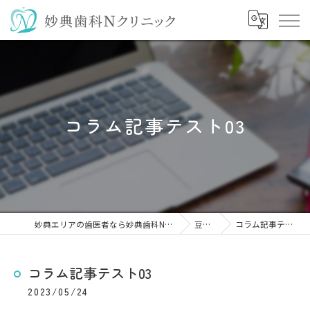
コラム記事テスト03
妙典エリアの歯医者なら妙典歯科Nクリニック
豆知識
コラム記事テスト03
コラム記事テスト03
2023/05/24