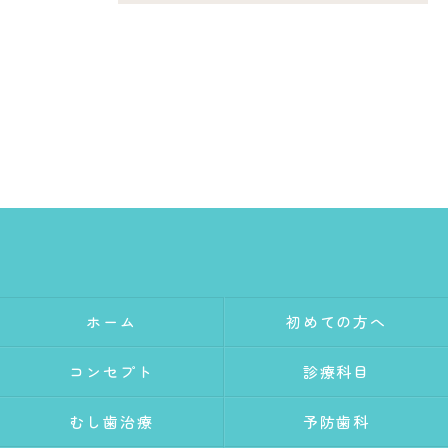
ホーム
初めての方へ
コンセプト
診療科目
むし歯治療
予防歯科