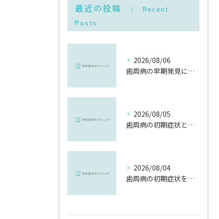
最近の投稿
Recent
Posts
2026/08/06
歯周病の早期発見に役立つチェック方法と千葉県市川市で受診するメリット
2026/08/05
歯周病の初期症状と千葉県市川市で早期に対策を始めるポイント
2026/08/04
歯周病の初期症状を見逃さないために知っておきたいポイントと対策