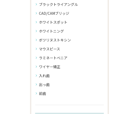
ブラックトライアングル
CAD/CAMブリッジ
ホワイトスポット
ホワイトニング
ボツリヌストキシン
マウスピース
ラミネートべニア
ワイヤー矯正
入れ歯
出っ歯
前歯