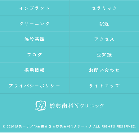
インプラント
セラミック
クリーニング
駅近
施設基準
アクセス
ブログ
豆知識
採用情報
お問い合わせ
プライバシーポリシー
サイトマップ
© 2026 妙典エリアの歯医者なら妙典歯科Nクリニック ALL RIGHTS RESERVED.