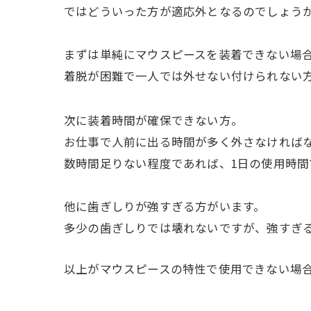
ではどういった方が適応外となるのでしょう
まずは単純にマウスピースを装着できない場
着脱が困難で一人では外せない付けられない
次に装着時間が確保できない方。
お仕事で人前に出る時間が多く外さなければ
数時間足りない程度であれば、1日の使用時
他に歯ぎしりが強すぎる方がいます。
多少の歯ぎしりでは壊れないですが、強すぎ
以上がマウスピースの特性で使用できない場