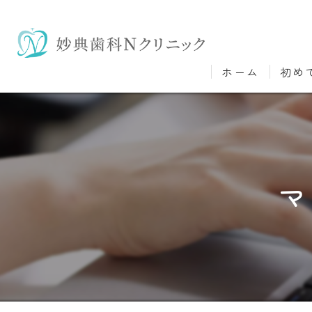
ホーム
初め
マ