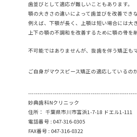
歯並びとして適応が難しいこともあります。
顎の大きさの違いによって歯並びを改善でき
例えば、下顎が長く、上顎は短い場合には大
上下の顎の不調和を改善するために顎の骨を
不可能ではありませんが、抜歯を伴う矯正も
ご自身がマウスピース矯正の適応しているの
---------------------------------------------------------
妙典歯科Nクリニック
住所：
千葉県市川市富浜1-7-18 ドエル1-111
電話番号 :
047-316-0305
FAX番号 :
047-316-0322