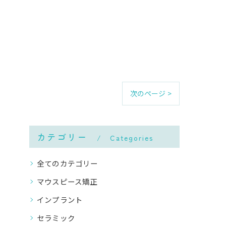
次のページ >
カテゴリー
Categories
全てのカテゴリー
マウスピース矯正
インプラント
セラミック