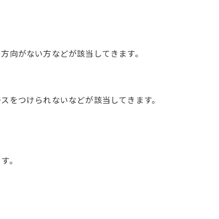
る方向がない方などが該当してきます。
ースをつけられないなどが該当してきます。
ます。