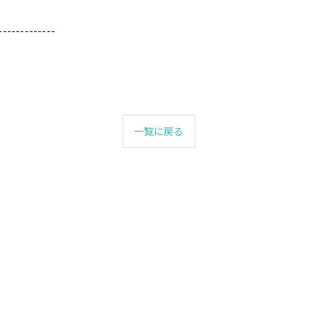
-------------
一覧に戻る