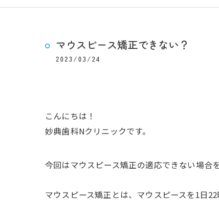
マウスピース矯正できない？
2023/03/24
こんにちは！
妙典歯科Nクリニックです。
今回はマウスピース矯正の適応できない場合
マウスピース矯正とは、マウスピースを1日2