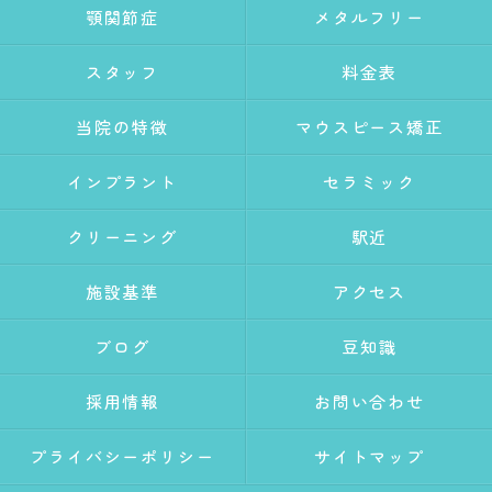
顎関節症
メタルフリー
スタッフ
料金表
当院の特徴
マウスピース矯正
インプラント
セラミック
クリーニング
駅近
施設基準
アクセス
ブログ
豆知識
採用情報
お問い合わせ
プライバシーポリシー
サイトマップ