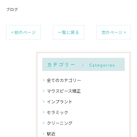
ブログ
< 前のページ
一覧に戻る
次のページ >
カテゴリー
Categories
全てのカテゴリー
マウスピース矯正
インプラント
セラミック
クリーニング
駅近