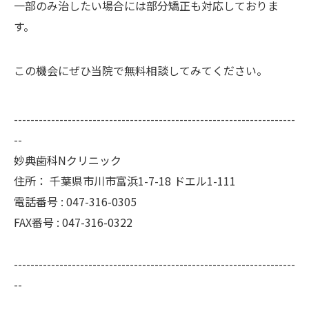
一部のみ治したい場合には部分矯正も対応しておりま
す。
この機会にぜひ当院で無料相談してみてください。
--------------------------------------------------------------------
--
妙典歯科Nクリニック
住所：
千葉県市川市富浜1-7-18 ドエル1-111
電話番号 :
047-316-0305
FAX番号 :
047-316-0322
--------------------------------------------------------------------
--