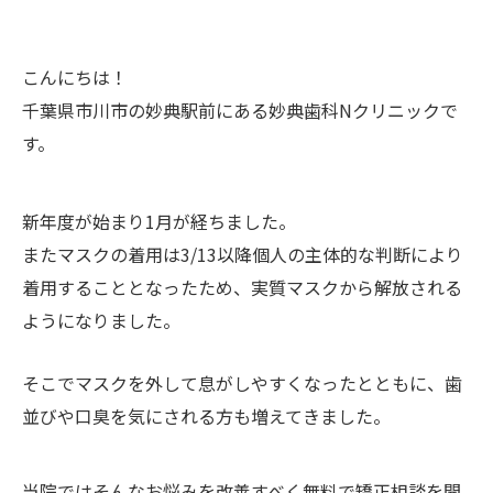
こんにちは！
千葉県市川市の妙典駅前にある妙典歯科Nクリニックで
す。
新年度が始まり1月が経ちました。
またマスクの着用は3/13以降個人の主体的な判断により
着用することとなったため、実質マスクから解放される
ようになりました。
そこでマスクを外して息がしやすくなったとともに、歯
並びや口臭を気にされる方も増えてきました。
当院ではそんなお悩みを改善すべく無料で矯正相談を開