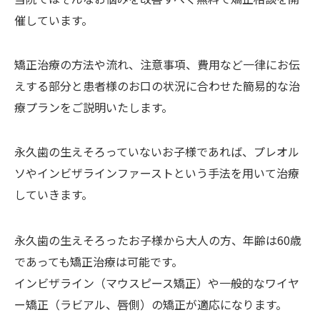
催しています。
矯正治療の方法や流れ、注意事項、費用など一律にお伝
えする部分と患者様のお口の状況に合わせた簡易的な治
療プランをご説明いたします。
永久歯の生えそろっていないお子様であれば、プレオル
ソやインビザラインファーストという手法を用いて治療
していきます。
永久歯の生えそろったお子様から大人の方、年齢は60歳
であっても矯正治療は可能です。
インビザライン（マウスピース矯正）や一般的なワイヤ
ー矯正（ラビアル、唇側）の矯正が適応になります。