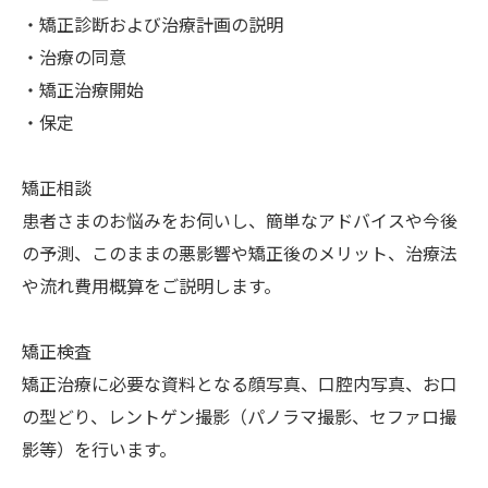
・矯正診断および治療計画の説明
・治療の同意
・矯正治療開始
・保定
矯正相談
患者さまのお悩みをお伺いし、簡単なアドバイスや今後
の予測、このままの悪影響や矯正後のメリット、治療法
や流れ費用概算をご説明します。
矯正検査
矯正治療に必要な資料となる顔写真、口腔内写真、お口
の型どり、レントゲン撮影（パノラマ撮影、セファロ撮
影等）を行います。