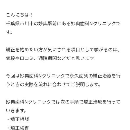
こんにちは！
千葉県市川市の妙典駅前にある妙典歯科Nクリニックで
す。
矯正を始めたい方が気にされる項目として挙がるのは、
値段や口コミ、通院期間などだと思います。
今回は妙典歯科Nクリニックで永久歯列の矯正治療を行
うときの実際を流れに合わせてご説明します。
妙典歯科Nクリニックでは次の手順で矯正治療を行って
いきます。
・矯正相談
・矯正検査