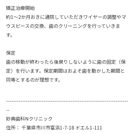
矯正治療開始
約1～2か月おきに通院していただきワイヤーの調整やマ
ウスピースの交換、歯のクリーニングを行っていきま
す。
保定
歯の移動が終わったら後戻りしないように歯の固定（保
定）を行います。保定期間はおよそ歯を動かした期間と
同等とするのが理想です。
--------------------------------------------------------------------
--
妙典歯科Nクリニック
住所：
千葉県市川市富浜1-7-18 ドエル1-111