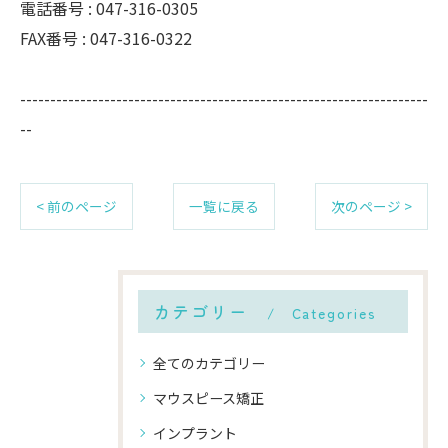
電話番号 :
047-316-0305
FAX番号 :
047-316-0322
--------------------------------------------------------------------
--
< 前のページ
一覧に戻る
次のページ >
カテゴリー
Categories
全てのカテゴリー
マウスピース矯正
インプラント