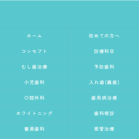
ホーム
初めての方へ
コンセプト
診療科目
むし歯治療
予防歯科
小児歯科
入れ歯(義歯)
口腔外科
歯周病治療
ホワイトニング
歯科検診
審美歯科
根管治療