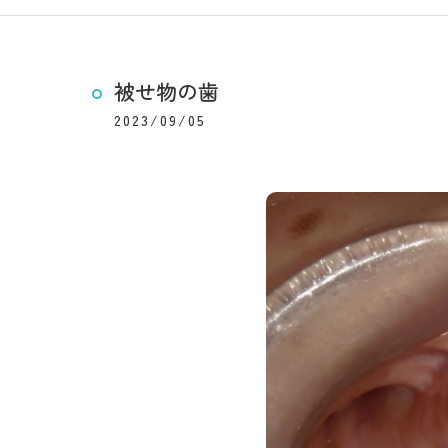
被せ物の歯
2023/09/05