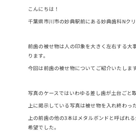
こんにちは！
千葉県市川市の妙典駅前にある妙典歯科Nクリ
前歯の被せ物は人の印象を大きく左右する大
ります。
今回は前歯の被せ物についてご紹介いたしま
写真のケースではいわゆる差し歯が土台ごと
上に掲示している写真は被せ物を入れ終わっ
上の前歯の他の3本はメタルボンドと呼ばれる
希望でした。