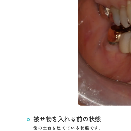
被せ物を入れる前の状態
歯の土台を建てている状態です。