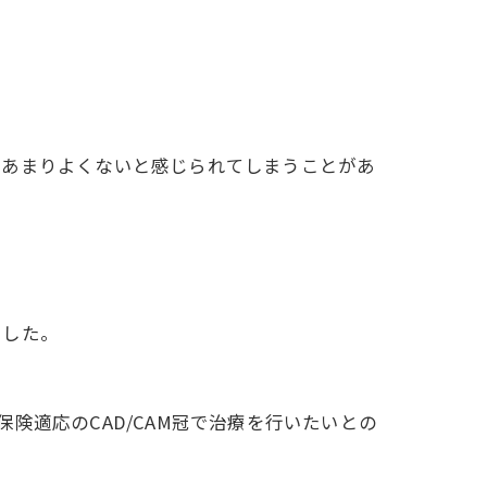
はあまりよくないと感じられてしまうことがあ
でした。
険適応のCAD/CAM冠で治療を行いたいとの