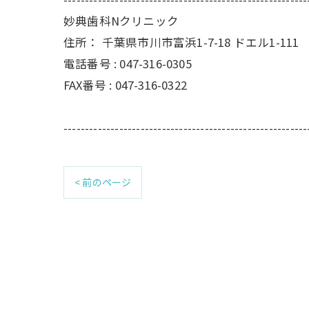
妙典歯科Nクリニック
住所：
千葉県市川市富浜1-7-18 ドエル1-111
電話番号 :
047-316-0305
FAX番号 :
047-316-0322
---------------------------------------------------------
< 前のページ