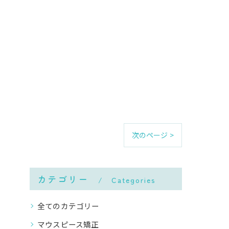
次のページ >
カテゴリー
Categories
全てのカテゴリー
マウスピース矯正