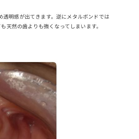
ため透明感が出てきます。逆にメタルボンドでは
ても天然の歯よりも強くなってしまいます。