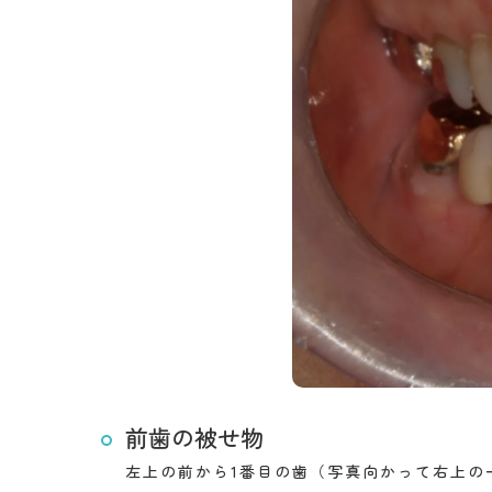
前歯の被せ物
左上の前から1番目の歯（写真向かって右上の