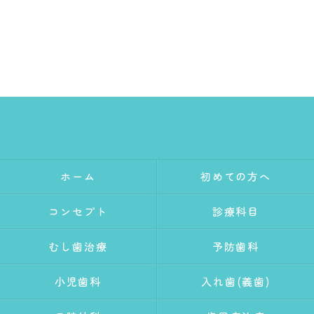
ホーム
初めての方へ
コンセプト
診療科目
むし歯治療
予防歯科
小児歯科
入れ歯(義歯)