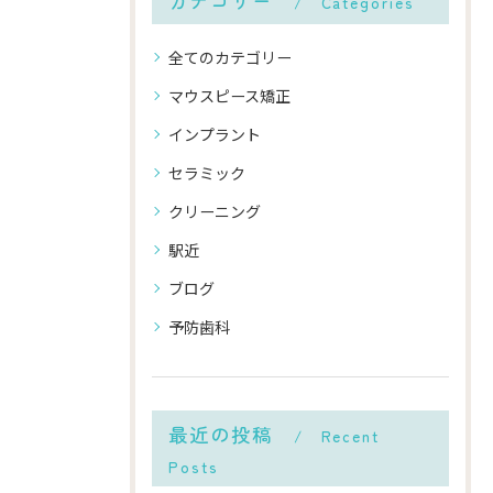
カテゴリー
Categories
全てのカテゴリー
マウスピース矯正
インプラント
セラミック
クリーニング
駅近
ブログ
予防歯科
最近の投稿
Recent
Posts