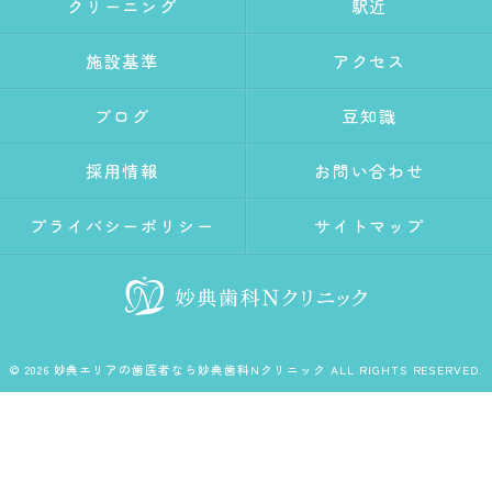
クリーニング
駅近
施設基準
アクセス
ブログ
豆知識
採用情報
お問い合わせ
プライバシーポリシー
サイトマップ
© 2026 妙典エリアの歯医者なら妙典歯科Nクリニック ALL RIGHTS RESERVED.