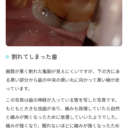
割れてしまった歯
画質が悪く割れた亀裂が見えにくいですが、下の方にあ
る黒い部分から歯の中央の黒い丸に向かって黒い線が走
っています。
この写真は歯の神経が入っている管を写した写真です。
もともと大きな虫歯があり、痛みも我慢していたら自然
と痛みが無くなったために放置していいたようでした。
痛みが強くなり、眠れないほどに痛みが強くなったため