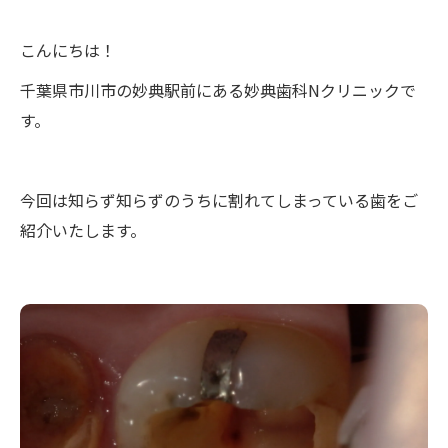
こんにちは！
千葉県市川市の妙典駅前にある妙典歯科Nクリニックで
す。
今回は知らず知らずのうちに割れてしまっている歯をご
紹介いたします。