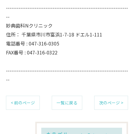
--------------------------------------------------------------------
--
妙典歯科Nクリニック
住所：
千葉県市川市富浜1-7-18 ドエル1-111
電話番号 :
047-316-0305
FAX番号 :
047-316-0322
--------------------------------------------------------------------
--
< 前のページ
一覧に戻る
次のページ >