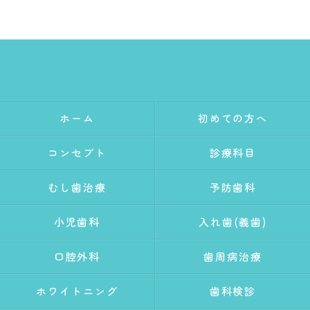
ホーム
初めての方へ
コンセプト
診療科目
むし歯治療
予防歯科
小児歯科
入れ歯(義歯)
口腔外科
歯周病治療
ホワイトニング
歯科検診