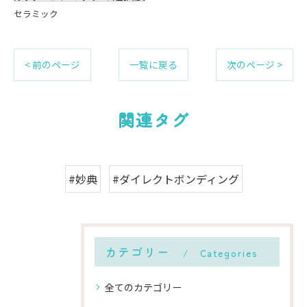
セラミック
< 前のページ
一覧に戻る
次のページ >
関連タグ
#妙典
#ダイレクトボンディング
カテゴリー
Categories
全てのカテゴリー