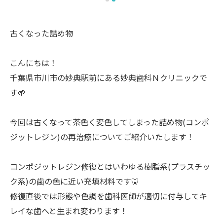
古くなった詰め物
こんにちは！
千葉県市川市の妙典駅前にある妙典歯科Ｎクリニックで
す🌱
今回は古くなって茶色く変色してしまった詰め物(コンポ
ジットレジン)の再治療についてご紹介いたします！
コンポジットレジン修復とはいわゆる樹脂系(プラスチッ
ク系)の歯の色に近い充填材料です🦷
修復直後では形態や色調を歯科医師が適切に付与してキ
レイな歯へと生まれ変わります！