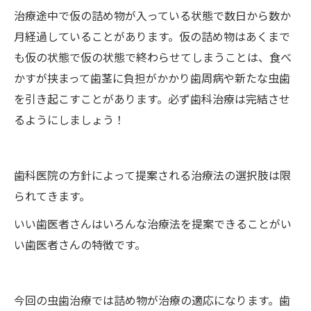
治療途中で仮の詰め物が入っている状態で数日から数か
月経過していることがあります。仮の詰め物はあくまで
も仮の状態で仮の状態で終わらせてしまうことは、食べ
かすが挟まって歯茎に負担がかかり歯周病や新たな虫歯
を引き起こすことがあります。必ず歯科治療は完結させ
るようにしましょう！
歯科医院の方針によって提案される治療法の選択肢は限
られてきます。
いい歯医者さんはいろんな治療法を提案できることがい
い歯医者さんの特徴です。
今回の虫歯治療では詰め物が治療の適応になります。歯