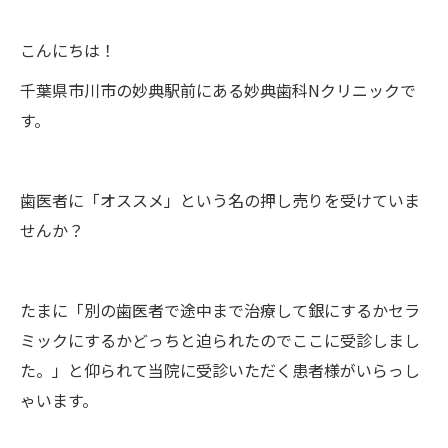
こんにちは！
千葉県市川市の妙典駅前にある妙典歯科Nクリニックで
す。
歯医者に「オススメ」という名の押し売りを受けていま
せんか？
たまに「別の歯医者で途中まで治療して銀にするかセラ
ミックにするかどっちと迫られたのでここに受診しまし
た。」と仰られて当院に受診いただく患者様がいらっし
ゃいます。