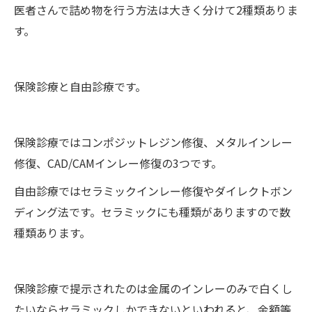
医者さんで詰め物を行う方法は大きく分けて2種類ありま
す。
保険診療と自由診療です。
保険診療ではコンポジットレジン修復、メタルインレー
修復、CAD/CAMインレー修復の3つです。
自由診療ではセラミックインレー修復やダイレクトボン
ディング法です。セラミックにも種類がありますので数
種類あります。
保険診療で提示されたのは金属のインレーのみで白くし
たいならセラミックしかできないといわれると、金額等