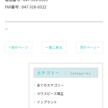
FAX番号 :
047-316-0322
--------------------------------------------------------------------
--
< 前のページ
一覧に戻る
次のページ >
カテゴリー
Categories
全てのカテゴリー
マウスピース矯正
インプラント