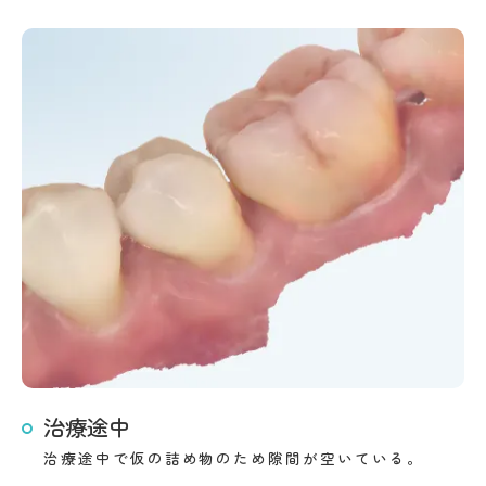
治療途中
治療途中で仮の詰め物のため隙間が空いている。