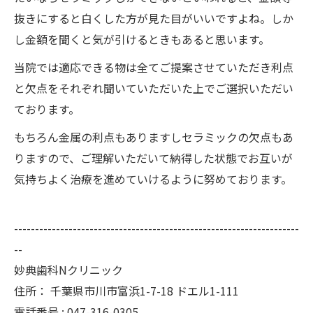
抜きにすると白くした方が見た目がいいですよね。しか
し金額を聞くと気が引けるときもあると思います。
当院では適応できる物は全てご提案させていただき利点
と欠点をそれぞれ聞いていただいた上でご選択いただい
ております。
もちろん金属の利点もありますしセラミックの欠点もあ
りますので、ご理解いただいて納得した状態でお互いが
気持ちよく治療を進めていけるように努めております。
--------------------------------------------------------------------
--
妙典歯科Nクリニック
住所：
千葉県市川市富浜1-7-18 ドエル1-111
電話番号 :
047-316-0305