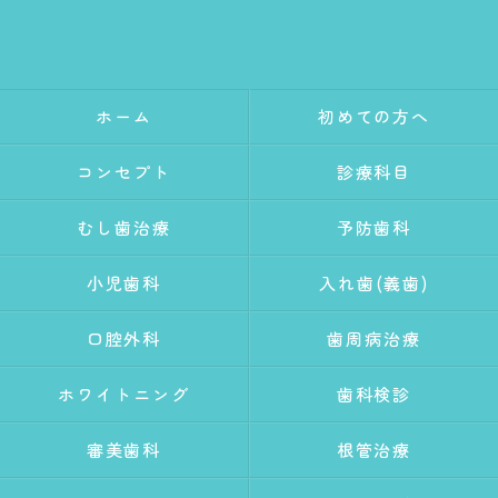
ホーム
初めての方へ
コンセプト
診療科目
むし歯治療
予防歯科
小児歯科
入れ歯(義歯)
口腔外科
歯周病治療
ホワイトニング
歯科検診
審美歯科
根管治療