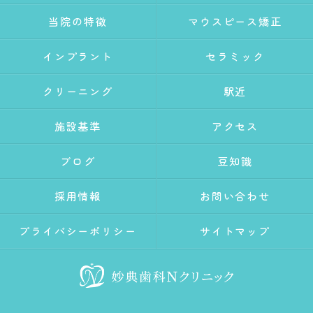
当院の特徴
マウスピース矯正
インプラント
セラミック
クリーニング
駅近
施設基準
アクセス
ブログ
豆知識
採用情報
お問い合わせ
プライバシーポリシー
サイトマップ