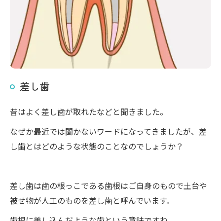
差し歯
昔はよく差し歯が取れたなどと聞きました。
なぜか最近では聞かないワードになってきましたが、差
し歯とはどのような状態のことなのでしょうか？
差し歯は歯の根っこである歯根はご自身のもので土台や
被せ物が人工のものを差し歯と呼んでいます。
歯根に差し込んだような歯という意味ですね。