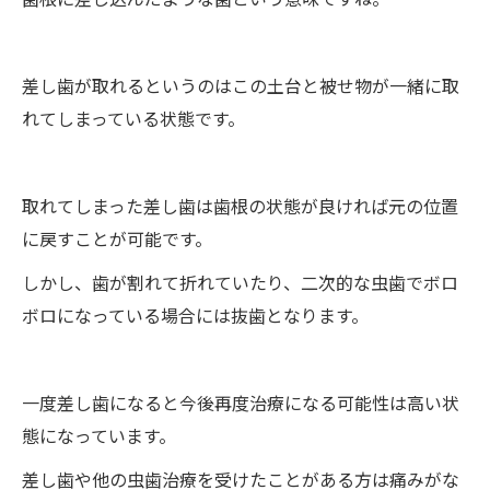
差し歯が取れるというのはこの土台と被せ物が一緒に取
れてしまっている状態です。
取れてしまった差し歯は歯根の状態が良ければ元の位置
に戻すことが可能です。
しかし、歯が割れて折れていたり、二次的な虫歯でボロ
ボロになっている場合には抜歯となります。
一度差し歯になると今後再度治療になる可能性は高い状
態になっています。
差し歯や他の虫歯治療を受けたことがある方は痛みがな