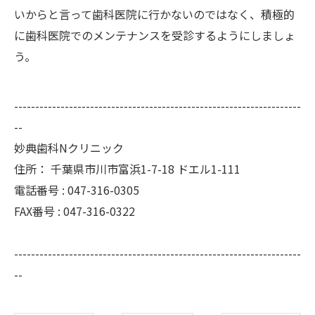
いからと言って歯科医院に行かないのではなく、積極的
に歯科医院でのメンテナンスを受診するようにしましょ
う。
--------------------------------------------------------------------
--
妙典歯科Nクリニック
住所：
千葉県市川市富浜1-7-18 ドエル1-111
電話番号 :
047-316-0305
FAX番号 :
047-316-0322
--------------------------------------------------------------------
--