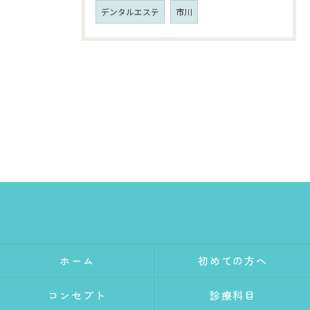
デンタルエステ
市川
ホーム
初めての方へ
コンセプト
診療科目