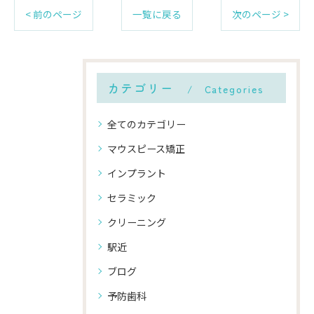
< 前のページ
一覧に戻る
次のページ >
カテゴリー
Categories
全てのカテゴリー
マウスピース矯正
インプラント
セラミック
クリーニング
駅近
ブログ
予防歯科