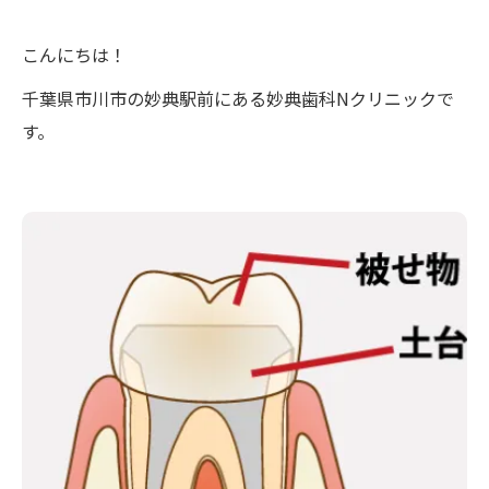
こんにちは！
千葉県市川市の妙典駅前にある妙典歯科Nクリニックで
す。