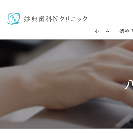
ホーム
初め