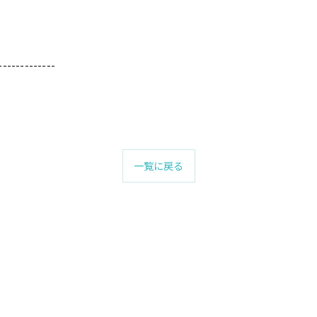
-------------
一覧に戻る