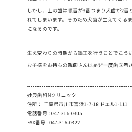
しかし、上の歯は順番が3番つまり犬歯が2番
れてしまいます。そのため犬歯が生えてくる
になるのです。
生え変わりの時期から矯正を行うことでこう
お子様をお持ちの親御さんは是非一度歯医者
---------------------------------------------------------
妙典歯科Nクリニック
住所：
千葉県市川市富浜1-7-18 ドエル1-111
電話番号 :
047-316-0305
FAX番号 :
047-316-0322