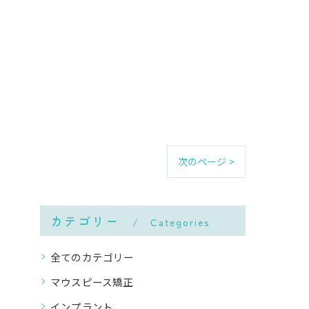
次のページ >
カテゴリー
Categories
全てのカテゴリー
マウスピース矯正
インプラント