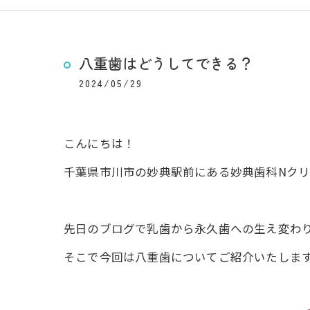
八重歯はどうしてできる？
2024/05/29
こんにちは！
千葉県市川市の妙典駅前にある妙典歯科Nクリ
先日のブログで乳歯から永久歯への生え変わ
そこで今回は八重歯についてご紹介いたしま