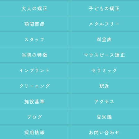
大人の矯正
子どもの矯正
顎関節症
メタルフリー
スタッフ
料金表
当院の特徴
マウスピース矯正
インプラント
セラミック
クリーニング
駅近
施設基準
アクセス
ブログ
豆知識
採用情報
お問い合わせ