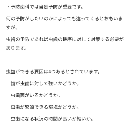
・予防歯科では当然予防が重要です。
何の予防がしたいのかによっても違ってくるとおもいま
すが、
虫歯の予防であれば虫歯の機序に対して対策する必要が
あります。
虫歯ができる要因は4つあるとされています。
歯が虫歯に対して強いかどうか。
虫歯菌がいるかどうか。
虫歯が繁殖できる環境かどうか。
虫歯になる状況の時間が長いか短いか。