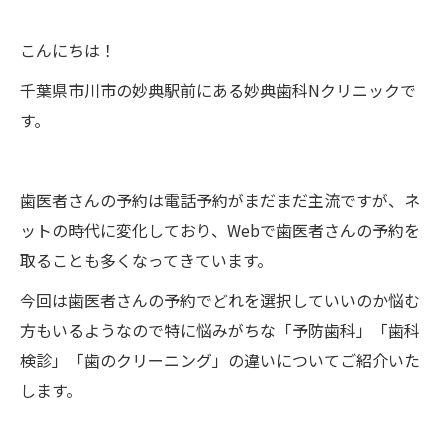
こんにちは！
千葉県市川市の妙典駅前にある妙典歯科Nクリニックで
す。
歯医者さんの予約は電話予約がまだまだ主流ですが、ネ
ットの時代に変化しており、Webで歯医者さんの予約を
取ることも多くなってきています。
今回は歯医者さんの予約でどれを選択していいのか悩む
方もいるようなので特に悩みがちな「予防歯科」「歯科
検診」「歯のクリーニング」の違いについてご紹介いた
します。