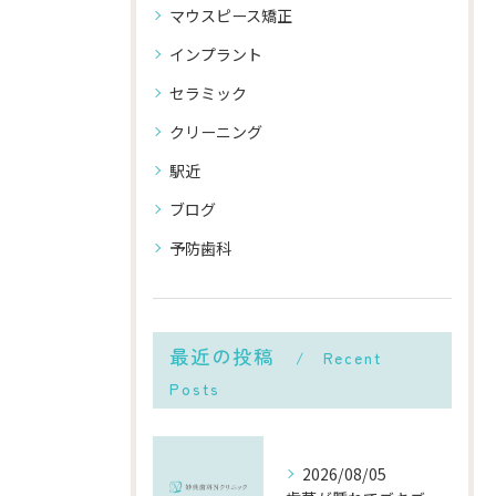
マウスピース矯正
インプラント
セラミック
クリーニング
駅近
ブログ
予防歯科
最近の投稿
Recent
Posts
2026/08/05