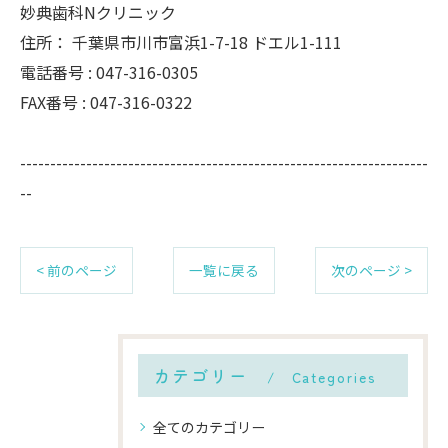
妙典歯科Nクリニック
住所：
千葉県市川市富浜1-7-18 ドエル1-111
電話番号 :
047-316-0305
FAX番号 :
047-316-0322
--------------------------------------------------------------------
--
< 前のページ
一覧に戻る
次のページ >
カテゴリー
Categories
全てのカテゴリー