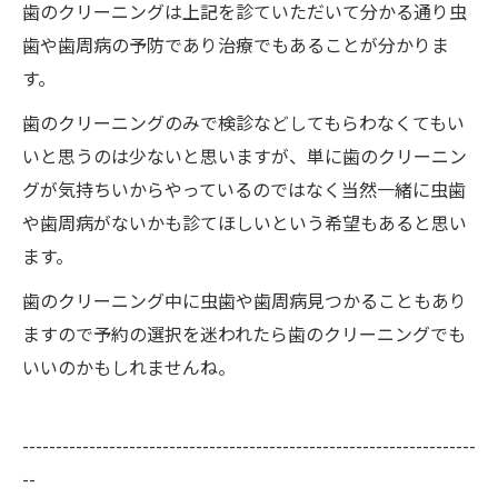
歯のクリーニングは上記を診ていただいて分かる通り虫
歯や歯周病の予防であり治療でもあることが分かりま
す。
歯のクリーニングのみで検診などしてもらわなくてもい
いと思うのは少ないと思いますが、単に歯のクリーニン
グが気持ちいからやっているのではなく当然一緒に虫歯
や歯周病がないかも診てほしいという希望もあると思い
ます。
歯のクリーニング中に虫歯や歯周病見つかることもあり
ますので予約の選択を迷われたら歯のクリーニングでも
いいのかもしれませんね。
--------------------------------------------------------------------
--