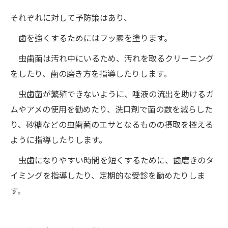
それぞれに対して予防策はあり、
歯を強くするためにはフッ素を塗ります。
虫歯菌は汚れ中にいるため、汚れを取るクリーニング
をしたり、歯の磨き方を指導したりします。
虫歯菌が繁殖できないように、唾液の流出を助けるガ
ムやアメの使用を勧めたり、洗口剤で菌の数を減らした
り、砂糖などの虫歯菌のエサとなるものの摂取を控える
ように指導したりします。
虫歯になりやすい時間を短くするために、歯磨きのタ
イミングを指導したり、定期的な受診を勧めたりしま
す。