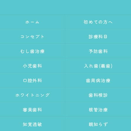
ホーム
初めての方へ
コンセプト
診療科目
むし歯治療
予防歯科
小児歯科
入れ歯(義歯)
口腔外科
歯周病治療
ホワイトニング
歯科検診
審美歯科
根管治療
知覚過敏
親知らず