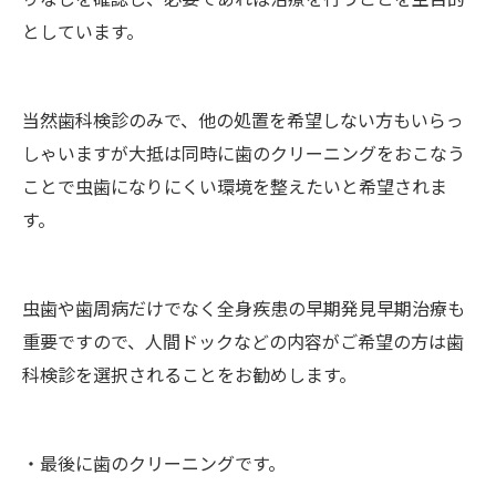
としています。
当然歯科検診のみで、他の処置を希望しない方もいらっ
しゃいますが大抵は同時に歯のクリーニングをおこなう
ことで虫歯になりにくい環境を整えたいと希望されま
す。
虫歯や歯周病だけでなく全身疾患の早期発見早期治療も
重要ですので、人間ドックなどの内容がご希望の方は歯
科検診を選択されることをお勧めします。
・最後に歯のクリーニングです。