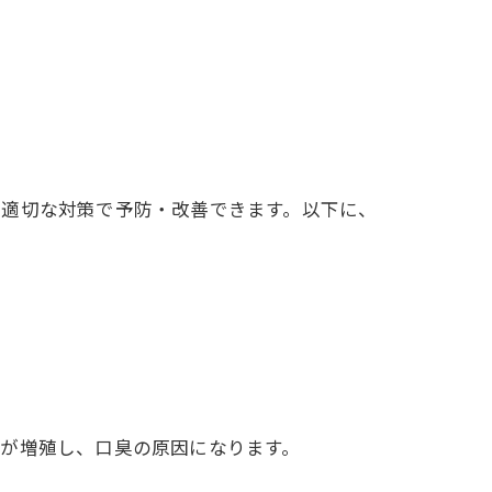
、適切な対策で予防・改善できます。以下に、
が増殖し、口臭の原因になります。