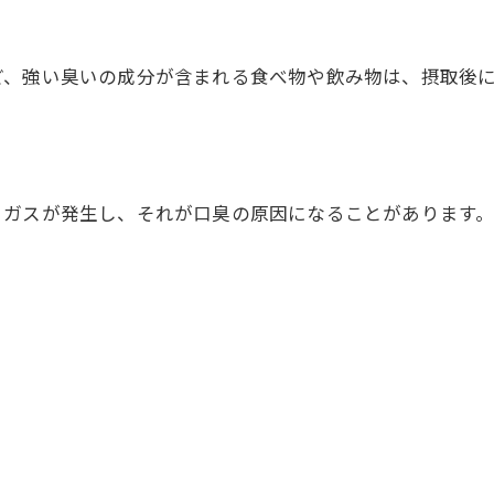
ど、強い臭いの成分が含まれる食べ物や飲み物は、摂取後
、ガスが発生し、それが口臭の原因になることがあります