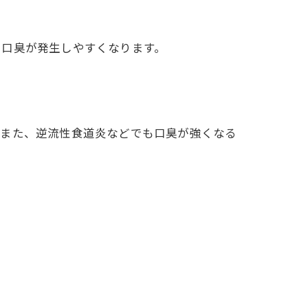
に口臭が発生しやすくなります。
。また、逆流性食道炎などでも口臭が強くなる