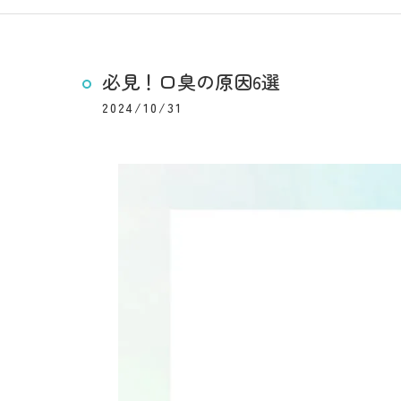
必見！口臭の原因6選
2024/10/31