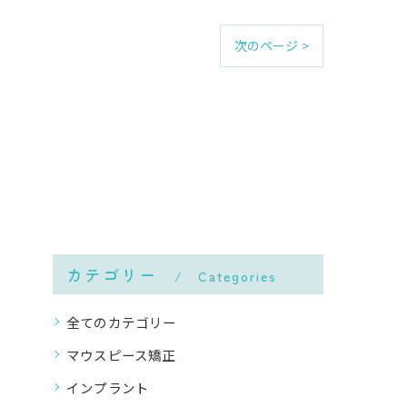
次のページ >
カテゴリー
Categories
全てのカテゴリー
マウスピース矯正
インプラント