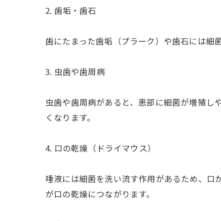
2. 歯垢・歯石
歯にたまった歯垢（プラーク）や歯石には細
3. 虫歯や歯周病
虫歯や歯周病があると、患部に細菌が増殖し
くなります。
4. 口の乾燥（ドライマウス）
唾液には細菌を洗い流す作用があるため、口
が口の乾燥につながります。