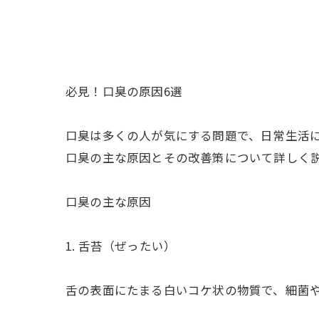
必見！口臭の原因6選
口臭は多くの人が気にする問題で、日常生活
口臭の主な原因とその改善策について詳しく
口臭の主な原因
1. 舌苔（ぜったい）
舌の表面にたまる白いコケ状の物質で、細菌