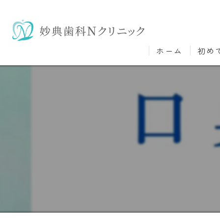
ホーム
初め