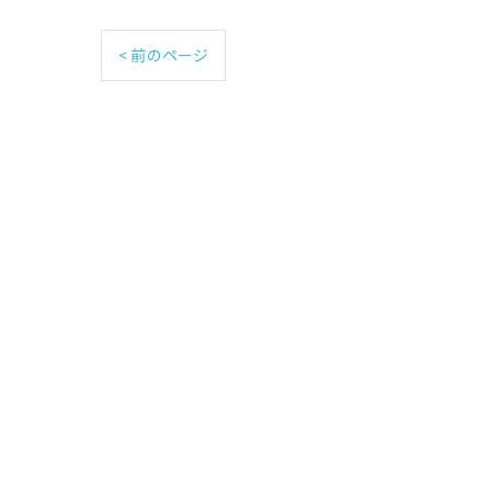
< 前のページ