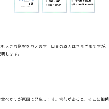
にも大きな影響を与えます。口臭の原因はさまざまですが
説明します。
や食べかすが原因で発生します。舌苔があると、そこに細菌