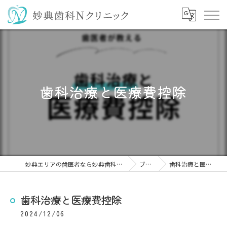
歯科治療と医療費控除
妙典エリアの歯医者なら妙典歯科Nクリニック
ブログ
歯科治療と医療費控除
歯科治療と医療費控除
2024/12/06