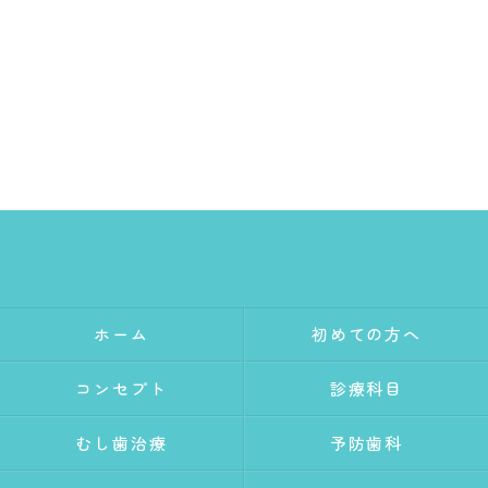
ホーム
初めての方へ
コンセプト
診療科目
むし歯治療
予防歯科