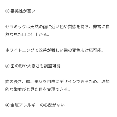
② 審美性が高い
セラミックは天然の歯に近い色や質感を持ち、非常に自
然な見た目に仕上がる。
ホワイトニングで改善が難しい歯の変色も対応可能。
③ 歯の形や大きさも調整可能
歯の長さ、幅、形状を自由にデザインできるため、理想
的な歯並びと見た目を実現できる。
④ 金属アレルギーの心配がない