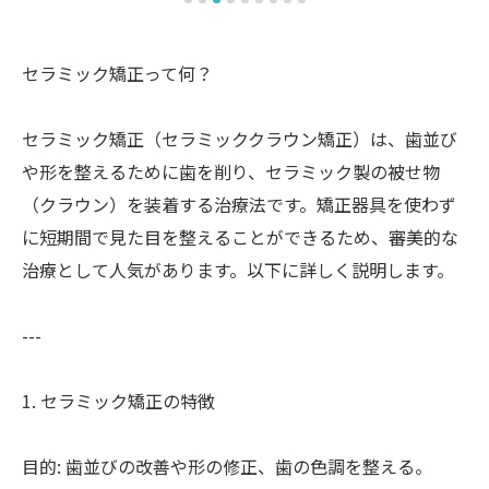
セラミック矯正って何？
セラミック矯正（セラミッククラウン矯正）は、歯並び
や形を整えるために歯を削り、セラミック製の被せ物
（クラウン）を装着する治療法です。矯正器具を使わず
に短期間で見た目を整えることができるため、審美的な
治療として人気があります。以下に詳しく説明します。
---
1. セラミック矯正の特徴
目的: 歯並びの改善や形の修正、歯の色調を整える。