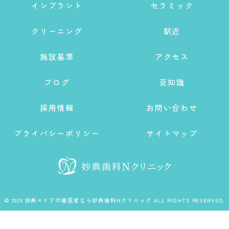
インプラント
セラミック
クリーニング
駅近
施設基準
アクセス
ブログ
豆知識
採用情報
お問い合わせ
プライバシーポリシー
サイトマップ
© 2026 妙典エリアの歯医者なら妙典歯科Nクリニック ALL RIGHTS RESERVED.