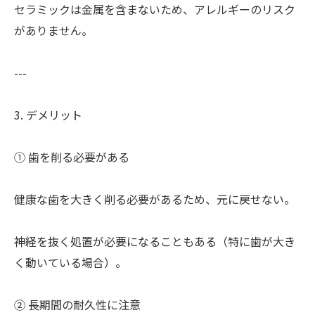
セラミックは金属を含まないため、アレルギーのリスク
がありません。
---
3. デメリット
① 歯を削る必要がある
健康な歯を大きく削る必要があるため、元に戻せない。
神経を抜く処置が必要になることもある（特に歯が大き
く動いている場合）。
② 長期間の耐久性に注意