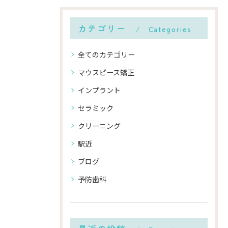
カテゴリー
Categories
全てのカテゴリー
マウスピース矯正
インプラント
セラミック
クリーニング
駅近
ブログ
予防歯科