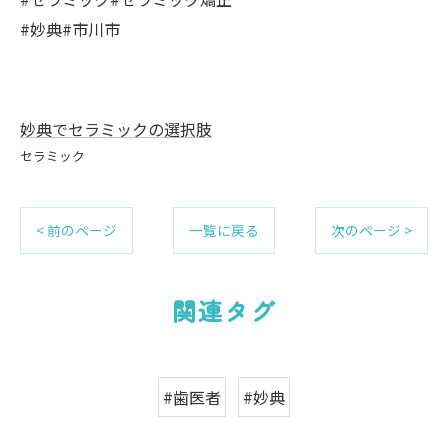
#妙典#市川市
妙典でセラミックの選択肢
セラミック
< 前のページ
一覧に戻る
次のページ >
関連タグ
#歯医者
#妙典