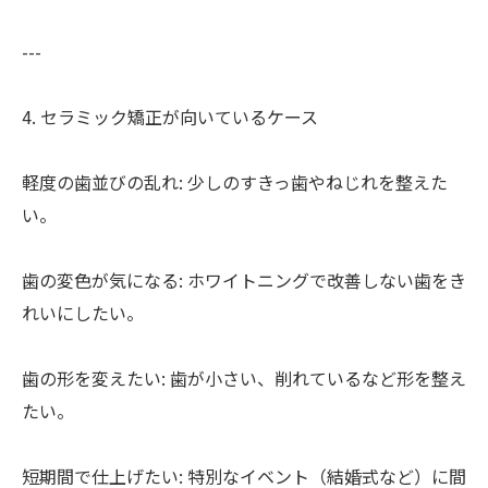
---
4. セラミック矯正が向いているケース
軽度の歯並びの乱れ: 少しのすきっ歯やねじれを整えた
い。
歯の変色が気になる: ホワイトニングで改善しない歯をき
れいにしたい。
歯の形を変えたい: 歯が小さい、削れているなど形を整え
たい。
短期間で仕上げたい: 特別なイベント（結婚式など）に間