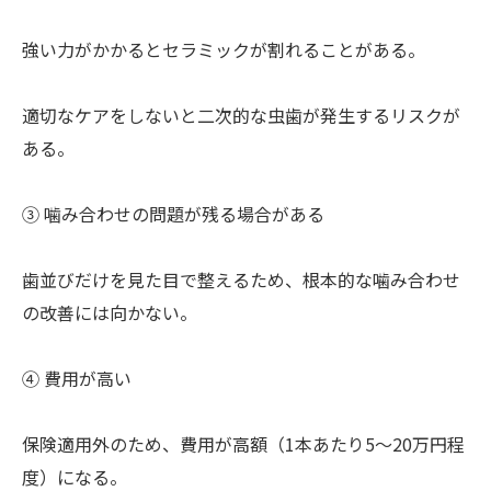
強い力がかかるとセラミックが割れることがある。
適切なケアをしないと二次的な虫歯が発生するリスクが
ある。
③ 噛み合わせの問題が残る場合がある
歯並びだけを見た目で整えるため、根本的な噛み合わせ
の改善には向かない。
④ 費用が高い
保険適用外のため、費用が高額（1本あたり5～20万円程
度）になる。