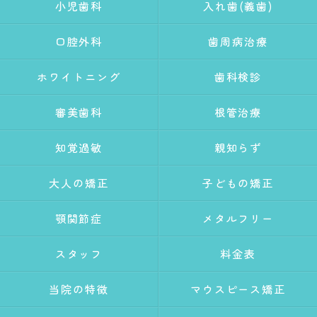
小児歯科
入れ歯(義歯)
口腔外科
歯周病治療
ホワイトニング
歯科検診
審美歯科
根管治療
知覚過敏
親知らず
大人の矯正
子どもの矯正
顎関節症
メタルフリー
スタッフ
料金表
当院の特徴
マウスピース矯正