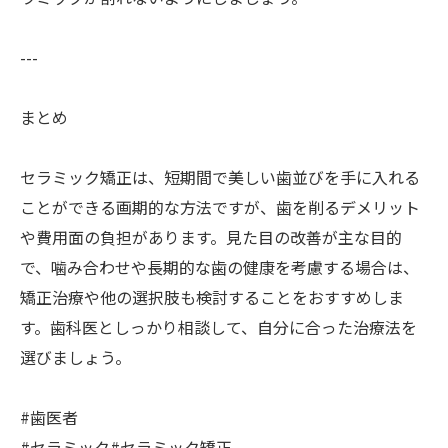
---
まとめ
セラミック矯正は、短期間で美しい歯並びを手に入れる
ことができる画期的な方法ですが、歯を削るデメリット
や費用面の負担があります。見た目の改善が主な目的
で、噛み合わせや長期的な歯の健康を考慮する場合は、
矯正治療や他の選択肢も検討することをおすすめしま
す。歯科医としっかり相談して、自分に合った治療法を
選びましょう。
#歯医者
#セラミック#セラミック矯正