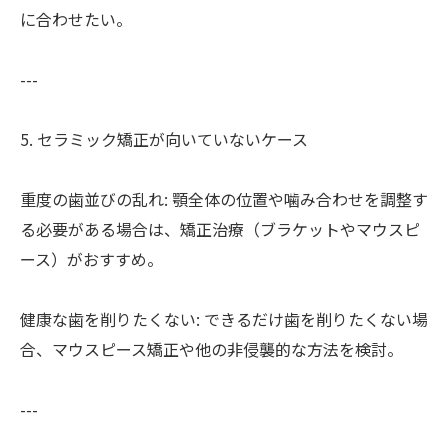
に合わせたい。
---
5. セラミック矯正が向いていないケース
重度の歯並びの乱れ: 顎全体の位置や噛み合わせを調整す
る必要がある場合は、矯正治療（ブラケットやマウスピ
ース）がおすすめ。
健康な歯を削りたくない: できるだけ歯を削りたくない場
合、マウスピース矯正や他の非侵襲的な方法を検討。
---