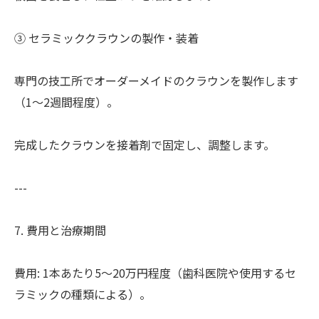
③ セラミッククラウンの製作・装着
専門の技工所でオーダーメイドのクラウンを製作します
（1～2週間程度）。
完成したクラウンを接着剤で固定し、調整します。
---
7. 費用と治療期間
費用: 1本あたり5～20万円程度（歯科医院や使用するセ
ラミックの種類による）。