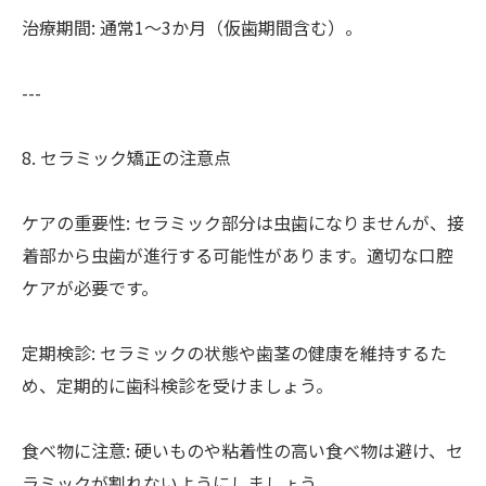
治療期間: 通常1～3か月（仮歯期間含む）。
---
8. セラミック矯正の注意点
ケアの重要性: セラミック部分は虫歯になりませんが、接
着部から虫歯が進行する可能性があります。適切な口腔
ケアが必要です。
定期検診: セラミックの状態や歯茎の健康を維持するた
め、定期的に歯科検診を受けましょう。
食べ物に注意: 硬いものや粘着性の高い食べ物は避け、セ
ラミックが割れないようにしましょう。