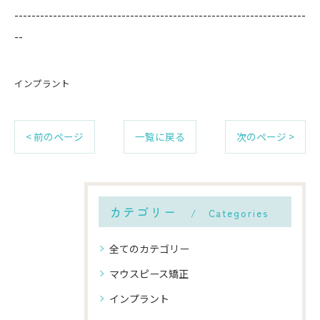
--------------------------------------------------------------------
--
インプラント
< 前のページ
一覧に戻る
次のページ >
カテゴリー
Categories
全てのカテゴリー
マウスピース矯正
インプラント