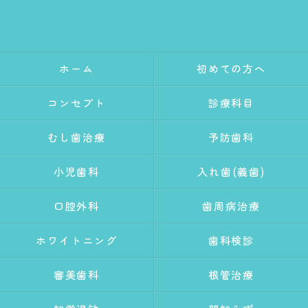
ホーム
初めての方へ
コンセプト
診療科目
むし歯治療
予防歯科
小児歯科
入れ歯(義歯)
口腔外科
歯周病治療
ホワイトニング
歯科検診
審美歯科
根管治療