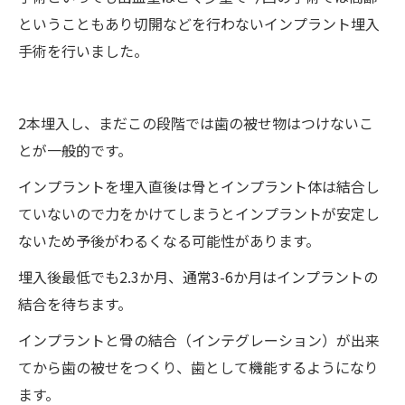
ということもあり切開などを行わないインプラント埋入
手術を行いました。
2本埋入し、まだこの段階では歯の被せ物はつけないこ
とが一般的です。
インプラントを埋入直後は骨とインプラント体は結合し
ていないので力をかけてしまうとインプラントが安定し
ないため予後がわるくなる可能性があります。
埋入後最低でも2.3か月、通常3-6か月はインプラントの
結合を待ちます。
インプラントと骨の結合（インテグレーション）が出来
てから歯の被せをつくり、歯として機能するようになり
ます。