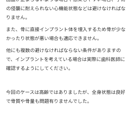
の侵襲に耐えられない心機能状態などは避けなければな
りません。
また、骨に直接インプラント体を埋入するため骨が少な
かったり状態が悪い場合も適応できません。
他にも複数の避けなければならない条件がありますの
で、インプラントを考えている場合は実際に歯科医師に
確認するようにしてください。
今回のケースは高齢ではありましたが、全身状態は良好
で骨質や骨量も問題有りませんでした。