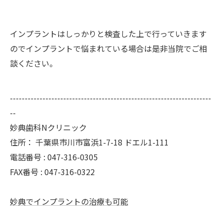
インプラントはしっかりと検査した上で行っていきます
のでインプラントで悩まれている場合は是非当院でご相
談ください。
--------------------------------------------------------------------
--
妙典歯科Nクリニック
住所：
千葉県市川市富浜1-7-18 ドエル1-111
電話番号 :
047-316-0305
FAX番号 :
047-316-0322
妙典でインプラントの治療も可能