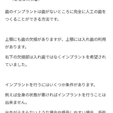
歯のインプラントは歯がないところに完全に人工の歯を
つくることができる方法です。
上顎にも歯の欠損がありますが、上顎には入れ歯の利用
があります。
右下の欠損部は入れ歯ではなくインプラントを希望され
ていました。
インプラントを行うにはいくつか条件があります。
例えば全身の状態が悪ければインプラントを行うことは
出来ません。
出血が止まらないような場合や感染しやすい場合、手術