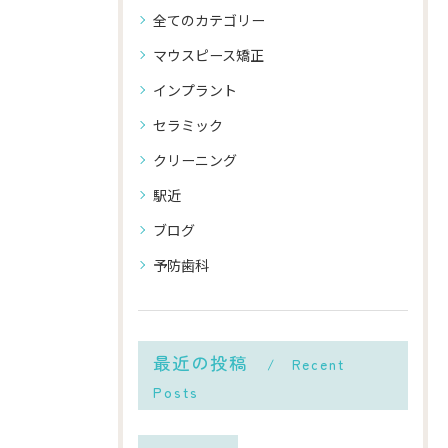
全てのカテゴリー
マウスピース矯正
インプラント
セラミック
クリーニング
駅近
ブログ
予防歯科
最近の投稿
Recent
Posts