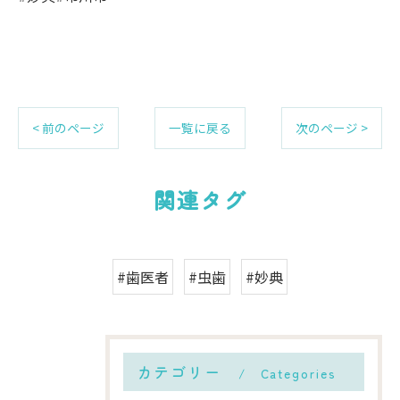
< 前のページ
一覧に戻る
次のページ >
関連タグ
#歯医者
#虫歯
#妙典
カテゴリー
Categories