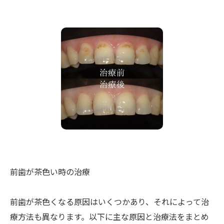
前歯が茶色い時の治療
前歯が茶色くなる原因はいくつかあり、それによって治
療方法も異なります。以下に主な原因と治療法をまとめ