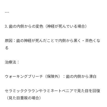
---
3. 歯の内側からの変色（神経が死んでいる場合）
原因：歯の神経が死んだことで内側から黒く・茶色くな
る
治療法：
ウォーキングブリーチ（保険外）：歯の内側から漂白
セラミッククラウンやラミネートベニアで見た目を回復
（見た目重視の場合）