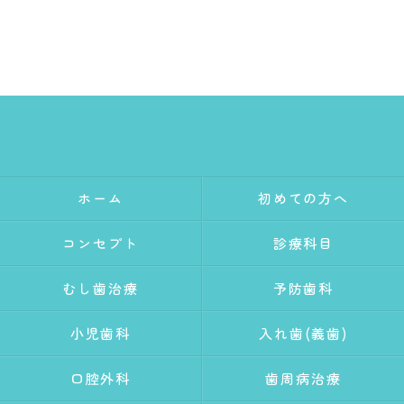
ホーム
初めての方へ
コンセプト
診療科目
むし歯治療
予防歯科
小児歯科
入れ歯(義歯)
口腔外科
歯周病治療