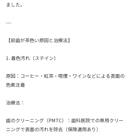
ました。
---
【前歯が茶色い原因と治療法】
1. 着色汚れ（ステイン）
原因：コーヒー・紅茶・喫煙・ワインなどによる表面の
色素沈着
治療法：
歯のクリーニング（PMTC）：歯科医院での専用クリー
ニングで表面の汚れを除去（保険適用あり）