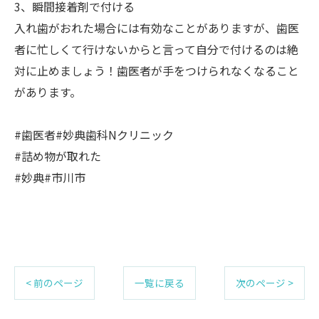
3、瞬間接着剤で付ける
入れ歯がおれた場合には有効なことがありますが、歯医
者に忙しくて行けないからと言って自分で付けるのは絶
対に止めましょう！歯医者が手をつけられなくなること
があります。
#歯医者#妙典歯科Nクリニック
#詰め物が取れた
#妙典#市川市
< 前のページ
一覧に戻る
次のページ >