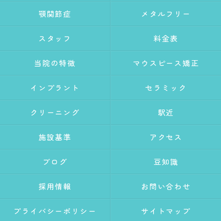
顎関節症
メタルフリー
スタッフ
料金表
当院の特徴
マウスピース矯正
インプラント
セラミック
クリーニング
駅近
施設基準
アクセス
ブログ
豆知識
採用情報
お問い合わせ
プライバシーポリシー
サイトマップ