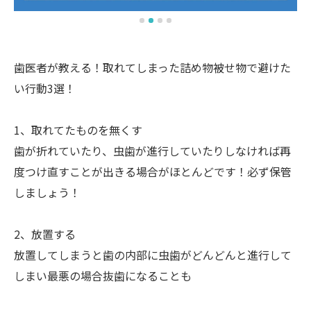
歯医者が教える！取れてしまった詰め物被せ物で避けた
い行動3選！
1、取れてたものを無くす
歯が折れていたり、虫歯が進行していたりしなければ再
度つけ直すことが出きる場合がほとんどです！必ず保管
しましょう！
2、放置する
放置してしまうと歯の内部に虫歯がどんどんと進行して
しまい最悪の場合抜歯になることも