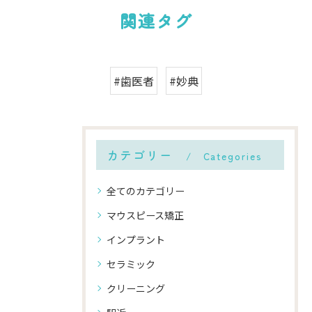
関連タグ
#歯医者
#妙典
カテゴリー
Categories
全てのカテゴリー
マウスピース矯正
インプラント
セラミック
クリーニング