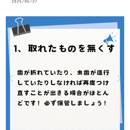
2025/05/27