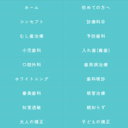
ホーム
初めての方へ
コンセプト
診療科目
むし歯治療
予防歯科
小児歯科
入れ歯(義歯)
口腔外科
歯周病治療
ホワイトニング
歯科検診
審美歯科
根管治療
知覚過敏
親知らず
大人の矯正
子どもの矯正