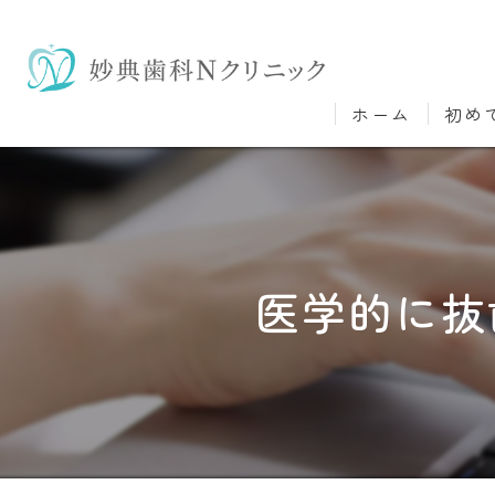
ホーム
初め
医学的に抜