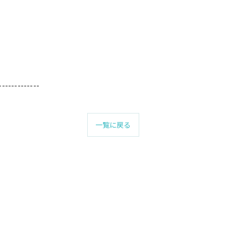
-------------
一覧に戻る