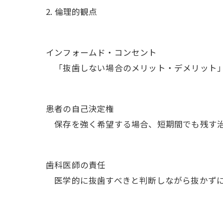
2. 倫理的観点
インフォームド・コンセント
「抜歯しない場合のメリット・デメリット」
患者の自己決定権
保存を強く希望する場合、短期間でも残す治
歯科医師の責任
医学的に抜歯すべきと判断しながら抜かずに