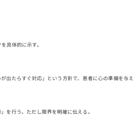
を具体的に示す。
が出たらすぐ対応」という方針で、患者に心の準備を与
」を行う。ただし限界を明確に伝える。