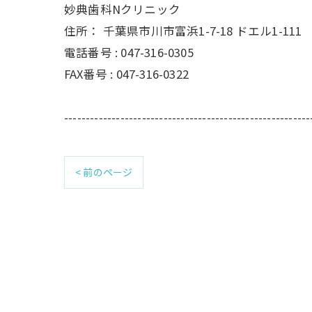
妙典歯科Nクリニック
住所：
千葉県市川市富浜1-7-18 ドエル1-111
電話番号 :
047-316-0305
FAX番号 :
047-316-0322
---------------------------------------------------------
< 前のページ