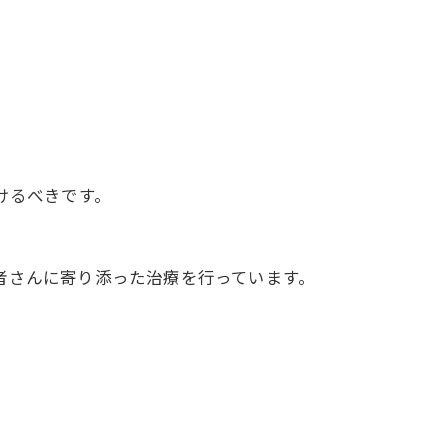
けるべきです。
者さんに寄り添った治療を行っています。