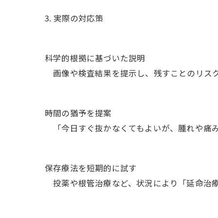
3. 実際の対応策
科学的根拠に基づいた説明
画像や検査結果を提示し、残すことのリスク
時間の猶予を提案
「今日すぐ抜かなくてもよいが、腫れや痛み
保存療法を短期的に試す
投薬や根管治療など、状況により「延命治療