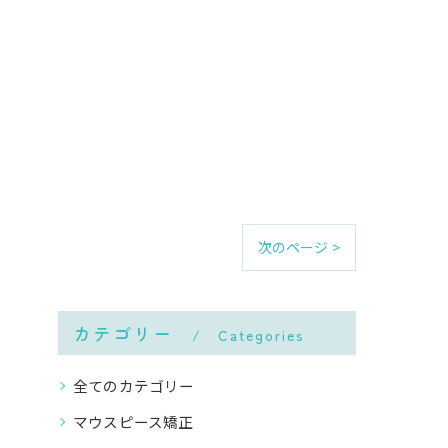
次のページ >
カテゴリー
Categories
全てのカテゴリー
マウスピース矯正