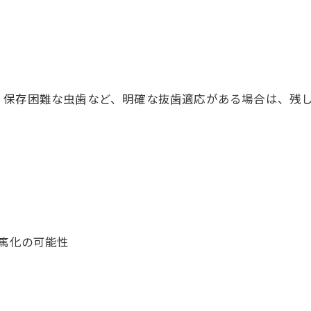
保存困難な虫歯など、明確な抜歯適応がある場合は、残し
篤化の可能性