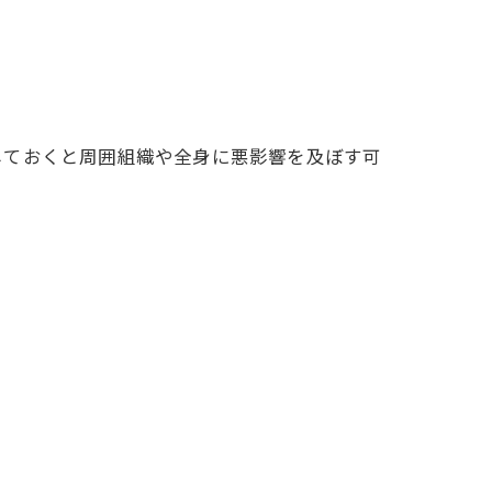
ておくと周囲組織や全身に悪影響を及ぼす可