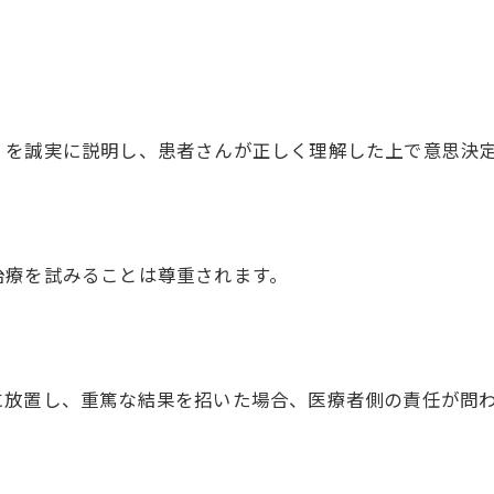
を誠実に説明し、患者さんが正しく理解した上で意思決定
療を試みることは尊重されます。
放置し、重篤な結果を招いた場合、医療者側の責任が問わ