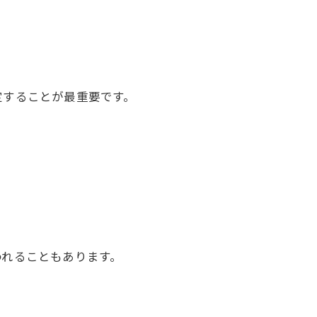
することが最重要です。
れることもあります。