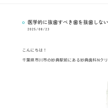
医学的に抜歯すべき歯を抜歯しな
2025/08/23
こんにちは！
千葉県市川市の妙典駅前にある妙典歯科Nクリ