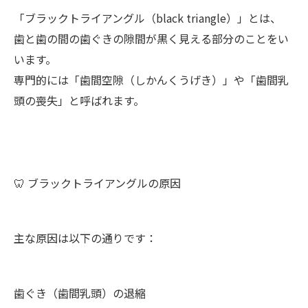
「ブラックトライアングル（black triangle）」とは、
歯と歯の間の歯ぐきの隙間が黒く見える部分のことをい
います。
専門的には「歯間空隙（しかんくうげき）」や「歯間乳
頭の喪失」と呼ばれます。
🦷 ブラックトライアングルの原因
主な原因は以下の通りです：
歯ぐき（歯間乳頭）の退縮