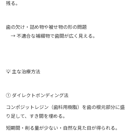
残る。
歯の欠け・詰め物や被せ物の形の問題
→ 不適合な補綴物で歯間が広く見える。
💡 主な治療方法
① ダイレクトボンディング法
コンポジットレジン（歯科用樹脂）を歯の根元部分に盛
り足して、すき間を埋める。
短期間・削る量が少ない・自然な見た目が得られる。