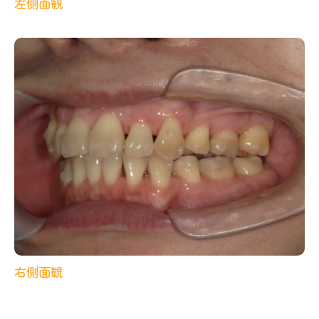
左側面観
右側面観