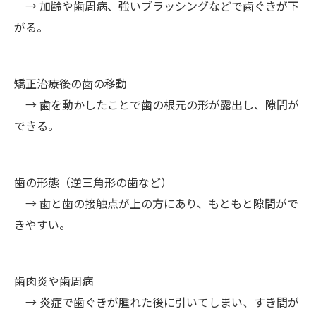
→ 加齢や歯周病、強いブラッシングなどで歯ぐきが下
がる。
矯正治療後の歯の移動
→ 歯を動かしたことで歯の根元の形が露出し、隙間が
できる。
歯の形態（逆三角形の歯など）
→ 歯と歯の接触点が上の方にあり、もともと隙間がで
きやすい。
歯肉炎や歯周病
→ 炎症で歯ぐきが腫れた後に引いてしまい、すき間が