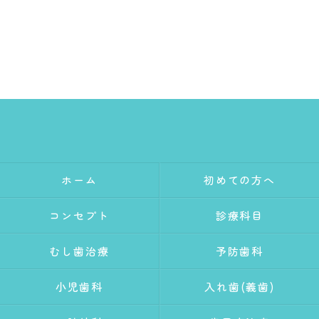
ホーム
初めての方へ
コンセプト
診療科目
むし歯治療
予防歯科
小児歯科
入れ歯(義歯)