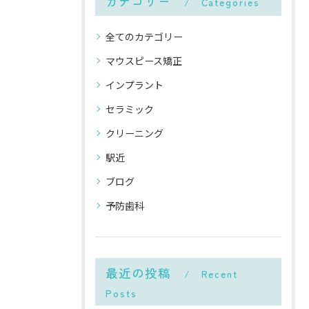
カテゴリー
Categories
全てのカテゴリー
マウスピース矯正
インプラント
セラミック
クリーニング
駅近
ブログ
予防歯科
最近の投稿
Recent
Posts