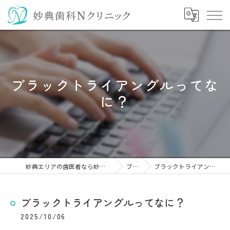
ブラックトライアングルってな
に？
妙典エリアの歯医者なら妙典歯科Nクリニック
ブログ
ブラックトライアングルってなに？
ブラックトライアングルってなに？
2025/10/06