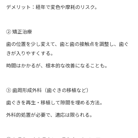
デメリット：経年で変色や摩耗のリスク。
② 矯正治療
歯の位置を少し変えて、歯と歯の接触点を調整し、歯ぐ
きが入りやすくする。
時間はかかるが、根本的な改善になることも。
③ 歯周形成外科（歯ぐきの移植など）
歯ぐきを再生・移植して隙間を埋める方法。
外科的処置が必要で、適応は限られる。