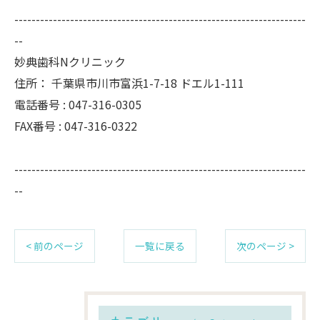
--------------------------------------------------------------------
--
妙典歯科Nクリニック
住所：
千葉県市川市富浜1-7-18 ドエル1-111
電話番号 :
047-316-0305
FAX番号 :
047-316-0322
--------------------------------------------------------------------
--
< 前のページ
一覧に戻る
次のページ >