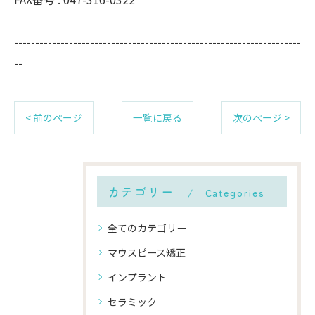
--------------------------------------------------------------------
--
< 前のページ
一覧に戻る
次のページ >
カテゴリー
Categories
全てのカテゴリー
マウスピース矯正
インプラント
セラミック