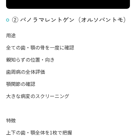
② パノラマレントゲン（オルソパントモ）
用途
全ての歯・顎の骨を一度に確認
親知らずの位置・向き
歯周病の全体評価
顎関節の確認
大きな病変のスクリーニング
特徴
上下の歯・顎全体を1枚で把握