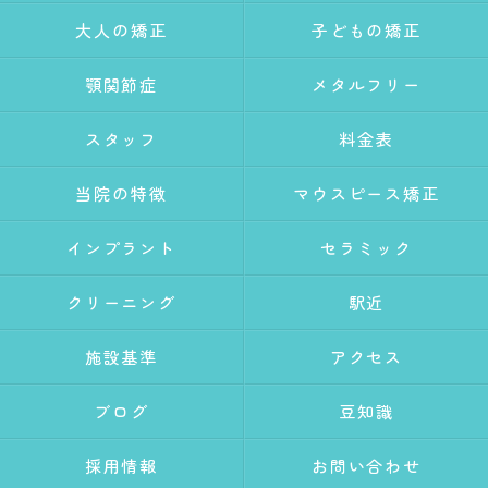
大人の矯正
子どもの矯正
顎関節症
メタルフリー
スタッフ
料金表
当院の特徴
マウスピース矯正
インプラント
セラミック
クリーニング
駅近
施設基準
アクセス
ブログ
豆知識
採用情報
お問い合わせ