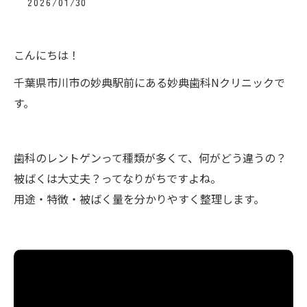
2026/01/30
こんにちは！
千葉県市川市の妙典駅前にある妙典歯科Nクリニックで
す。
歯科のレントゲンって種類が多くて、何がどう違うの？
被ばくは大丈夫？ってなりがちですよね。
用途・特徴・被ばく量を分かりやすく整理します。