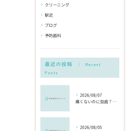
クリーニング
駅近
ブログ
予防歯科
最近の投稿
Recent
Posts
2026/08/07
痛くないのに虫歯？「痛みのない虫歯」が進行する理由と発見方法
2026/08/05