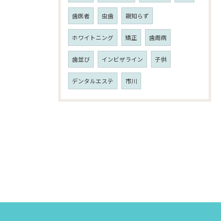
歯医者
虫歯
親知らず
ホワイトニング
矯正
歯周病
歯並び
インビザライン
子供
デンタルエステ
市川