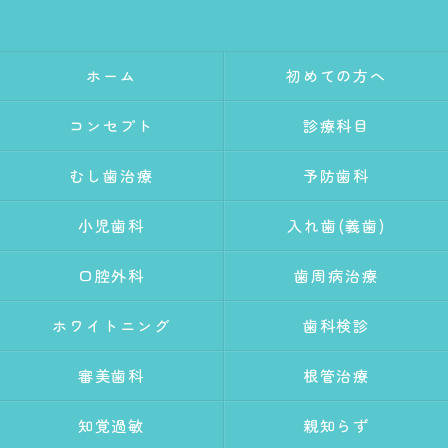
ホーム
初めての方へ
コンセプト
診療科目
むし歯治療
予防歯科
小児歯科
入れ歯(義歯)
口腔外科
歯周病治療
ホワイトニング
歯科検診
審美歯科
根管治療
知覚過敏
親知らず