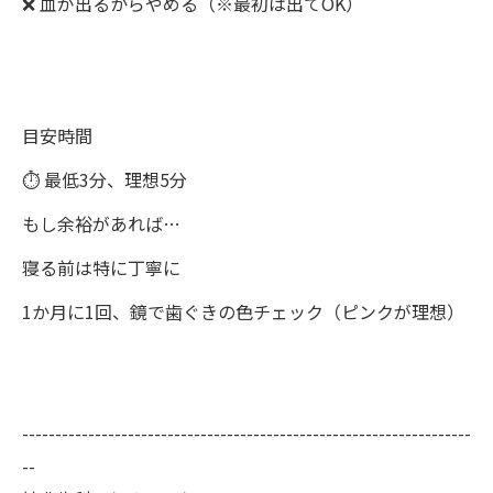
❌ 血が出るからやめる（※最初は出てOK）
目安時間
⏱ 最低3分、理想5分
もし余裕があれば…
寝る前は特に丁寧に
1か月に1回、鏡で歯ぐきの色チェック（ピンクが理想）
--------------------------------------------------------------------
--