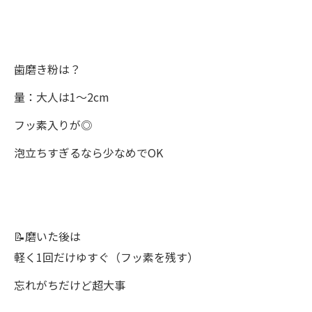
歯磨き粉は？
量：大人は1〜2cm
フッ素入りが◎
泡立ちすぎるなら少なめでOK
📝磨いた後は
軽く1回だけゆすぐ（フッ素を残す）
忘れがちだけど超大事