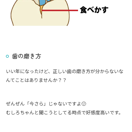
歯の磨き方
いい年になったけど、正しい歯の磨き方が分からないな
んてことはありませんか？？
ぜんぜん「今さら」じゃないですよ🙂
むしろちゃんと聞こうとしてる時点で好感度高いです。