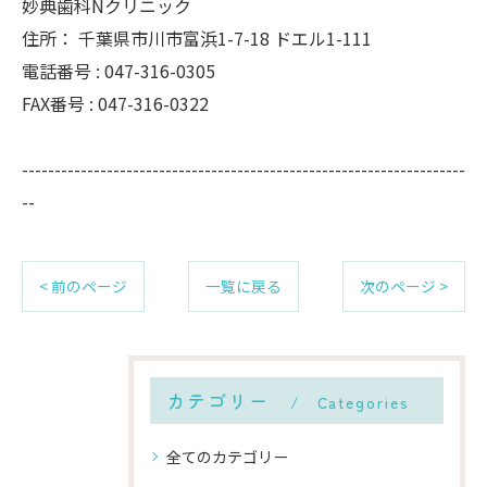
妙典歯科Nクリニック
住所：
千葉県市川市富浜1-7-18 ドエル1-111
電話番号 :
047-316-0305
FAX番号 :
047-316-0322
--------------------------------------------------------------------
--
< 前のページ
一覧に戻る
次のページ >
カテゴリー
Categories
全てのカテゴリー