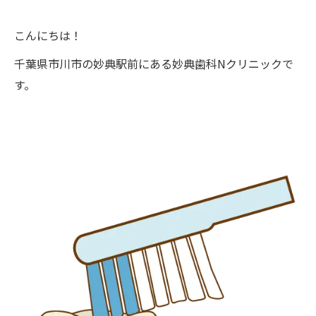
こんにちは！
千葉県市川市の妙典駅前にある妙典歯科Nクリニックで
す。