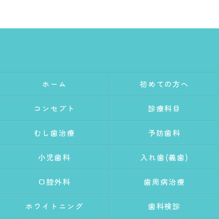
ホーム
初めての方へ
コンセプト
診療科目
むし歯治療
予防歯科
小児歯科
入れ歯(義歯)
口腔外科
歯周病治療
ホワイトニング
歯科検診