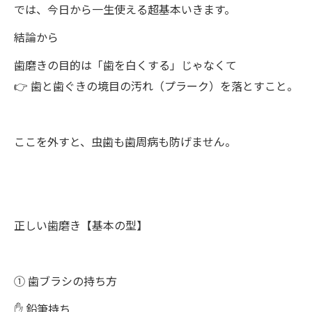
では、今日から一生使える超基本いきます。
結論から
歯磨きの目的は「歯を白くする」じゃなくて
👉 歯と歯ぐきの境目の汚れ（プラーク）を落とすこと。
ここを外すと、虫歯も歯周病も防げません。
正しい歯磨き【基本の型】
① 歯ブラシの持ち方
✋ 鉛筆持ち