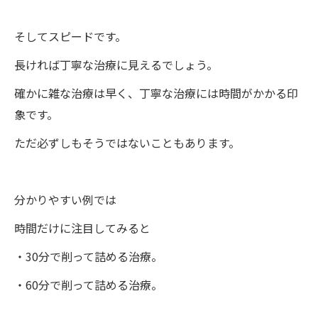
そしてスピードです。
長ければ丁寧な治療に見えるでしょう。
確かに雑な治療は早く、丁寧な治療には時間がかかる印
象です。
ただ必ずしもそうではないこともあります。
分かりやすい例では
時間だけに注目してみると
・30分で削って詰める治療。
・60分で削って詰める治療。