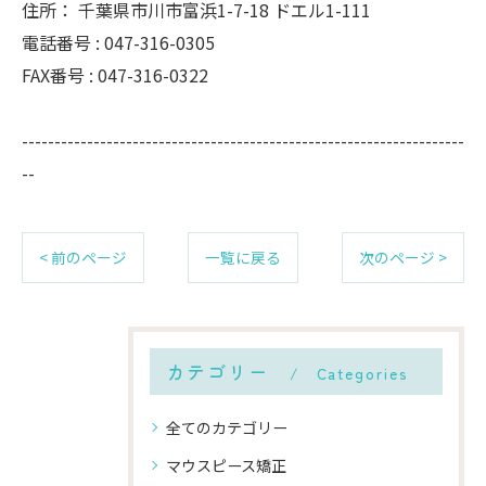
住所：
千葉県市川市富浜1-7-18 ドエル1-111
電話番号 :
047-316-0305
FAX番号 :
047-316-0322
--------------------------------------------------------------------
--
< 前のページ
一覧に戻る
次のページ >
カテゴリー
Categories
全てのカテゴリー
マウスピース矯正