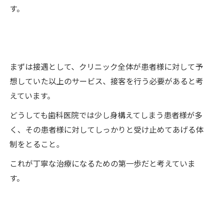
す。
まずは接遇として、クリニック全体が患者様に対して予
想していた以上のサービス、接客を行う必要があると考
えています。
どうしても歯科医院では少し身構えてしまう患者様が多
く、その患者様に対してしっかりと受け止めてあげる体
制をとること。
これが丁寧な治療になるための第一歩だと考えていま
す。