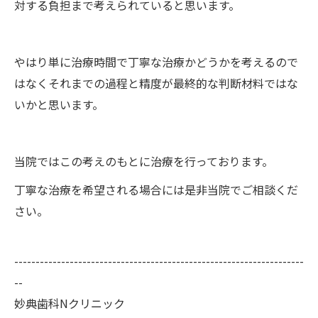
対する負担まで考えられていると思います。
やはり単に治療時間で丁寧な治療かどうかを考えるので
はなくそれまでの過程と精度が最終的な判断材料ではな
いかと思います。
当院ではこの考えのもとに治療を行っております。
丁寧な治療を希望される場合には是非当院でご相談くだ
さい。
--------------------------------------------------------------------
--
妙典歯科Nクリニック