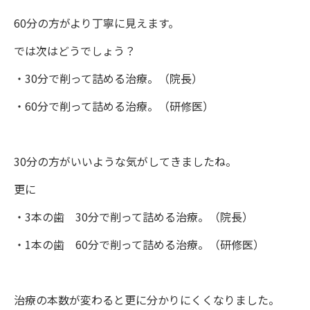
60分の方がより丁寧に見えます。
では次はどうでしょう？
・30分で削って詰める治療。（院長）
・60分で削って詰める治療。（研修医）
30分の方がいいような気がしてきましたね。
更に
・3本の歯 30分で削って詰める治療。（院長）
・1本の歯 60分で削って詰める治療。（研修医）
治療の本数が変わると更に分かりにくくなりました。