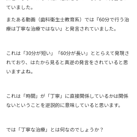
ていました。
またある動画（歯科衛生士教育系）では『60分で行う治
療は丁寧な治療ではない』と発言されていました。
これは「30分が短い」「60分が長い」ととらえて発現さ
れており、はたから見ると真逆の発言をされていると思
いますよね。
これは「時間」が「丁寧」に直接関係しているかは関係
ないということを逆説的に意味していると思います。
では「丁寧な治療」とは何なのでしょうか？