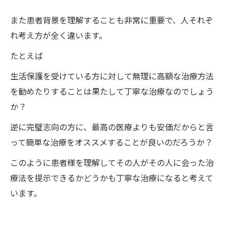
また患者背景を理解することも非常に重要で、人それぞ
れ考え方が全く違います。
たとえば
生活保護を受けている方に対して無理に高額な治療方法
を勧めたりすることは果たして丁寧な治療なのでしょう
か？
逆に完璧志向の方に、最高の医療よりも安価だからと言
って簡単な治療をオススメすることが良いのだろうか？
このように患者様を理解してその人がその人に会った治
療法を提示できるかどうかも丁寧な治療になると考えて
います。