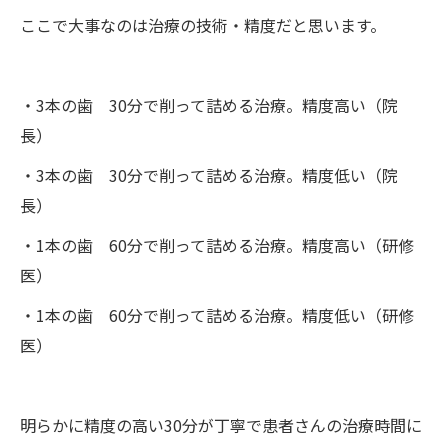
ここで大事なのは治療の技術・精度だと思います。
・3本の歯 30分で削って詰める治療。精度高い（院
長）
・3本の歯 30分で削って詰める治療。精度低い（院
長）
・1本の歯 60分で削って詰める治療。精度高い（研修
医）
・1本の歯 60分で削って詰める治療。精度低い（研修
医）
明らかに精度の高い30分が丁寧で患者さんの治療時間に