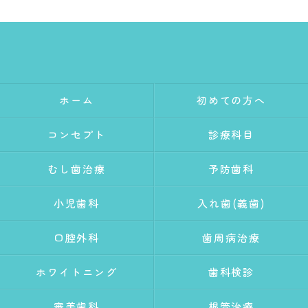
ホーム
初めての方へ
コンセプト
診療科目
むし歯治療
予防歯科
小児歯科
入れ歯(義歯)
口腔外科
歯周病治療
ホワイトニング
歯科検診
審美歯科
根管治療