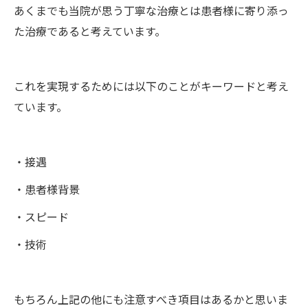
あくまでも当院が思う丁寧な治療とは患者様に寄り添っ
た治療であると考えています。
これを実現するためには以下のことがキーワードと考え
ています。
・接遇
・患者様背景
・スピード
・技術
もちろん上記の他にも注意すべき項目はあるかと思いま