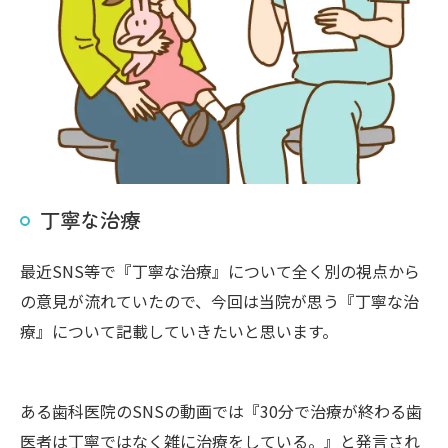
丁寧な治療
最近SNS等で『丁寧な治療』について全く別の視点から
の意見が流れていたので、今回は当院が思う『丁寧な治
療』について記載していきたいと思います。
ある歯科医院のSNSの動画では『30分で治療が終わる歯
医者は丁寧ではなく雑に治療をしている。』と発言され