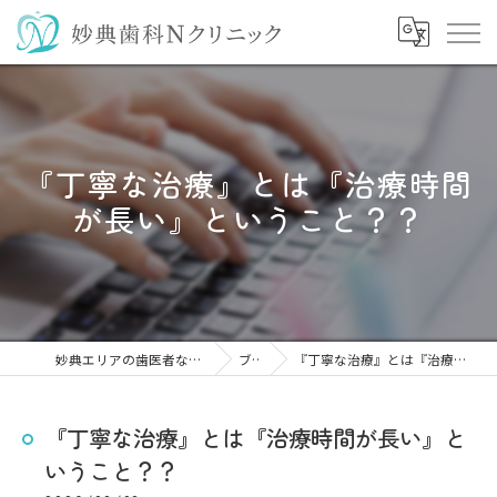
『丁寧な治療』とは『治療時間
が長い』ということ？？
妙典エリアの歯医者なら妙典歯科Nクリニック
ブログ
『丁寧な治療』とは『治療時間が長い』ということ？？
『丁寧な治療』とは『治療時間が長い』と
いうこと？？