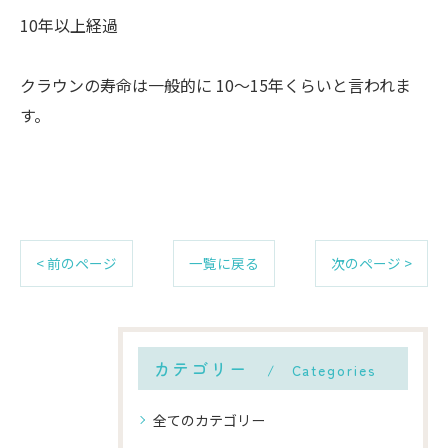
10年以上経過
クラウンの寿命は一般的に 10〜15年くらいと言われま
す。
< 前のページ
一覧に戻る
次のページ >
カテゴリー
Categories
全てのカテゴリー