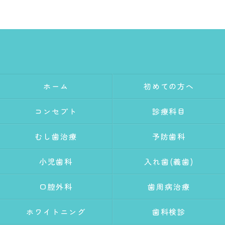
ホーム
初めての方へ
コンセプト
診療科目
むし歯治療
予防歯科
小児歯科
入れ歯(義歯)
口腔外科
歯周病治療
ホワイトニング
歯科検診