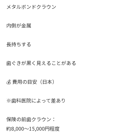
メタルボンドクラウン
内側が金属
長持ちする
歯ぐきが黒く見えることがある
💰 費用の目安（日本）
※歯科医院によって差あり
保険の前歯クラウン：
約8,000〜15,000円程度