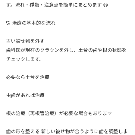
す。流れ・種類・注意点を簡単にまとめます 😊
🦷 治療の基本的な流れ
古い被せ物を外す
歯科医が現在のクラウンを外し、土台の歯や根の状態を
チェックします。
必要なら土台を治療
虫歯があれば治療
根の治療（再根管治療）が必要な場合もあります
歯の形を整える 新しい被せ物が合うように歯を調整しま