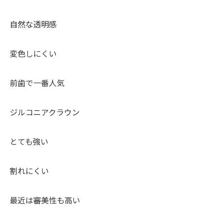
自然な透明感
変色しにくい
前歯で一番人気
ジルコニアクラウン
とても強い
割れにくい
最近は審美性も高い