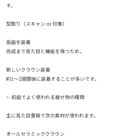
す。
型取り（スキャン or 印象）
仮歯を装着
完成まで見た目と機能を保つため。
新しいクラウン装着
約1〜2週間後に装着することが多いです。
✨ 前歯でよく使われる被せ物の種類
主に見た目重視で次の素材が使われます。
オールセラミッククラウン