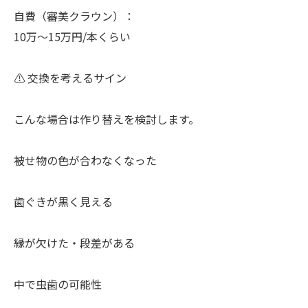
自費（審美クラウン）：
10万〜15万円/本くらい
⚠️ 交換を考えるサイン
こんな場合は作り替えを検討します。
被せ物の色が合わなくなった
歯ぐきが黒く見える
縁が欠けた・段差がある
中で虫歯の可能性