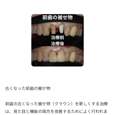
古くなった前歯の被せ物
前歯の古くなった被せ物（クラウン）を新しくする治療
は、見た目と機能の両方を改善するためによく行われま