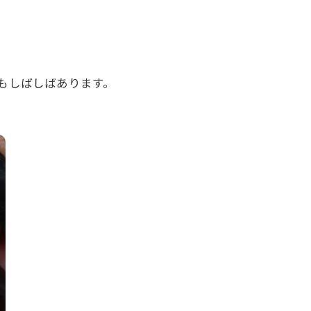
もしばしばあります。