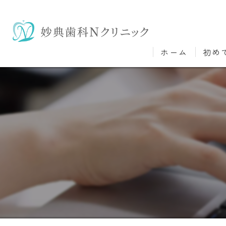
ホーム
初め