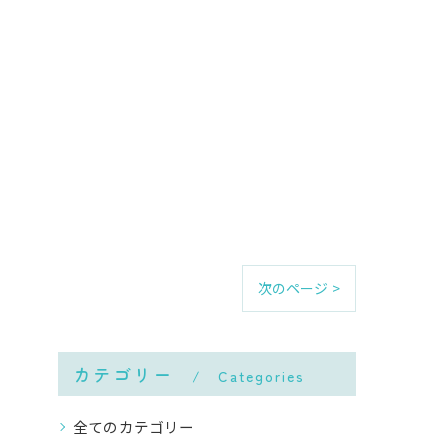
次のページ >
カテゴリー
Categories
全てのカテゴリー