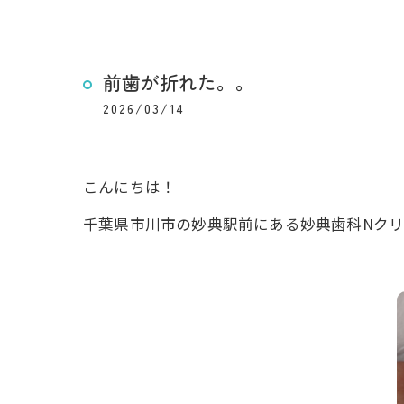
前歯が折れた。。
2026/03/14
こんにちは！
千葉県市川市の妙典駅前にある妙典歯科Nクリ