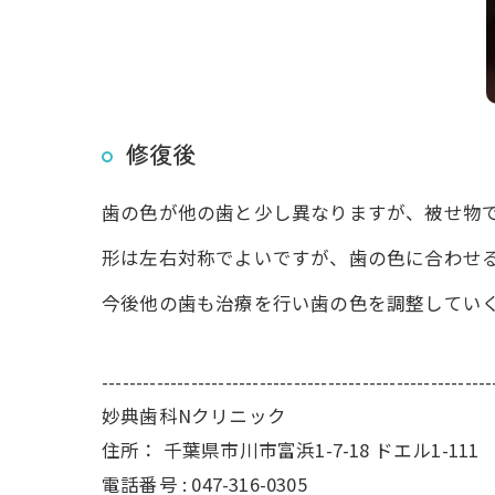
修復後
歯の色が他の歯と少し異なりますが、被せ物
形は左右対称でよいですが、歯の色に合わせ
今後他の歯も治療を行い歯の色を調整してい
---------------------------------------------------------
妙典歯科Nクリニック
住所：
千葉県市川市富浜1-7-18 ドエル1-111
電話番号 :
047-316-0305