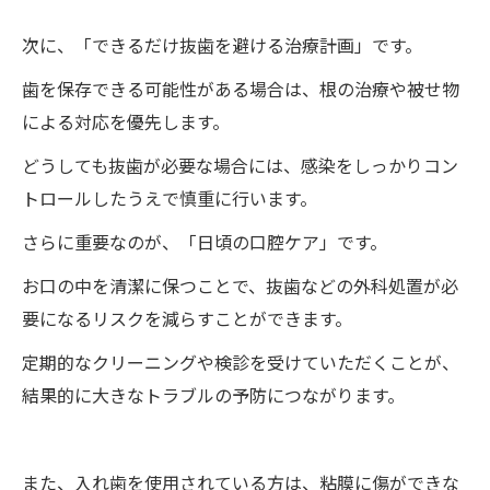
次に、「できるだけ抜歯を避ける治療計画」です。
歯を保存できる可能性がある場合は、根の治療や被せ物
による対応を優先します。
どうしても抜歯が必要な場合には、感染をしっかりコン
トロールしたうえで慎重に行います。
さらに重要なのが、「日頃の口腔ケア」です。
お口の中を清潔に保つことで、抜歯などの外科処置が必
要になるリスクを減らすことができます。
定期的なクリーニングや検診を受けていただくことが、
結果的に大きなトラブルの予防につながります。
また、入れ歯を使用されている方は、粘膜に傷ができな