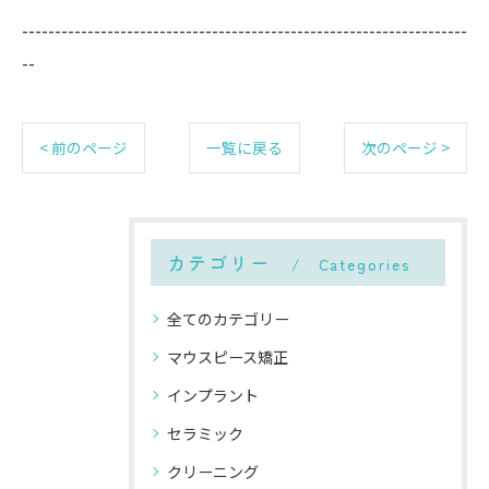
--------------------------------------------------------------------
--
< 前のページ
一覧に戻る
次のページ >
カテゴリー
Categories
全てのカテゴリー
マウスピース矯正
インプラント
セラミック
クリーニング