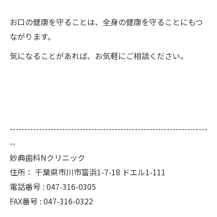
お口の健康を守ることは、全身の健康を守ることにもつ
ながります。
気になることがあれば、お気軽にご相談ください。
--------------------------------------------------------------------
--
妙典歯科Nクリニック
住所：
千葉県市川市富浜1-7-18 ドエル1-111
電話番号 :
047-316-0305
FAX番号 :
047-316-0322