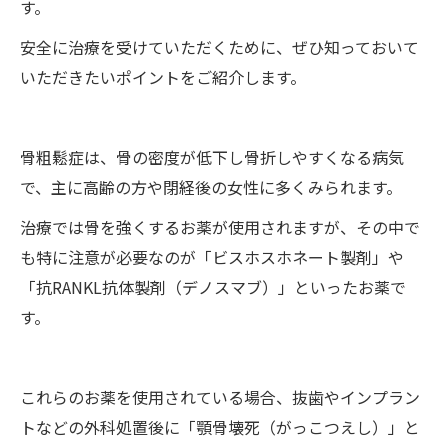
す。
安全に治療を受けていただくために、ぜひ知っておいて
いただきたいポイントをご紹介します。
骨粗鬆症は、骨の密度が低下し骨折しやすくなる病気
で、主に高齢の方や閉経後の女性に多くみられます。
治療では骨を強くするお薬が使用されますが、その中で
も特に注意が必要なのが「ビスホスホネート製剤」や
「抗RANKL抗体製剤（デノスマブ）」といったお薬で
す。
これらのお薬を使用されている場合、抜歯やインプラン
トなどの外科処置後に「顎骨壊死（がっこつえし）」と