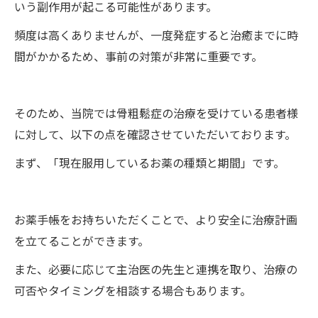
いう副作用が起こる可能性があります。
頻度は高くありませんが、一度発症すると治癒までに時
間がかかるため、事前の対策が非常に重要です。
そのため、当院では骨粗鬆症の治療を受けている患者様
に対して、以下の点を確認させていただいております。
まず、「現在服用しているお薬の種類と期間」です。
お薬手帳をお持ちいただくことで、より安全に治療計画
を立てることができます。
また、必要に応じて主治医の先生と連携を取り、治療の
可否やタイミングを相談する場合もあります。