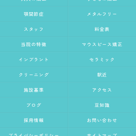
顎関節症
メタルフリー
スタッフ
料金表
当院の特徴
マウスピース矯正
インプラント
セラミック
クリーニング
駅近
施設基準
アクセス
ブログ
豆知識
採用情報
お問い合わせ
プライバシーポリシー
サイトマップ