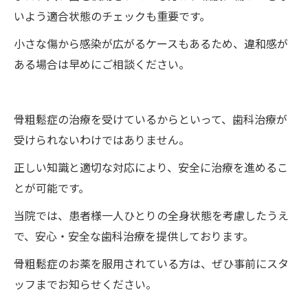
いよう適合状態のチェックも重要です。
小さな傷から感染が広がるケースもあるため、違和感が
ある場合は早めにご相談ください。
骨粗鬆症の治療を受けているからといって、歯科治療が
受けられないわけではありません。
正しい知識と適切な対応により、安全に治療を進めるこ
とが可能です。
当院では、患者様一人ひとりの全身状態を考慮したうえ
で、安心・安全な歯科治療を提供しております。
骨粗鬆症のお薬を服用されている方は、ぜひ事前にスタ
ッフまでお知らせください。