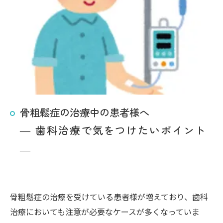
骨粗鬆症の治療中の患者様へ
― 歯科治療で気をつけたいポイント
―
骨粗鬆症の治療を受けている患者様が増えており、歯科
治療においても注意が必要なケースが多くなっていま