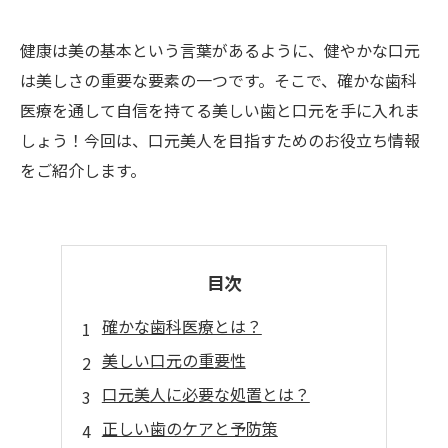
健康は美の基本という言葉があるように、健やかな口元
は美しさの重要な要素の一つです。そこで、確かな歯科
医療を通して自信を持てる美しい歯と口元を手に入れま
しょう！今回は、口元美人を目指すためのお役立ち情報
をご紹介します。
目次
確かな歯科医療とは？
美しい口元の重要性
口元美人に必要な処置とは？
正しい歯のケアと予防策