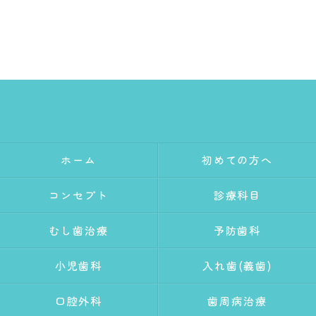
ホーム
初めての方へ
コンセプト
診療科目
むし歯治療
予防歯科
小児歯科
入れ歯(義歯)
口腔外科
歯周病治療