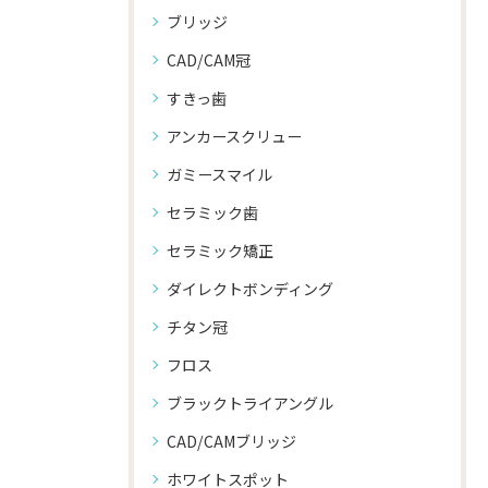
ブリッジ
CAD/CAM冠
すきっ歯
アンカースクリュー
ガミースマイル
セラミック歯
セラミック矯正
ダイレクトボンディング
チタン冠
フロス
ブラックトライアングル
CAD/CAMブリッジ
ホワイトスポット