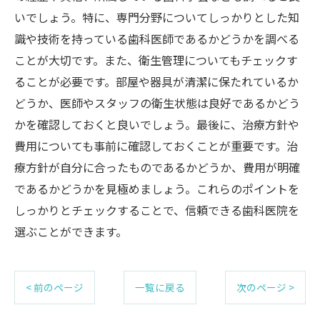
いでしょう。特に、専門分野についてしっかりとした知
識や技術を持っている歯科医師であるかどうかを調べる
ことが大切です。また、衛生管理についてもチェックす
ることが必要です。部屋や器具が清潔に保たれているか
どうか、医師やスタッフの衛生状態は良好であるかどう
かを確認しておくと良いでしょう。最後に、治療方針や
費用についても事前に確認しておくことが重要です。治
療方針が自分に合ったものであるかどうか、費用が明確
であるかどうかを見極めましょう。これらのポイントを
しっかりとチェックすることで、信頼できる歯科医院を
選ぶことができます。
< 前のページ
一覧に戻る
次のページ >