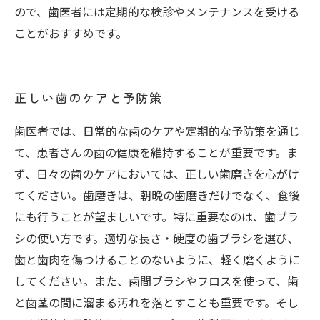
ので、歯医者には定期的な検診やメンテナンスを受ける
ことがおすすめです。
正しい歯のケアと予防策
歯医者では、日常的な歯のケアや定期的な予防策を通じ
て、患者さんの歯の健康を維持することが重要です。ま
ず、日々の歯のケアにおいては、正しい歯磨きを心がけ
てください。歯磨きは、朝晩の歯磨きだけでなく、食後
にも行うことが望ましいです。特に重要なのは、歯ブラ
シの使い方です。適切な長さ・硬度の歯ブラシを選び、
歯と歯肉を傷つけることのないように、軽く磨くように
してください。また、歯間ブラシやフロスを使って、歯
と歯茎の間に溜まる汚れを落とすことも重要です。そし