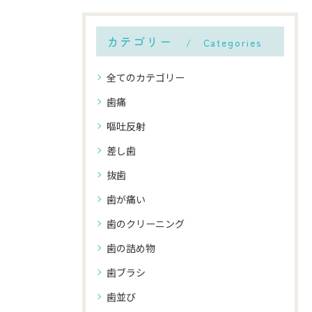
カテゴリー
Categories
全てのカテゴリー
歯痛
嘔吐反射
差し歯
抜歯
歯が痛い
歯のクリーニング
歯の詰め物
歯ブラシ
歯並び