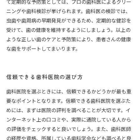
て定期的な予防策としては、プロの歯科医によるクリー
ニングや歯科検診が挙げられます。歯科医の検診では、
虫歯や歯周病の早期発見ができるため、定期的な健診を
受けて、歯の健康を維持するようにしましょう。以上の
ような正しい歯のケアと予防策により、患者さんの健康
な歯をサポートしてまいります。
信頼できる歯科医院の選び方
歯科医院を選ぶときには、信頼できるかどうかが最も重
要なポイントとなります。信頼できる歯科医院を選ぶた
めには、まずは医院の評判を調べることが大切です。イ
ンターネット上の口コミや、実際に通院している人から
の評価をチェックすると良いでしょう。また、歯科医師
の経歴や資格、所属している歯科学会なども調べると良