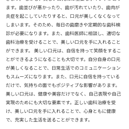
ます。歯並びが悪かったり、歯が汚れていたり、歯肉が
炎症を起こしていたりすると、口元が美しくなくなって
しまいます。そのため、毎日の歯磨きや定期的な歯科検
診が必要になります。また、歯科医師に相談し、適切な
歯科治療を受けることで、美しい口元を手に入れること
ができます。 美しい口元は、自信を持って笑顔をするこ
とができるようになることも大切です。自分自身の口元
が美しくなることで、日常生活でのコミュニケーション
もスムーズになります。また、口元に自信を持っている
だけで、気持ちの面でもポジティブな影響があります。
美しい口元は、健康や美容だけでなく、自己表現や自己
実現のためにも大切な要素です。正しい歯科治療を受
け、美しい口元を手に入れることで、心身ともに健康
で、充実した生活を送ることができます。