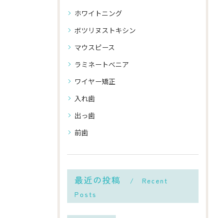
ホワイトニング
ボツリヌストキシン
マウスピース
ラミネートべニア
ワイヤー矯正
入れ歯
出っ歯
前歯
最近の投稿
Recent
Posts