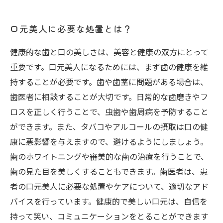
口元美人に必要な処置とは？
健康的な歯と口の美しさは、美容と健康の双方にとって
重要です。口元美人になるためには、まず歯の健康を維
持することが必要です。歯や歯茎に問題がある場合は、
歯医者に相談することが大切です。日常的な歯磨きやフ
ロスを正しく行うことで、虫歯や歯周病を予防すること
ができます。また、タバコやアルコールの摂取は口の健
康に悪影響を与えますので、避けるようにしましょう。
歯のホワイトニングや審美的な歯の治療を行うことで、
歯の見た目を美しくすることもできます。歯医者は、患
者の口元美人に必要な処置やケアについて、適切なアド
バイスを行っています。健康的で美しい口元は、自信を
持って笑い、コミュニケーションをとることができます