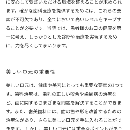
に安心して受診いただける環境を整えることが求められ
ます。確かな歯科医療を提供するためには、これらの要
素が不可欠であり、全てにおいて高いレベルをキープす
ることが必要です。当院では、患者様のお口の健康を第
一に考え、しっかりとした診断や治療を実現するため
に、力を尽くしてまいります。
美しい口元の重要性
美しい口元は、健康や美容にとっても重要な要素の1つで
す。歯科治療は、歯列の正しい咬合や歯周病の治療な
ど、歯に関するさまざまな問題を解決することができま
す。また、審美歯科には、歯の色や形を改善するための
治療法があり、さらに美しい口元を手に入れることがで
きます。 しかし、美しい口元には重要なポイントがあり