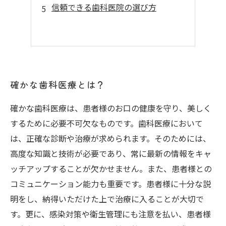
信頼できる歯科医院の選び方
確かな歯科医療とは？
確かな歯科医療は、患者様のお口の健康を守り、美しく
するために必要不可欠なものです。歯科医療において
は、正確な診断や治療が求められます。そのためには、
高度な知識と技術が必要であり、常に最新の情報をキャ
ッチアップすることが欠かせません。また、患者様との
コミュニケーション能力も重要です。患者様に十分な説
明をし、納得いただけた上で治療に入ることが大切で
す。更に、感染対策や衛生管理にも注意を払い、患者様