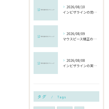
2026/08/10
インビザラインの効果事例で分かる千葉県市川市の矯正治療現実ガイド
2026/08/09
マウスピース矯正の頻度や千葉県市川市での通院・交換ペースと費用を徹底解説
2026/08/08
インビザラインの実績で選ぶ千葉県市川市の安心できる矯正歯科の比較ポイント
タグ
Tags