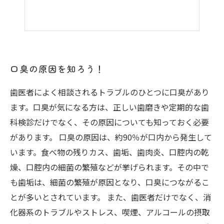
口臭の原因を知ろう！
歯医者によく相談されるトラブルのひとつに口臭があり
ます。口臭が気になる方は、正しい歯磨きや定期的な歯
科検診だけでなく、その原因についても知っておく必要
があります。 口臭の原因は、約90％が口内から発生して
います。食べ物の残りカス、歯垢、歯肉炎、口腔内の乾
燥、口腔内の細菌の繁殖などが挙げられます。その中で
も歯垢は、細菌の繁殖が原因となり、口臭につながるこ
とが多いとされています。 また、歯医者だけでなく、消
化器系のトラブルやストレス、喫煙、アルコールの摂取