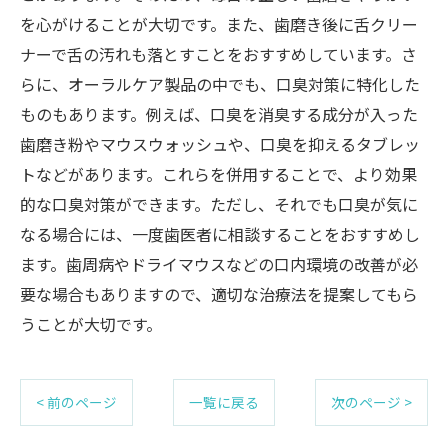
を心がけることが大切です。また、歯磨き後に舌クリー
ナーで舌の汚れも落とすことをおすすめしています。さ
らに、オーラルケア製品の中でも、口臭対策に特化した
ものもあります。例えば、口臭を消臭する成分が入った
歯磨き粉やマウスウォッシュや、口臭を抑えるタブレッ
トなどがあります。これらを併用することで、より効果
的な口臭対策ができます。ただし、それでも口臭が気に
なる場合には、一度歯医者に相談することをおすすめし
ます。歯周病やドライマウスなどの口内環境の改善が必
要な場合もありますので、適切な治療法を提案してもら
うことが大切です。
< 前のページ
一覧に戻る
次のページ >