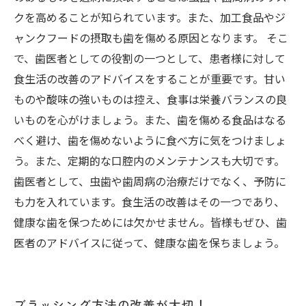
クを高めることが知られています。また、加工食品やジ
ャンクフードの摂取も歯を傷める原因となります。 そこ
で、歯医者としての役割の一つとして、患者様に対して
食生活の改善のアドバイスをすることが重要です。甘い
ものや酸味の強いものは控え、食事は栄養バランスの良
いものを心がけましょう。また、歯を傷める食品はなる
べく避け、歯を傷めないように食べ方に気をつけましょ
う。また、定期的な口腔内のメンテナンスも大切です。
歯医者として、虫歯や歯周病の治療だけでなく、予防に
も力を入れています。食生活の改善はその一つであり、
健康な歯を保つためには欠かせません。皆様もぜひ、歯
医者のアドバイスに従って、健康な歯を保ちましょう。
ブラッシング方法の改善が大切！