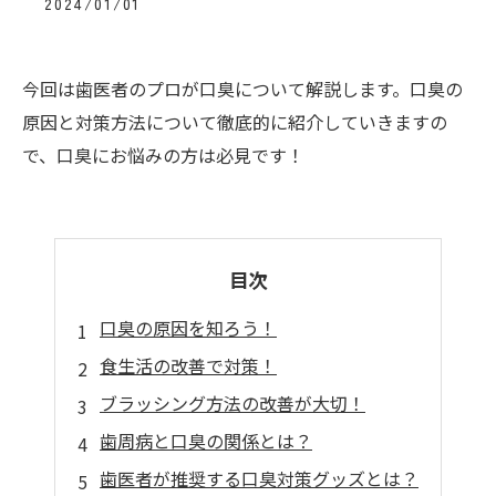
2024/01/01
今回は歯医者のプロが口臭について解説します。口臭の
原因と対策方法について徹底的に紹介していきますの
で、口臭にお悩みの方は必見です！
目次
口臭の原因を知ろう！
食生活の改善で対策！
ブラッシング方法の改善が大切！
歯周病と口臭の関係とは？
歯医者が推奨する口臭対策グッズとは？