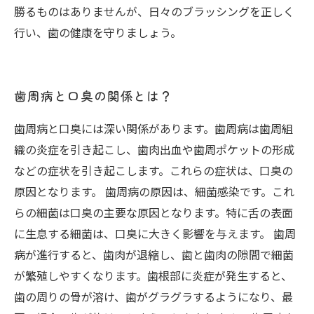
勝るものはありませんが、日々のブラッシングを正しく
行い、歯の健康を守りましょう。
歯周病と口臭の関係とは？
歯周病と口臭には深い関係があります。歯周病は歯周組
織の炎症を引き起こし、歯肉出血や歯周ポケットの形成
などの症状を引き起こします。これらの症状は、口臭の
原因となります。 歯周病の原因は、細菌感染です。これ
らの細菌は口臭の主要な原因となります。特に舌の表面
に生息する細菌は、口臭に大きく影響を与えます。 歯周
病が進行すると、歯肉が退縮し、歯と歯肉の隙間で細菌
が繁殖しやすくなります。歯根部に炎症が発生すると、
歯の周りの骨が溶け、歯がグラグラするようになり、最