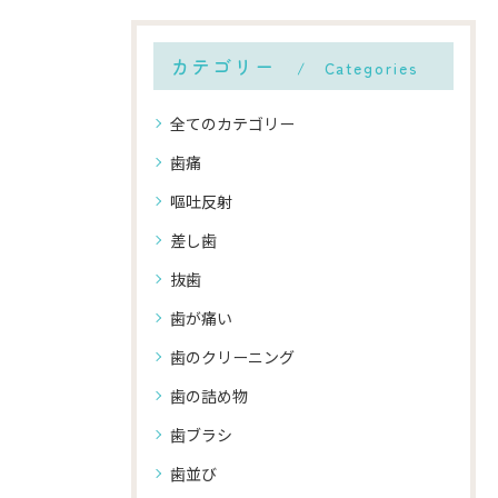
カテゴリー
Categories
全てのカテゴリー
歯痛
嘔吐反射
差し歯
抜歯
歯が痛い
歯のクリーニング
歯の詰め物
歯ブラシ
歯並び