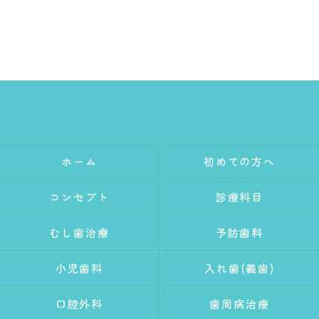
ホーム
初めての方へ
コンセプト
診療科目
むし歯治療
予防歯科
小児歯科
入れ歯(義歯)
口腔外科
歯周病治療