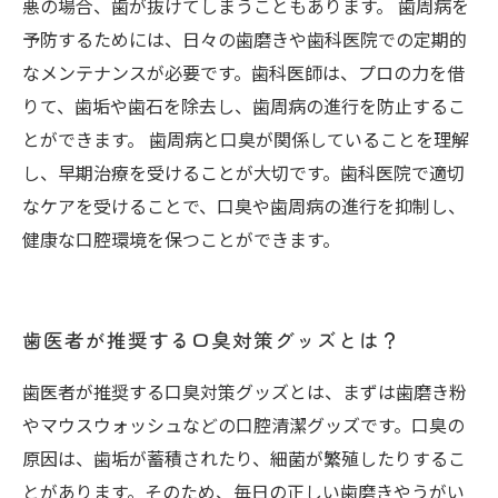
悪の場合、歯が抜けてしまうこともあります。 歯周病を
予防するためには、日々の歯磨きや歯科医院での定期的
なメンテナンスが必要です。歯科医師は、プロの力を借
りて、歯垢や歯石を除去し、歯周病の進行を防止するこ
とができます。 歯周病と口臭が関係していることを理解
し、早期治療を受けることが大切です。歯科医院で適切
なケアを受けることで、口臭や歯周病の進行を抑制し、
健康な口腔環境を保つことができます。
歯医者が推奨する口臭対策グッズとは？
歯医者が推奨する口臭対策グッズとは、まずは歯磨き粉
やマウスウォッシュなどの口腔清潔グッズです。口臭の
原因は、歯垢が蓄積されたり、細菌が繁殖したりするこ
とがあります。そのため、毎日の正しい歯磨きやうがい