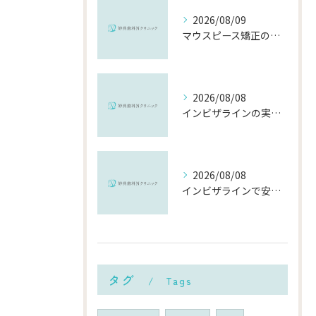
2026/08/09
マウスピース矯正の頻度や千葉県市川市での通院・交換ペースと費用を徹底解説
2026/08/08
インビザラインの実績で選ぶ千葉県市川市の安心できる矯正歯科の比較ポイント
2026/08/08
インビザラインで安い千葉県市川市の総額費用と選び方を徹底解説
タグ
Tags