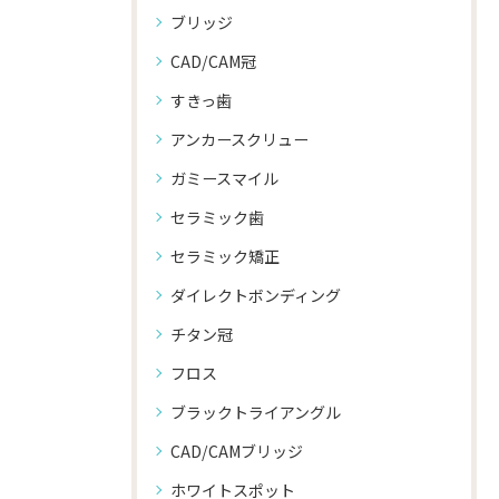
ブリッジ
CAD/CAM冠
すきっ歯
アンカースクリュー
ガミースマイル
セラミック歯
セラミック矯正
ダイレクトボンディング
チタン冠
フロス
ブラックトライアングル
CAD/CAMブリッジ
ホワイトスポット