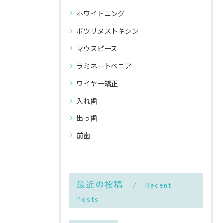
ホワイトニング
ボツリヌストキシン
マウスピース
ラミネートべニア
ワイヤー矯正
入れ歯
出っ歯
前歯
最近の投稿
Recent
Posts