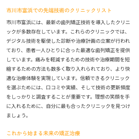
市川市富浜での先端技術のクリニックリスト
市川市富浜には、最新の歯列矯正技術を導入したクリニ
ックが多数存在しています。これらのクリニックでは、
デジタル技術を駆使した診断や治療計画の立案が行われ
ており、患者一人ひとりに合った最適な歯列矯正を提供
しています。痛みを軽減するための技術や治療期間を短
縮するための方法も数多く取り入れられており、より快
適な治療体験を実現しています。信頼できるクリニック
を選ぶためには、口コミや実績、そして技術の更新頻度
をしっかりと調査することが重要です。理想の笑顔を手
に入れるために、自分に最も合ったクリニックを見つけ
ましょう。
これから始まる未来の矯正治療