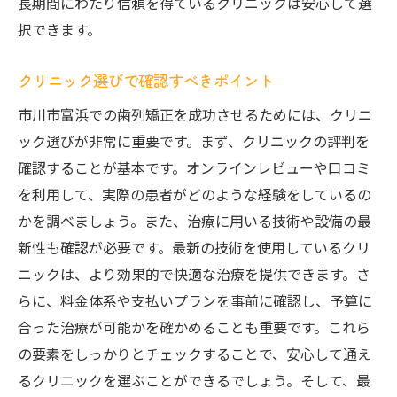
長期間にわたり信頼を得ているクリニックは安心して選
択できます。
クリニック選びで確認すべきポイント
市川市富浜での歯列矯正を成功させるためには、クリニ
ック選びが非常に重要です。まず、クリニックの評判を
確認することが基本です。オンラインレビューや口コミ
を利用して、実際の患者がどのような経験をしているの
かを調べましょう。また、治療に用いる技術や設備の最
新性も確認が必要です。最新の技術を使用しているクリ
ニックは、より効果的で快適な治療を提供できます。さ
らに、料金体系や支払いプランを事前に確認し、予算に
合った治療が可能かを確かめることも重要です。これら
の要素をしっかりとチェックすることで、安心して通え
るクリニックを選ぶことができるでしょう。そして、最