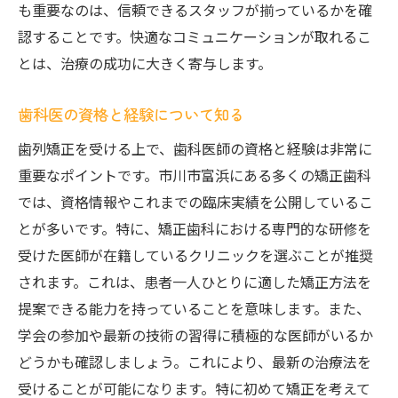
も重要なのは、信頼できるスタッフが揃っているかを確
認することです。快適なコミュニケーションが取れるこ
とは、治療の成功に大きく寄与します。
歯科医の資格と経験について知る
歯列矯正を受ける上で、歯科医師の資格と経験は非常に
重要なポイントです。市川市富浜にある多くの矯正歯科
では、資格情報やこれまでの臨床実績を公開しているこ
とが多いです。特に、矯正歯科における専門的な研修を
受けた医師が在籍しているクリニックを選ぶことが推奨
されます。これは、患者一人ひとりに適した矯正方法を
提案できる能力を持っていることを意味します。また、
学会の参加や最新の技術の習得に積極的な医師がいるか
どうかも確認しましょう。これにより、最新の治療法を
受けることが可能になります。特に初めて矯正を考えて