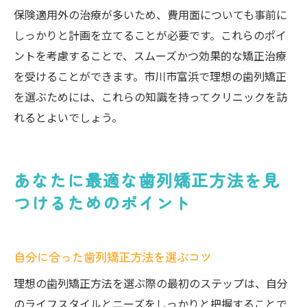
保険適用外の治療が多いため、費用面についても事前に
しっかりと計画を立てることが必要です。これらのポイ
ントを考慮することで、スムーズかつ効果的な矯正治療
を受けることができます。市川市富浜で理想の歯列矯正
を選ぶためには、これらの知識を持ってクリニックを訪
れるとよいでしょう。
あなたに最適な歯列矯正方法を見
つけるためのポイント
自分に合った歯列矯正方法を選ぶコツ
理想の歯列矯正方法を選ぶ際の最初のステップは、自分
のライフスタイルとニーズをしっかりと把握することで