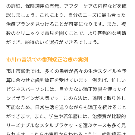
の詳細、保険適用の有無、アフターケアの内容などを確
認しましょう。これにより、自分のニーズに最も合った
治療プランを見つけることが可能になります。また、複
数のクリニックで意見を聞くことで、より客観的な判断
ができ、納得のいく選択ができるでしょう。
市川市富浜での歯列矯正治療の実例
市川市富浜では、多くの患者が各々の生活スタイルや予
算に合わせた歯列矯正を受けています。例えば、忙しい
ビジネスパーソンには、目立たない矯正器具を使ったイ
ンビザラインが人気です。この方法は、透明で取り外し
可能なため、日常生活を送りながらも矯正を続けること
ができます。また、学生や若年層には、治療費が比較的
リーズナブルなメタルブラケットを選ぶケースも多く見
られます。これらの実例からわかるように、歯列矯正は