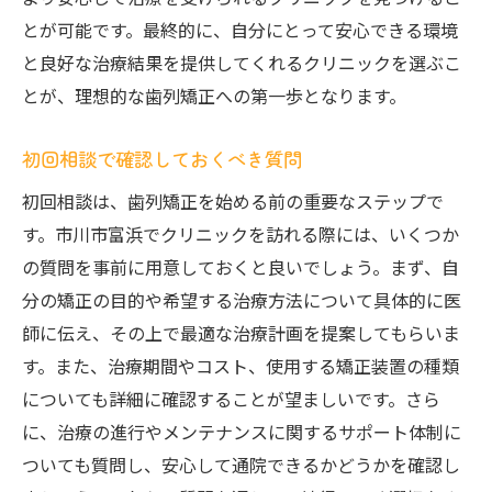
とが可能です。最終的に、自分にとって安心できる環境
と良好な治療結果を提供してくれるクリニックを選ぶこ
とが、理想的な歯列矯正への第一歩となります。
初回相談で確認しておくべき質問
初回相談は、歯列矯正を始める前の重要なステップで
す。市川市富浜でクリニックを訪れる際には、いくつか
の質問を事前に用意しておくと良いでしょう。まず、自
分の矯正の目的や希望する治療方法について具体的に医
師に伝え、その上で最適な治療計画を提案してもらいま
す。また、治療期間やコスト、使用する矯正装置の種類
についても詳細に確認することが望ましいです。さら
に、治療の進行やメンテナンスに関するサポート体制に
ついても質問し、安心して通院できるかどうかを確認し