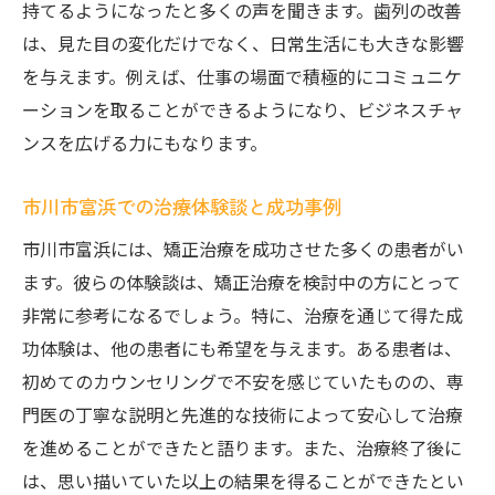
持てるようになったと多くの声を聞きます。歯列の改善
は、見た目の変化だけでなく、日常生活にも大きな影響
を与えます。例えば、仕事の場面で積極的にコミュニケ
ーションを取ることができるようになり、ビジネスチャ
ンスを広げる力にもなります。
市川市富浜での治療体験談と成功事例
市川市富浜には、矯正治療を成功させた多くの患者がい
ます。彼らの体験談は、矯正治療を検討中の方にとって
非常に参考になるでしょう。特に、治療を通じて得た成
功体験は、他の患者にも希望を与えます。ある患者は、
初めてのカウンセリングで不安を感じていたものの、専
門医の丁寧な説明と先進的な技術によって安心して治療
を進めることができたと語ります。また、治療終了後に
は、思い描いていた以上の結果を得ることができたとい