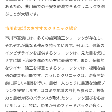
あるため、費用面での不安を軽減できるクリニックを選
ぶことが大切です。
市川市富浜のおすすめクリニック紹介
市川市富浜には、多くの歯列矯正クリニックが存在し、
それぞれが異なる強みを持っています。例えば、最新の
インビザラインを提供するクリニックは、見た目を気に
せずに矯正治療を進めたい方に最適です。また、伝統的
なワイヤー矯正を得意とするクリニックでは、複雑な歯
列の改善も可能です。こうしたクリニックは、治療開始
前に詳しい相談を行い、患者一人ひとりに最適な治療プ
ランを提案します。口コミや地域の評判も参考に、技術
力と患者対応のバランスが取れたクリニック選びを心掛
けましょう。特に、患者からのフィードバックが良く、