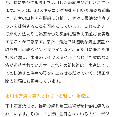
り、特にデジタル技術を活用した治療法が注目されてい
ます。例えば、3Dスキャニング技術を用いた精密な診断
は、患者の口腔内を詳細に分析し、個々に最適な治療プ
ランを提供することを可能にしています。これにより、
従来の方法よりも迅速かつ効果的に理想の歯並びを実現
することができます。また、最近では透明な矯正装置や
取り外し可能なインビザラインなど、見た目に優れた選
択肢が増え、患者のライフスタイルに合わせた柔軟な治
療が期待されています。これらの新技術は、患者にとっ
ての快適さと治療の質を向上させるだけでなく、矯正期
間の短縮にも寄与しています。
市川市富浜で導入されている新しい治療法
市川市富浜では、最新の歯列矯正技術が積極的に導入さ
れています。その中でも特に注目されているのが、デジ