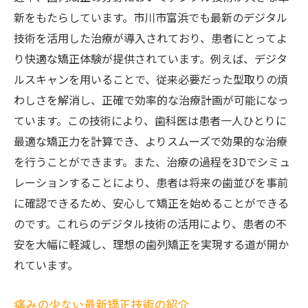
新をもたらしています。市川市富浜でも最新のデジタル
技術を活用した治療が導入されており、患者にとってよ
り快適な矯正体験が提供されています。例えば、デジタ
ルスキャンを用いることで、従来必要だった型取りの煩
わしさを解消し、正確で効率的な治療計画が可能になっ
ています。この技術により、歯科医は患者一人ひとりに
最適な矯正力を計算でき、よりスムーズで効果的な治療
を行うことができます。また、治療の過程を3Dでシミュ
レーションすることにより、患者は将来の歯並びを事前
に確認できるため、安心して矯正を始めることができる
のです。これらのデジタル技術の活用により、患者の不
安を大幅に軽減し、理想の歯列矯正を実現する道が開か
れています。
痛みの少ない最新矯正技術の紹介