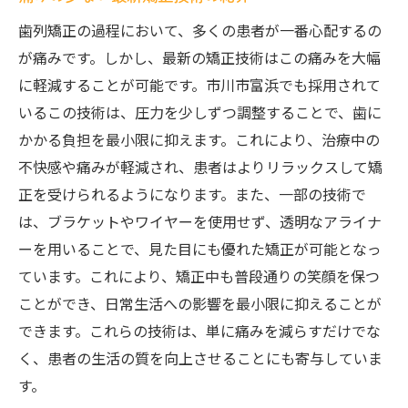
歯列矯正の過程において、多くの患者が一番心配するの
が痛みです。しかし、最新の矯正技術はこの痛みを大幅
に軽減することが可能です。市川市富浜でも採用されて
いるこの技術は、圧力を少しずつ調整することで、歯に
かかる負担を最小限に抑えます。これにより、治療中の
不快感や痛みが軽減され、患者はよりリラックスして矯
正を受けられるようになります。また、一部の技術で
は、ブラケットやワイヤーを使用せず、透明なアライナ
ーを用いることで、見た目にも優れた矯正が可能となっ
ています。これにより、矯正中も普段通りの笑顔を保つ
ことができ、日常生活への影響を最小限に抑えることが
できます。これらの技術は、単に痛みを減らすだけでな
く、患者の生活の質を向上させることにも寄与していま
す。