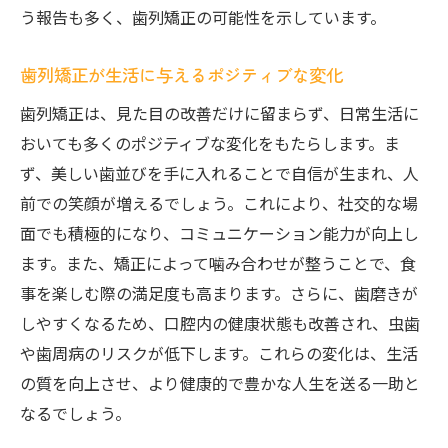
う報告も多く、歯列矯正の可能性を示しています。
歯列矯正が生活に与えるポジティブな変化
歯列矯正は、見た目の改善だけに留まらず、日常生活に
おいても多くのポジティブな変化をもたらします。ま
ず、美しい歯並びを手に入れることで自信が生まれ、人
前での笑顔が増えるでしょう。これにより、社交的な場
面でも積極的になり、コミュニケーション能力が向上し
ます。また、矯正によって噛み合わせが整うことで、食
事を楽しむ際の満足度も高まります。さらに、歯磨きが
しやすくなるため、口腔内の健康状態も改善され、虫歯
や歯周病のリスクが低下します。これらの変化は、生活
の質を向上させ、より健康的で豊かな人生を送る一助と
なるでしょう。