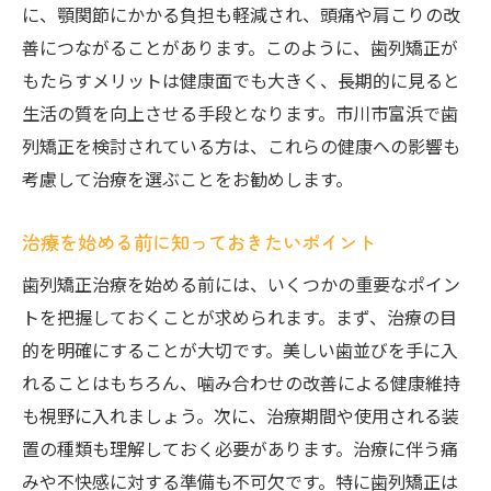
に、顎関節にかかる負担も軽減され、頭痛や肩こりの改
善につながることがあります。このように、歯列矯正が
もたらすメリットは健康面でも大きく、長期的に見ると
生活の質を向上させる手段となります。市川市富浜で歯
列矯正を検討されている方は、これらの健康への影響も
考慮して治療を選ぶことをお勧めします。
治療を始める前に知っておきたいポイント
歯列矯正治療を始める前には、いくつかの重要なポイン
トを把握しておくことが求められます。まず、治療の目
的を明確にすることが大切です。美しい歯並びを手に入
れることはもちろん、噛み合わせの改善による健康維持
も視野に入れましょう。次に、治療期間や使用される装
置の種類も理解しておく必要があります。治療に伴う痛
みや不快感に対する準備も不可欠です。特に歯列矯正は