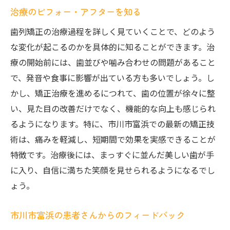
治療のビフォー・アフターを知る
歯列矯正の治療過程を詳しく見ていくことで、どのよう
な変化が起こるのかを具体的に知ることができます。治
療の開始前には、歯並びや噛み合わせの問題があること
で、発音や食事に影響が出ている方も多いでしょう。し
かし、矯正治療を進めるにつれて、歯の位置が徐々に整
い、見た目の改善だけでなく、機能的な向上も感じられ
るようになります。特に、市川市富浜での最新の矯正技
術は、痛みを軽減し、短期間で効果を実感できることが
特徴です。治療後には、まっすぐに並んだ美しい歯が手
に入り、自信に満ちた笑顔を見せられるようになるでし
ょう。
市川市富浜の患者さんからのフィードバック