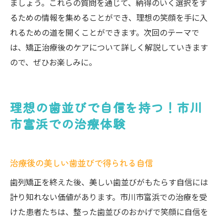
ましょう。これらの質問を通じて、納得のいく選択をす
るための情報を集めることができ、理想の笑顔を手に入
れるための道を開くことができます。次回のテーマで
は、矯正治療後のケアについて詳しく解説していきます
ので、ぜひお楽しみに。
理想の歯並びで自信を持つ！市川
市富浜での治療体験
治療後の美しい歯並びで得られる自信
歯列矯正を終えた後、美しい歯並びがもたらす自信には
計り知れない価値があります。市川市富浜での治療を受
けた患者たちは、整った歯並びのおかげで笑顔に自信を