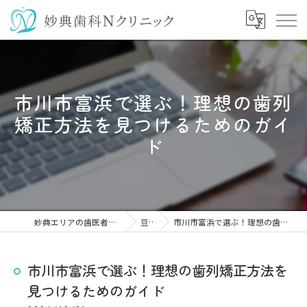
市川市富浜で選ぶ！理想の歯列
矯正方法を見つけるためのガイ
ド
妙典エリアの歯医者なら妙典歯科Nクリニック
豆知識
市川市富浜で選ぶ！理想の歯列矯正方法を見つけるためのガイド
市川市富浜で選ぶ！理想の歯列矯正方法を
見つけるためのガイド