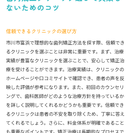
ないためのコツ
信頼できるクリニックの選び方
市川市富浜で理想的な歯列矯正方法を探す際、信頼でき
るクリニックを選ぶことは非常に重要です。まず、治療
実績が豊富なクリニックを選ぶことで、安心して矯正治
療を受けることができます。治療実績は、クリニックの
ホームページや口コミサイトで確認でき、患者の声を反
映した評価が参考になります。また、初回のカウンセリ
ングで、歯科医師がどのような治療方針を持っているか
を詳しく説明してくれるかどうかも重要です。信頼でき
るクリニックは患者の不安を取り除くため、丁寧に答え
てくれるでしょう。さらに、料金体系が明確であること
も重要なポイントです。矯正治療は長期的なプロセスで