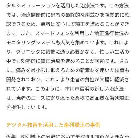
タルシミュレーションを活用した治療法です。この方法
では、治療開始前に患者の最終的な歯並びを視覚的に確
認できるため、患者は安心して矯正を進めることができ
ます。また、スマートフォンを利用した矯正進行状況の
モニタリングシステムも人気を集めています。これによ
り、クリニックに頻繁に通う必要がなく、忙しい生活の
中でも効率的に矯正治療を進めることが可能です。さら
に、痛みを最小限に抑えるための新素材を用いた装置も
開発されており、これにより患者の負担が大幅に軽減さ
れています。このように、市川市富浜の新しい治療法
は、患者のニーズに寄り添った柔軟で高品質な歯列矯正
を提供しています。
デジタル技術を活用した歯列矯正の事例
近年、歯列矯正の分野においてデジタル技術が大きな革