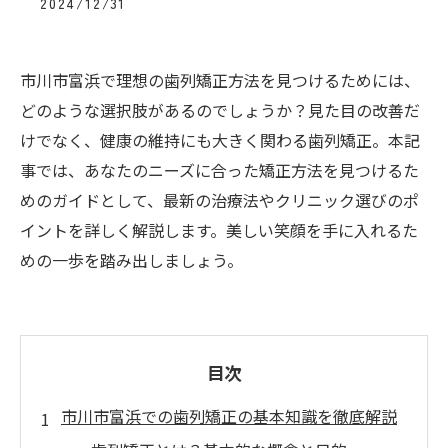
2024/12/31
市川市富浜で理想の歯列矯正方法を見つけるためには、
どのような選択肢があるのでしょうか？見た目の改善だ
けでなく、健康の維持にも大きく関わる歯列矯正。本記
事では、あなたのニーズに合った矯正方法を見つけるた
めのガイドとして、最新の治療法やクリニック選びのポ
イントを詳しく解説します。美しい笑顔を手に入れるた
めの一歩を踏み出しましょう。
目次
市川市富浜での歯列矯正の基本知識を徹底解説