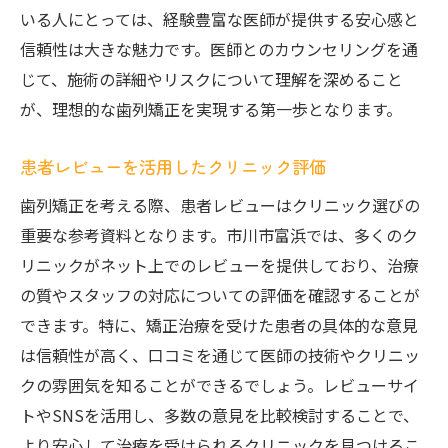
いる人にとっては、経験豊富な医師が提供する安心感と
信頼性は大きな魅力です。医師とのカウンセリングを通
じて、施術の詳細やリスクについて理解を深めること
が、理想的な歯列矯正を実現する第一歩となります。
患者レビューを活用したクリニック評価
歯列矯正を考える際、患者レビューはクリニック選びの
重要な参考資料となります。市川市富浜では、多くのク
リニックがネット上でのレビューを提供しており、治療
の質やスタッフの対応についての評価を確認することが
できます。特に、矯正治療を受けた患者の具体的な意見
は信頼性が高く、口コミを通じて医師の技術やクリニッ
クの雰囲気を知ることができるでしょう。レビューサイ
トやSNSを活用し、多数の意見を比較検討することで、
より安心して治療を受けられるクリニックを見つけるこ