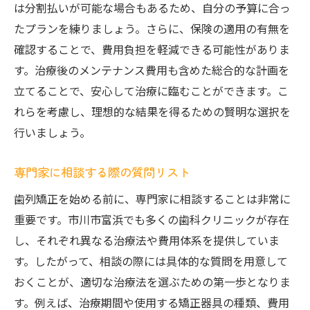
は分割払いが可能な場合もあるため、自分の予算に合っ
たプランを練りましょう。さらに、保険の適用の有無を
確認することで、費用負担を軽減できる可能性がありま
す。治療後のメンテナンス費用も含めた総合的な計画を
立てることで、安心して治療に臨むことができます。こ
れらを考慮し、理想的な結果を得るための賢明な選択を
行いましょう。
専門家に相談する際の質問リスト
歯列矯正を始める前に、専門家に相談することは非常に
重要です。市川市富浜でも多くの歯科クリニックが存在
し、それぞれ異なる治療法や費用体系を提供していま
す。したがって、相談の際には具体的な質問を用意して
おくことが、適切な治療法を選ぶための第一歩となりま
す。例えば、治療期間や使用する矯正器具の種類、費用