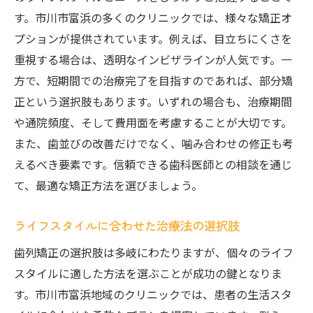
す。市川市富浜の多くのクリニックでは、様々な矯正オ
プションが提供されています。例えば、目立ちにくさを
重視する場合は、透明なインビザラインが人気です。一
方で、短期間での治療完了を目指すのであれば、部分矯
正という選択肢もあります。いずれの場合も、治療期間
や通院頻度、そして費用面を考慮することが大切です。
また、歯並びの改善だけでなく、噛み合わせの修正も考
えるべき要素です。信頼できる歯科医師との相談を通じ
て、最適な矯正方法を選びましょう。
ライフスタイルに合わせた治療法の選択肢
歯列矯正の選択肢は多岐にわたりますが、個々のライフ
スタイルに適した方法を選ぶことが成功の鍵となりま
す。市川市富浜地域のクリニックでは、患者の生活スタ