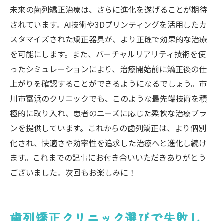
未来の歯列矯正治療は、さらに進化を遂げることが期待
されています。AI技術や3Dプリンティングを活用したカ
スタマイズされた矯正器具が、より正確で効果的な治療
を可能にします。また、バーチャルリアリティ技術を使
ったシミュレーションにより、治療開始前に矯正後の仕
上がりを確認することができるようになるでしょう。市
川市富浜のクリニックでも、このような最先端技術を積
極的に取り入れ、患者のニーズに応じた柔軟な治療プラ
ンを提供しています。これからの歯列矯正は、より個別
化され、快適さや効率性を追求した治療へと進化し続け
ます。これまでの記事にお付き合いいただきありがとう
ございました。次回もお楽しみに！
歯列矯正クリニック選びで失敗し