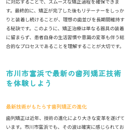
に対応することで、スムーズな矯正過程を確保できま
す。最終的に、矯正が完了した後もリテーナーをしっか
りと装着し続けることが、理想の歯並びを長期間維持す
る秘訣です。このように、矯正治療は単なる器具の装着
に留まらず、患者自身の生活習慣や意識の変革も伴う総
合的なプロセスであることを理解することが大切です。
市川市富浜で最新の歯列矯正技術
を体験しよう
最新技術がもたらす歯列矯正の進化
歯列矯正は近年、技術の進化により大きな変革を遂げて
います。市川市富浜でも、その波は確実に感じられてお