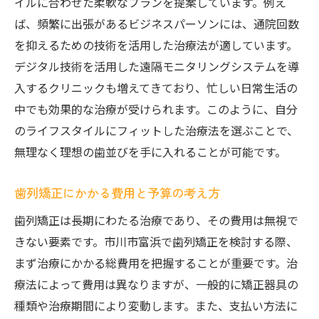
イルに合わせた柔軟なプランを提案しています。例え
ば、頻繁に出張があるビジネスパーソンには、通院回数
を抑えるための技術を活用した治療法が適しています。
デジタル技術を活用した遠隔モニタリングシステムを導
入するクリニックも増えてきており、忙しい日常生活の
中でも効果的な治療が受けられます。このように、自分
のライフスタイルにフィットした治療法を選ぶことで、
無理なく理想の歯並びを手に入れることが可能です。
歯列矯正にかかる費用と予算の考え方
歯列矯正は長期にわたる治療であり、その費用は無視で
きない要素です。市川市富浜で歯列矯正を検討する際、
まず治療にかかる総費用を把握することが重要です。治
療法によって費用は異なりますが、一般的に矯正器具の
種類や治療期間により変動します。また、支払い方法に