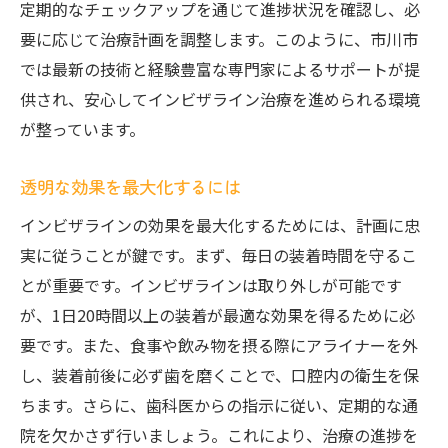
定期的なチェックアップを通じて進捗状況を確認し、必
要に応じて治療計画を調整します。このように、市川市
では最新の技術と経験豊富な専門家によるサポートが提
供され、安心してインビザライン治療を進められる環境
が整っています。
透明な効果を最大化するには
インビザラインの効果を最大化するためには、計画に忠
実に従うことが鍵です。まず、毎日の装着時間を守るこ
とが重要です。インビザラインは取り外しが可能です
が、1日20時間以上の装着が最適な効果を得るために必
要です。また、食事や飲み物を摂る際にアライナーを外
し、装着前後に必ず歯を磨くことで、口腔内の衛生を保
ちます。さらに、歯科医からの指示に従い、定期的な通
院を欠かさず行いましょう。これにより、治療の進捗を