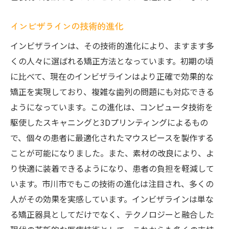
インビザラインの技術的進化
インビザラインは、その技術的進化により、ますます多
くの人々に選ばれる矯正方法となっています。初期の頃
に比べて、現在のインビザラインはより正確で効果的な
矯正を実現しており、複雑な歯列の問題にも対応できる
ようになっています。この進化は、コンピュータ技術を
駆使したスキャニングと3Dプリンティングによるもの
で、個々の患者に最適化されたマウスピースを製作する
ことが可能になりました。また、素材の改良により、よ
り快適に装着できるようになり、患者の負担を軽減して
います。市川市でもこの技術の進化は注目され、多くの
人がその効果を実感しています。インビザラインは単な
る矯正器具としてだけでなく、テクノロジーと融合した