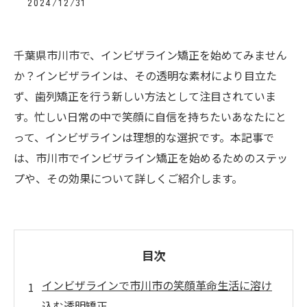
2024/12/31
千葉県市川市で、インビザライン矯正を始めてみません
か？インビザラインは、その透明な素材により目立た
ず、歯列矯正を行う新しい方法として注目されていま
す。忙しい日常の中で笑顔に自信を持ちたいあなたにと
って、インビザラインは理想的な選択です。本記事で
は、市川市でインビザライン矯正を始めるためのステッ
プや、その効果について詳しくご紹介します。
目次
インビザラインで市川市の笑顔革命生活に溶け
込む透明矯正