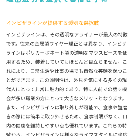
インビザラインが提供する透明な選択肢
インビザラインは、その透明なアライナーが最大の特徴
です。従来の金属製ワイヤー矯正とは異なり、インビザ
ラインはポリカーボネート製の透明なマウスピースを使
用するため、装着していてもほとんど目立ちません。こ
れにより、日常生活や仕事の場でも自然な笑顔を保つこ
とができます。この透明性は、外見を気にする多くの現
代人にとって非常に魅力的であり、特に人前での話す機
会が多い職業の方にとって大きなメリットとなります。
また、インビザラインは取り外しが可能で、食事や歯磨
きの際には簡単に取り外せるため、食事制限がなく、口
内の健康を維持しやすい点も優れています。これらの特
徴から、インビザラインは様々なライフスタイルに適応