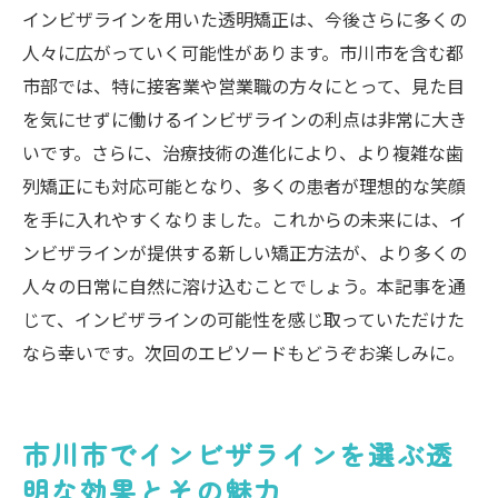
インビザラインを用いた透明矯正は、今後さらに多くの
人々に広がっていく可能性があります。市川市を含む都
市部では、特に接客業や営業職の方々にとって、見た目
を気にせずに働けるインビザラインの利点は非常に大き
いです。さらに、治療技術の進化により、より複雑な歯
列矯正にも対応可能となり、多くの患者が理想的な笑顔
を手に入れやすくなりました。これからの未来には、イ
ンビザラインが提供する新しい矯正方法が、より多くの
人々の日常に自然に溶け込むことでしょう。本記事を通
じて、インビザラインの可能性を感じ取っていただけた
なら幸いです。次回のエピソードもどうぞお楽しみに。
市川市でインビザラインを選ぶ透
明な効果とその魅力