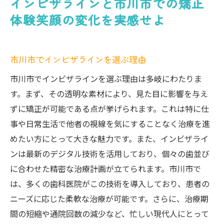
インビザラインと市川市での矯正
体験笑顔の変化を実感せよ
市川市でインビザラインを選ぶ理由
市川市でインビザラインを選ぶ理由は多岐にわたりま
す。まず、その透明な素材により、見た目に影響を与え
ずに矯正が可能である点が挙げられます。これは特に仕
事や日常生活で他者の視線を気にすることなく治療を進
めたい方にとって大きな魅力です。また、インビザライ
ンは最新のデジタル技術を活用しており、個々の歯並び
に合わせた精密な治療計画が立てられます。市川市で
は、多くの歯科医院がこの技術を導入しており、患者の
ニーズに応じた柔軟な治療が可能です。さらに、治療期
間の短縮や通院回数の減少など、忙しい現代人にとって