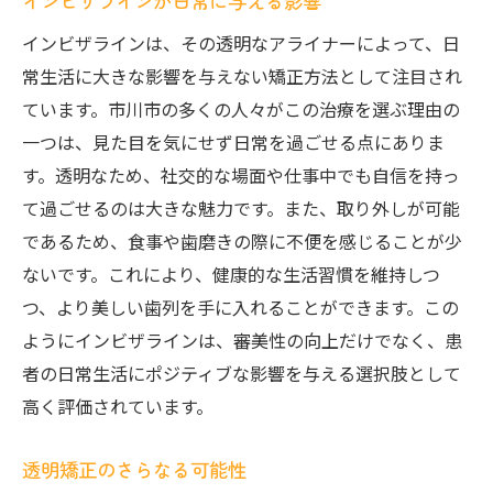
インビザラインが日常に与える影響
インビザラインは、その透明なアライナーによって、日
常生活に大きな影響を与えない矯正方法として注目され
ています。市川市の多くの人々がこの治療を選ぶ理由の
一つは、見た目を気にせず日常を過ごせる点にありま
す。透明なため、社交的な場面や仕事中でも自信を持っ
て過ごせるのは大きな魅力です。また、取り外しが可能
であるため、食事や歯磨きの際に不便を感じることが少
ないです。これにより、健康的な生活習慣を維持しつ
つ、より美しい歯列を手に入れることができます。この
ようにインビザラインは、審美性の向上だけでなく、患
者の日常生活にポジティブな影響を与える選択肢として
高く評価されています。
透明矯正のさらなる可能性