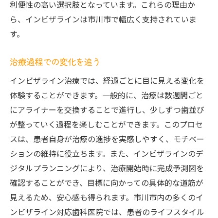
利便性の高い選択肢となっています。これらの理由か
ら、インビザラインは市川市で幅広く支持されていま
す。
治療過程での変化を追う
インビザライン治療では、経過ごとに目に見える変化を
体験することができます。一般的に、治療は数週間ごと
にアライナーを交換することで進行し、少しずつ歯並び
が整っていく過程を楽しむことができます。このプロセ
スは、患者自身が治療の進捗を実感しやすく、モチベー
ションの維持に役立ちます。また、インビザラインのデ
ジタルプランニングにより、治療開始時に完成予測図を
確認することができ、目標に向かっての具体的な道筋が
見えるため、安心感も得られます。市川市内の多くのイ
ンビザライン対応歯科医院では、患者のライフスタイル