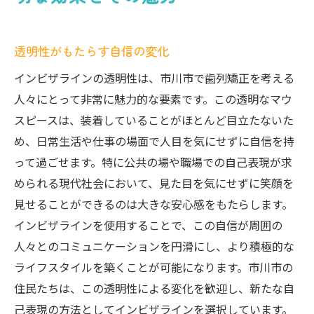
透明性がもたらす自信の変化
インビザラインの透明性は、市川市で歯列矯正を考える
人々にとって非常に魅力的な要素です。この透明なマウ
スピースは、装着していることがほとんど目立たないた
め、日常生活や仕事の場面で人目を気にせずに自信を持
って過ごせます。特に公共の場や職場での自己表現が求
められる現代社会において、見た目を気にせずに笑顔を
見せることができるのは大きな安心感をもたらします。
インビザラインを使用することで、この自信が周囲の
人々とのコミュニケーションを円滑にし、より積極的な
ライフスタイルを築くことが可能になります。市川市の
住民たちは、この透明性による変化を歓迎し、新たな自
己表現の方法としてインビザラインを選択しています。