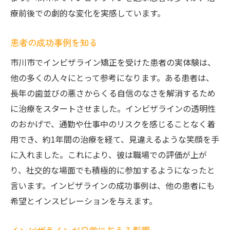
療前後での劇的な変化を実感しています。
患者の成功事例を知る
市川市でインビザライン矯正を受けた患者の実体験は、
他の多くの人々にとって参考になります。ある患者は、
長年の歯並びの悪さからくる自信のなさを解消するため
に治療をスタートさせました。インビザラインの透明性
のおかげで、通勤や仕事中のリスクを感じることなく着
用でき、約1年間の治療を経て、見違えるような笑顔を手
に入れました。これにより、彼は職場での評価が上が
り、社交的な場面でも積極的に参加するようになったと
言います。インビザラインの成功事例は、他の患者にも
希望とインスピレーションを与えます。