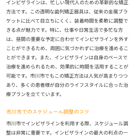
インビザラインは、忙しい現代人のための革新的な矯正
方法です。この透明な歯列矯正器具は、従来の金属ブラ
ケットに比べて目立ちにくく、装着時間を柔軟に調整で
きる点が魅力です。特に、仕事や日常生活で多忙な方
は、昼間の重要な予定に合わせてインビザラインを外す
ことができるため、周囲に気づかれずに治療を進めるこ
とができます。また、インビザラインは自身のペースで
治療を進められるため、効果的に時間を活用することが
可能です。市川市でもこの矯正方法は人気が高まりつつ
あり、多くの患者様が自分のライフスタイルに合った治
療プランを立てています。
市川市でのスケジュール調整のコツ
市川市でインビザラインを利用する際、スケジュール調
整は非常に重要です。インビザラインの最大の利点の一