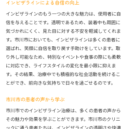
インビザラインによる自信の向上
インビザラインのもう一つの大きな魅力は、使用者に自
信を与えることです。透明であるため、装着中も周囲に
気づかれにくく、見た目に対する不安を軽減してくれま
す。市川市においても、インビザラインは多くの患者に
選ばれ、笑顔に自信を取り戻す手助けをしています。取
り外し可能なため、特別なイベントや食事の際にも柔軟
に対応でき、ライフスタイルの変化を最小限に抑えま
す。その結果、治療中でも積極的な社会活動を続けるこ
とができ、前向きな気持ちで日々を過ごせるのです。
市川市の患者の声から学ぶ
市川市でのインビザライン治療は、多くの患者の声から
その魅力や効果を学ぶことができます。市川市のクリニ
ックに通う患者たちは、インビザラインの透明さや快適