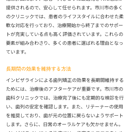
提供されるので、安心して任せられます。市川市の多く
のクリニックでは、患者のライフスタイルに合わせた柔
軟な対応を行っており、治療開始から終了までのサポー
トが充実している点も高く評価されています。これらの
要素が組み合わさり、多くの患者に選ばれる理由となっ
ています。
長期間の効果を維持する方法
インビザラインによる歯列矯正の効果を長期間維持する
ためには、治療後のアフターケアが重要です。市川市の
歯科クリニックでは、治療完了後にも定期的な検診を行
い、歯列の安定を確認します。また、リテーナーの使用
を推奨しており、歯が元の位置に戻らないようサポート
します。さらに、日常のオーラルケアも欠かせません。