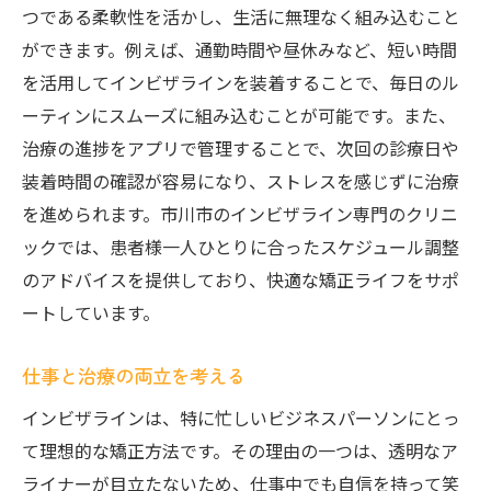
つである柔軟性を活かし、生活に無理なく組み込むこと
ができます。例えば、通勤時間や昼休みなど、短い時間
を活用してインビザラインを装着することで、毎日のル
ーティンにスムーズに組み込むことが可能です。また、
治療の進捗をアプリで管理することで、次回の診療日や
装着時間の確認が容易になり、ストレスを感じずに治療
を進められます。市川市のインビザライン専門のクリニ
ックでは、患者様一人ひとりに合ったスケジュール調整
のアドバイスを提供しており、快適な矯正ライフをサポ
ートしています。
仕事と治療の両立を考える
インビザラインは、特に忙しいビジネスパーソンにとっ
て理想的な矯正方法です。その理由の一つは、透明なア
ライナーが目立たないため、仕事中でも自信を持って笑