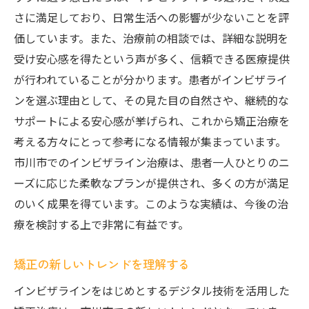
さに満足しており、日常生活への影響が少ないことを評
価しています。また、治療前の相談では、詳細な説明を
受け安心感を得たという声が多く、信頼できる医療提供
が行われていることが分かります。患者がインビザライ
ンを選ぶ理由として、その見た目の自然さや、継続的な
サポートによる安心感が挙げられ、これから矯正治療を
考える方々にとって参考になる情報が集まっています。
市川市でのインビザライン治療は、患者一人ひとりのニ
ーズに応じた柔軟なプランが提供され、多くの方が満足
のいく成果を得ています。このような実績は、今後の治
療を検討する上で非常に有益です。
矯正の新しいトレンドを理解する
インビザラインをはじめとするデジタル技術を活用した