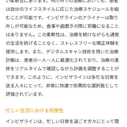
い柔軟性にあります。市川市での治療においても、患者
は自分のライフスタイルに応じた治療スケジュールを組
むことが可能です。インビザラインのアライナーは取り
外しが可能なため、食事や歯磨きの際に邪魔になること
はありません。この柔軟性は、治療を続けながらも通常
の生活を妨げることなく、ストレスフリーな矯正体験を
提供します。また、デジタルスキャン技術を用いた治療
計画は、患者の一人一人に最適化されており、治療の進
捗をリアルタイムで確認しながら計画を調整することが
できます。このように、インビザラインは多忙な日常を
送る人々にとって、非常に快適で効果的な選択肢として
評価されています。
忙しい生活における利便性
インビザラインは、忙しい日常を過ごす方々にとって理