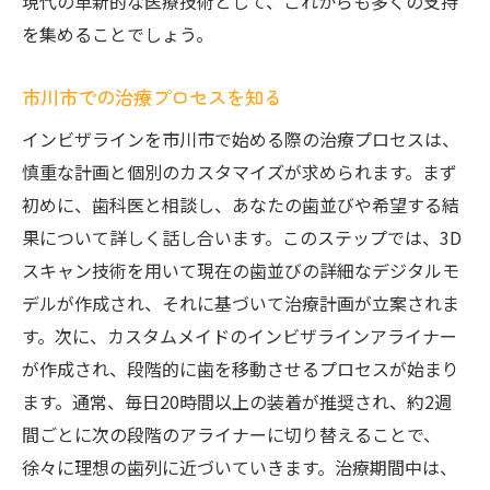
現代の革新的な医療技術として、これからも多くの支持
を集めることでしょう。
市川市での治療プロセスを知る
インビザラインを市川市で始める際の治療プロセスは、
慎重な計画と個別のカスタマイズが求められます。まず
初めに、歯科医と相談し、あなたの歯並びや希望する結
果について詳しく話し合います。このステップでは、3D
スキャン技術を用いて現在の歯並びの詳細なデジタルモ
デルが作成され、それに基づいて治療計画が立案されま
す。次に、カスタムメイドのインビザラインアライナー
が作成され、段階的に歯を移動させるプロセスが始まり
ます。通常、毎日20時間以上の装着が推奨され、約2週
間ごとに次の段階のアライナーに切り替えることで、
徐々に理想の歯列に近づいていきます。治療期間中は、