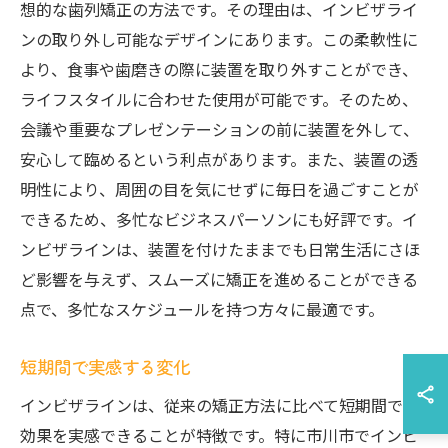
想的な歯列矯正の方法です。その理由は、インビザライ
ンの取り外し可能なデザインにあります。この柔軟性に
より、食事や歯磨きの際に装置を取り外すことができ、
ライフスタイルに合わせた使用が可能です。そのため、
会議や重要なプレゼンテーションの前に装置を外して、
安心して臨めるという利点があります。また、装置の透
明性により、周囲の目を気にせずに毎日を過ごすことが
できるため、多忙なビジネスパーソンにも好評です。イ
ンビザラインは、装置を付けたままでも日常生活にさほ
ど影響を与えず、スムーズに矯正を進めることができる
点で、多忙なスケジュールを持つ方々に最適です。
短期間で実感する変化
インビザラインは、従来の矯正方法に比べて短期間での
効果を実感できることが特徴です。特に市川市でインビ