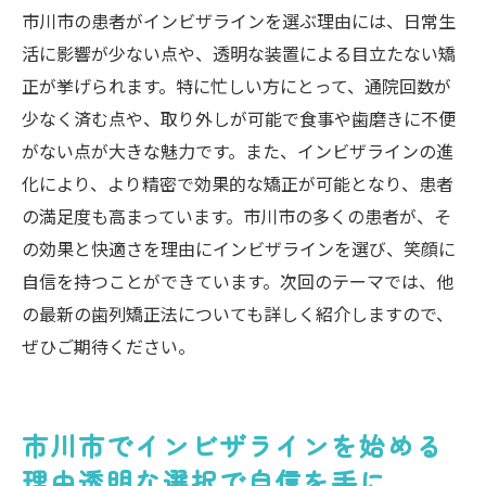
市川市の患者がインビザラインを選ぶ理由には、日常生
活に影響が少ない点や、透明な装置による目立たない矯
正が挙げられます。特に忙しい方にとって、通院回数が
少なく済む点や、取り外しが可能で食事や歯磨きに不便
がない点が大きな魅力です。また、インビザラインの進
化により、より精密で効果的な矯正が可能となり、患者
の満足度も高まっています。市川市の多くの患者が、そ
の効果と快適さを理由にインビザラインを選び、笑顔に
自信を持つことができています。次回のテーマでは、他
の最新の歯列矯正法についても詳しく紹介しますので、
ぜひご期待ください。
市川市でインビザラインを始める
理由透明な選択で自信を手に