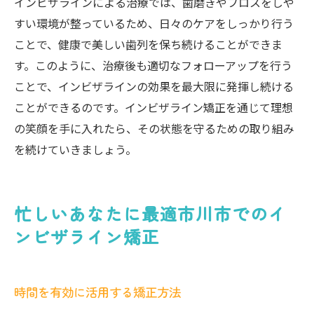
インビザラインによる治療では、歯磨きやフロスをしや
すい環境が整っているため、日々のケアをしっかり行う
ことで、健康で美しい歯列を保ち続けることができま
す。このように、治療後も適切なフォローアップを行う
ことで、インビザラインの効果を最大限に発揮し続ける
ことができるのです。インビザライン矯正を通じて理想
の笑顔を手に入れたら、その状態を守るための取り組み
を続けていきましょう。
忙しいあなたに最適市川市でのイ
ンビザライン矯正
時間を有効に活用する矯正方法