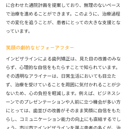
に合わせた通院計画を提案しており、無理のないペース
で治療を進めることができます。このように、治療過程
での変化を追うことが、患者にとっての大きな支援とな
っています。
笑顔の劇的なビフォーアフター
インビザラインによる歯列矯正は、見た目の改善のみな
らず、心理的な自信をもたらすことで知られています。
その透明なアライナーは、日常生活においても目立た
ず、治療を受けていることを周囲に気付かれることが少
ないため、心の負担を軽減します。例えば、ビジネスシ
ーンでのプレゼンテーションや人前に立つ機会が多い方
にとっては、歯並びの改善がそのまま笑顔に自信をもた
らし、コミュニケーション能力の向上にも直結するでし
ょう。市川市でインビザラインを選ぶ患者の多くが、治