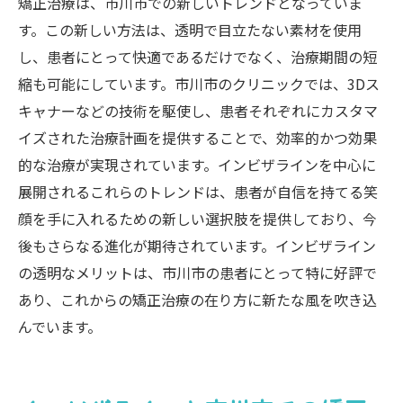
矯正治療は、市川市での新しいトレンドとなっていま
す。この新しい方法は、透明で目立たない素材を使用
し、患者にとって快適であるだけでなく、治療期間の短
縮も可能にしています。市川市のクリニックでは、3Dス
キャナーなどの技術を駆使し、患者それぞれにカスタマ
イズされた治療計画を提供することで、効率的かつ効果
的な治療が実現されています。インビザラインを中心に
展開されるこれらのトレンドは、患者が自信を持てる笑
顔を手に入れるための新しい選択肢を提供しており、今
後もさらなる進化が期待されています。インビザライン
の透明なメリットは、市川市の患者にとって特に好評で
あり、これからの矯正治療の在り方に新たな風を吹き込
んでいます。