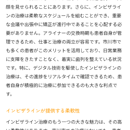
顔を見せられることにあります。さらに、インビザライ
ンの治療は柔軟なスケジュールを組むことができ、重要
な会議や出張中に矯正が進行中であることを心配する必
要がありません。アライナーの交換時期も患者自身が管
理できるため、仕事と治療の両立が容易です。市川市で
も多くの患者がこのメリットを活用しており、日常業務
に支障をきたすことなく、着実に歯列を整えている状況
です。特に、デジタル技術を駆使したインビザラインの
治療は、その進捗をリアルタイムで確認できるため、患
者自身が積極的に治療に参加できるのも大きな利点で
す。
インビザラインが提供する柔軟性
インビザライン治療のもう一つの大きな魅力は、その高