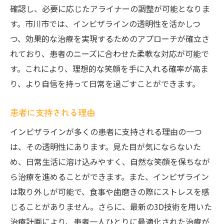
確認し、必要に応じたアライナーの調整が可能となりま
す。市川市では、インビザラインの透明性を活かしつ
つ、効果的な治療を実現するためのアプローチが確立さ
れており、患者のニーズに合わせた柔軟な対応が可能で
す。これにより、理想的な笑顔を手に入れる確率が高ま
り、より自信を持って日常を過ごすことができます。
患者に支持される理由
インビザラインが多くの患者に支持される理由の一つ
は、その透明性にあります。見た目が気にならないた
め、日常生活に溶け込みやすく、自然な笑顔を保ちなが
ら治療を進めることができます。また、インビザライン
は取り外しが可能で、食事や歯磨きの際にストレスを感
じることがありません。さらに、最新の3D技術を用いた
治療計画により、患者一人ひとりに最適化された治療が