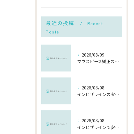
最近の投稿
Recent
Posts
2026/08/09
マウスピース矯正の頻度や千葉県市川市での通院・交換ペースと費用を徹底解説
2026/08/08
インビザラインの実績で選ぶ千葉県市川市の安心できる矯正歯科の比較ポイント
2026/08/08
インビザラインで安い千葉県市川市の総額費用と選び方を徹底解説