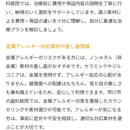
科医院では、治療前に費用や保証内容の説明を丁寧に行
い、納得のいく選択をサポートしています。選ぶ素材に
よる費用・保証の違いを十分に理解し、自分に最適な治
療プランを検討しましょう。
金属アレルギー対応素材の差し歯情報
金属アレルギーのリスクがある方には、ノンメタル（非
金属）素材の差し歯がおすすめです。セラミックやジル
コニアは、金属を使用せず、アレルギー反応の心配があ
りません。健康面への配慮はもちろん、見た目の美しさ
も兼ね備えているため、安心して利用できます。市川市
の歯科医院では、金属アレルギー対策を重視したカウン
セリングや素材選びが可能です。アレルギーが気になる
方は、事前に症状や不安を相談し、適切な対応素材を選
ぶことが大切です。