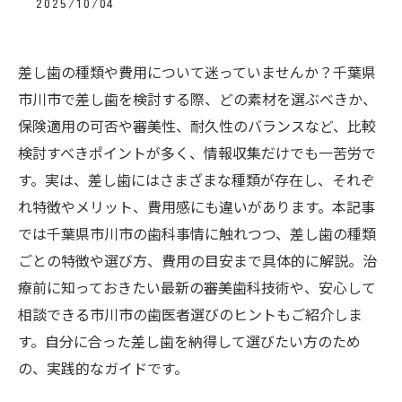
2025/10/04
差し歯の種類や費用について迷っていませんか？千葉県
市川市で差し歯を検討する際、どの素材を選ぶべきか、
保険適用の可否や審美性、耐久性のバランスなど、比較
検討すべきポイントが多く、情報収集だけでも一苦労で
す。実は、差し歯にはさまざまな種類が存在し、それぞ
れ特徴やメリット、費用感にも違いがあります。本記事
では千葉県市川市の歯科事情に触れつつ、差し歯の種類
ごとの特徴や選び方、費用の目安まで具体的に解説。治
療前に知っておきたい最新の審美歯科技術や、安心して
相談できる市川市の歯医者選びのヒントもご紹介しま
す。自分に合った差し歯を納得して選びたい方のため
の、実践的なガイドです。