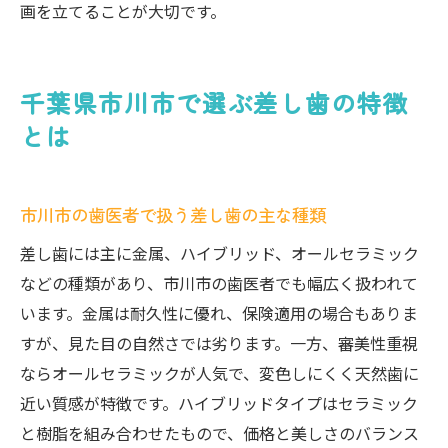
画を立てることが大切です。
千葉県市川市で選ぶ差し歯の特徴
とは
市川市の歯医者で扱う差し歯の主な種類
差し歯には主に金属、ハイブリッド、オールセラミック
などの種類があり、市川市の歯医者でも幅広く扱われて
います。金属は耐久性に優れ、保険適用の場合もありま
すが、見た目の自然さでは劣ります。一方、審美性重視
ならオールセラミックが人気で、変色しにくく天然歯に
近い質感が特徴です。ハイブリッドタイプはセラミック
と樹脂を組み合わせたもので、価格と美しさのバランス