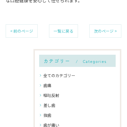
な口腔健康を安心して任せられます。
< 前のページ
一覧に戻る
次のページ >
カテゴリー
Categories
全てのカテゴリー
歯痛
嘔吐反射
差し歯
抜歯
歯が痛い