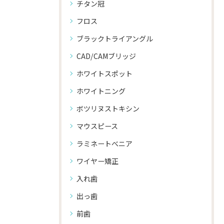
チタン冠
フロス
ブラックトライアングル
CAD/CAMブリッジ
ホワイトスポット
ホワイトニング
ボツリヌストキシン
マウスピース
ラミネートべニア
ワイヤー矯正
入れ歯
出っ歯
前歯