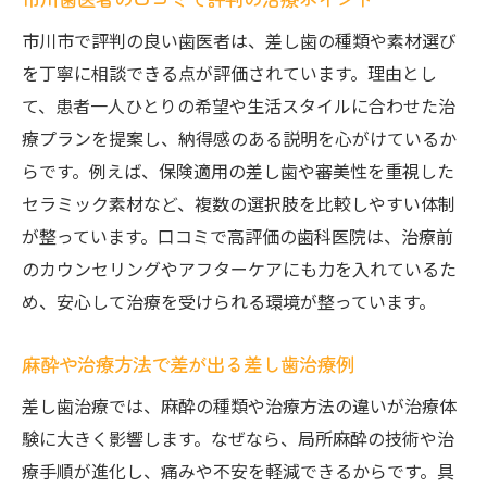
市川市で評判の良い歯医者は、差し歯の種類や素材選び
を丁寧に相談できる点が評価されています。理由とし
て、患者一人ひとりの希望や生活スタイルに合わせた治
療プランを提案し、納得感のある説明を心がけているか
らです。例えば、保険適用の差し歯や審美性を重視した
セラミック素材など、複数の選択肢を比較しやすい体制
が整っています。口コミで高評価の歯科医院は、治療前
のカウンセリングやアフターケアにも力を入れているた
め、安心して治療を受けられる環境が整っています。
麻酔や治療方法で差が出る差し歯治療例
差し歯治療では、麻酔の種類や治療方法の違いが治療体
験に大きく影響します。なぜなら、局所麻酔の技術や治
療手順が進化し、痛みや不安を軽減できるからです。具