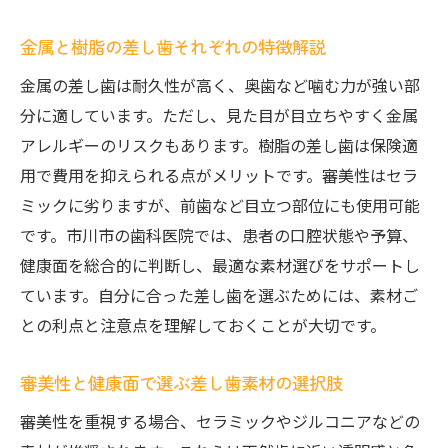
金属と樹脂の差し歯それぞれの特徴解説
金属の差し歯は耐久性が高く、奥歯など噛む力が強い部
分に適しています。ただし、見た目が目立ちやすく金属
アレルギーのリスクもあります。樹脂の差し歯は保険適
用で費用を抑えられる点がメリットです。審美性はセラ
ミックに劣りますが、前歯など目立つ部位にも使用可能
です。市川市の歯科医院では、患者の口腔状態や予算、
健康面を総合的に判断し、最適な素材選びをサポートし
ています。自分に合った差し歯を選ぶためには、素材ご
との利点と注意点を理解しておくことが大切です。
審美性と健康面で選ぶ差し歯素材の選択肢
審美性を重視する場合、セラミックやジルコニアなどの