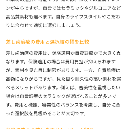
ンが中心ですが、自費ではセラミックやジルコニアなど
高品質素材も選べます。自身のライフスタイルやこだわ
りに合わせて適切に選択しましょう。
差し歯治療の費用と選択肢の幅を比較
差し歯治療の費用は、保険適用か自費診療かで大きく異
なります。保険適用の場合は費用負担が抑えられます
が、素材や見た目に制限があります。一方、自費診療は
高額になりがちですが、見た目や耐久性の高い素材を選
べるメリットがあります。例えば、審美性を重視したい
場合は自費診療のセラミックが選ばれることが多いで
す。費用と機能、審美性のバランスを考慮し、自分に合
った選択肢を見極めることが大切です。