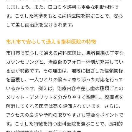
しましょう。また、口コミや評判も重要な判断材料で
す。こうした基準をもとに歯科医院を選ぶことで、安心
して差し歯治療を受けられます。
市川市で安心して通える歯科医院の特徴
市川市で安心して通える歯科医院は、患者目線の丁寧な
カウンセリングと、治療後のフォロー体制が充実してい
る点が特徴です。その理由は、地域に根ざした信頼関係
を重視し、一人ひとりの悩みに寄り添った対応を行って
いるからです。例えば、治療内容や差し歯の種類ごとの
メリット・デメリットを分かりやすく説明し、疑問点を
解消してくれる医院は高く評価されています。さらに、
アクセスの良さや予約の取りやすさも重要なポイントで
す。こうした特徴を持つ歯科医院を選ぶことで、長期的