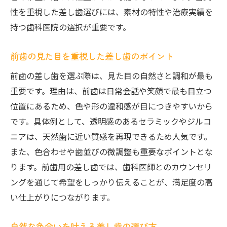
性を重視した差し歯選びには、素材の特性や治療実績を
持つ歯科医院の選択が重要です。
前歯の見た目を重視した差し歯のポイント
前歯の差し歯を選ぶ際は、見た目の自然さと調和が最も
重要です。理由は、前歯は日常会話や笑顔で最も目立つ
位置にあるため、色や形の違和感が目につきやすいから
です。具体例として、透明感のあるセラミックやジルコ
ニアは、天然歯に近い質感を再現できるため人気です。
また、色合わせや歯並びの微調整も重要なポイントとな
ります。前歯用の差し歯では、歯科医師とのカウンセリ
ングを通じて希望をしっかり伝えることが、満足度の高
い仕上がりにつながります。
自然な色合いを叶える差し歯の選び方