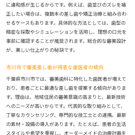
に違和感が生じるからです。例えば、歯並びのズレを補
正したい場合は、複数本の差し歯や矯正治療と組み合わ
せるケースもあります。具体的な方法としては、歯型の
精密な採取やシミュレーションを活用し、理想の口元を
事前に確認することが推奨されます。総合的な審美設計
が、美しい仕上がりの秘訣です。
市川市で審美差し歯が得意な歯医者の傾向
千葉県市川市では、審美歯科に特化した歯医者が増えて
おり、患者ごとに最適な差し歯を提案する傾向がありま
す。理由は、地域住民の審美意識の高まりと、最新技術
へのニーズが高いからです。代表的な取り組みとして、
丁寧なカウンセリング、専門的な技工士との連携、最新
の素材・設備の導入があります。たとえば、患者の生活
スタイルや希望を重視し、オーダーメイドの治療計画を