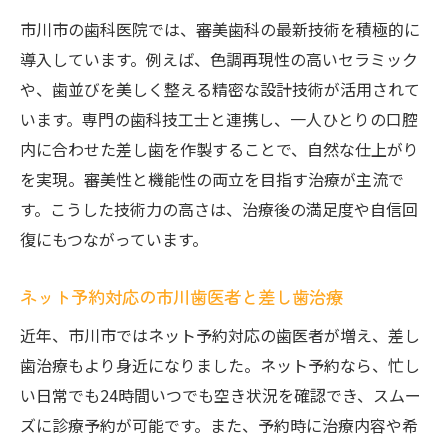
市川市の歯科医院では、審美歯科の最新技術を積極的に
導入しています。例えば、色調再現性の高いセラミック
や、歯並びを美しく整える精密な設計技術が活用されて
います。専門の歯科技工士と連携し、一人ひとりの口腔
内に合わせた差し歯を作製することで、自然な仕上がり
を実現。審美性と機能性の両立を目指す治療が主流で
す。こうした技術力の高さは、治療後の満足度や自信回
復にもつながっています。
ネット予約対応の市川歯医者と差し歯治療
近年、市川市ではネット予約対応の歯医者が増え、差し
歯治療もより身近になりました。ネット予約なら、忙し
い日常でも24時間いつでも空き状況を確認でき、スムー
ズに診療予約が可能です。また、予約時に治療内容や希