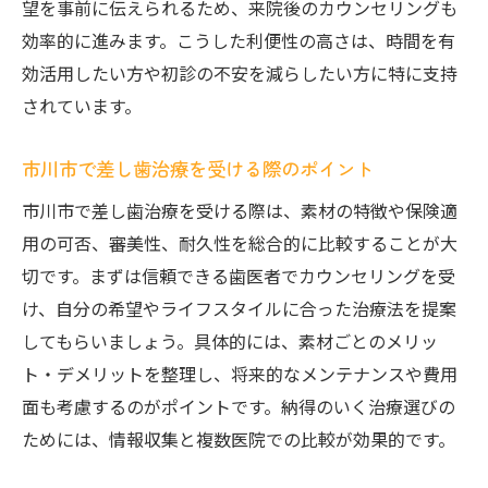
望を事前に伝えられるため、来院後のカウンセリングも
効率的に進みます。こうした利便性の高さは、時間を有
効活用したい方や初診の不安を減らしたい方に特に支持
されています。
市川市で差し歯治療を受ける際のポイント
市川市で差し歯治療を受ける際は、素材の特徴や保険適
用の可否、審美性、耐久性を総合的に比較することが大
切です。まずは信頼できる歯医者でカウンセリングを受
け、自分の希望やライフスタイルに合った治療法を提案
してもらいましょう。具体的には、素材ごとのメリッ
ト・デメリットを整理し、将来的なメンテナンスや費用
面も考慮するのがポイントです。納得のいく治療選びの
ためには、情報収集と複数医院での比較が効果的です。