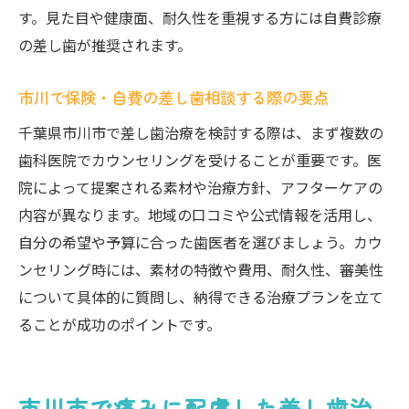
す。見た目や健康面、耐久性を重視する方には自費診療
の差し歯が推奨されます。
市川で保険・自費の差し歯相談する際の要点
千葉県市川市で差し歯治療を検討する際は、まず複数の
歯科医院でカウンセリングを受けることが重要です。医
院によって提案される素材や治療方針、アフターケアの
内容が異なります。地域の口コミや公式情報を活用し、
自分の希望や予算に合った歯医者を選びましょう。カウ
ンセリング時には、素材の特徴や費用、耐久性、審美性
について具体的に質問し、納得できる治療プランを立て
ることが成功のポイントです。
市川市で痛みに配慮した差し歯治