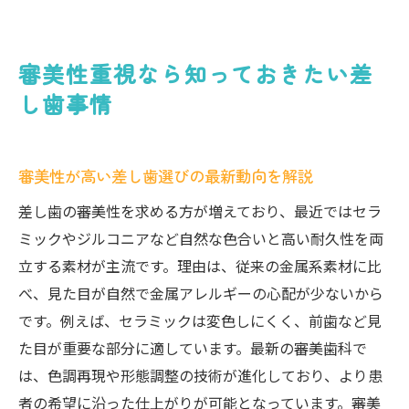
審美性重視なら知っておきたい差
し歯事情
審美性が高い差し歯選びの最新動向を解説
差し歯の審美性を求める方が増えており、最近ではセラ
ミックやジルコニアなど自然な色合いと高い耐久性を両
立する素材が主流です。理由は、従来の金属系素材に比
べ、見た目が自然で金属アレルギーの心配が少ないから
です。例えば、セラミックは変色しにくく、前歯など見
た目が重要な部分に適しています。最新の審美歯科で
は、色調再現や形態調整の技術が進化しており、より患
者の希望に沿った仕上がりが可能となっています。審美