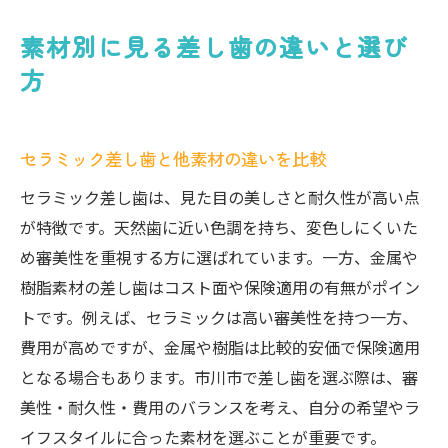
素材別に見る差し歯の違いと選び
方
セラミック差し歯と他素材の違いを比較
セラミック差し歯は、見た目の美しさと耐久性が高い点
が特徴です。天然歯に近い色調を持ち、変色しにくいた
め審美性を重視する方に選ばれています。一方、金属や
樹脂素材の差し歯はコスト面や保険適用の有無がポイン
トです。例えば、セラミックは高い審美性を持つ一方、
費用が高めですが、金属や樹脂は比較的安価で保険適用
となる場合もあります。市川市で差し歯を選ぶ際は、審
美性・耐久性・費用のバランスを考え、自分の希望やラ
イフスタイルに合った素材を選ぶことが重要です。