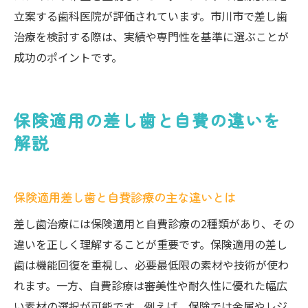
立案する歯科医院が評価されています。市川市で差し歯
治療を検討する際は、実績や専門性を基準に選ぶことが
成功のポイントです。
保険適用の差し歯と自費の違いを
解説
保険適用差し歯と自費診療の主な違いとは
差し歯治療には保険適用と自費診療の2種類があり、その
違いを正しく理解することが重要です。保険適用の差し
歯は機能回復を重視し、必要最低限の素材や技術が使わ
れます。一方、自費診療は審美性や耐久性に優れた幅広
い素材の選択が可能です。例えば、保険では金属やレジ