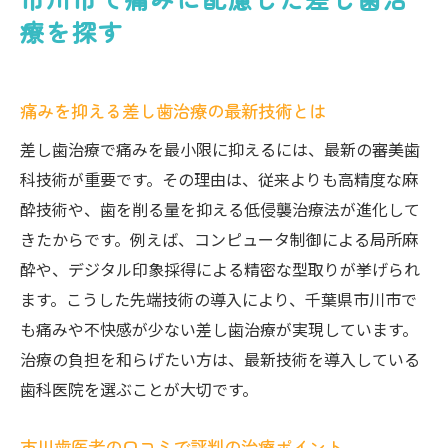
療を探す
痛みを抑える差し歯治療の最新技術とは
差し歯治療で痛みを最小限に抑えるには、最新の審美歯
科技術が重要です。その理由は、従来よりも高精度な麻
酔技術や、歯を削る量を抑える低侵襲治療法が進化して
きたからです。例えば、コンピュータ制御による局所麻
酔や、デジタル印象採得による精密な型取りが挙げられ
ます。こうした先端技術の導入により、千葉県市川市で
も痛みや不快感が少ない差し歯治療が実現しています。
治療の負担を和らげたい方は、最新技術を導入している
歯科医院を選ぶことが大切です。
市川歯医者の口コミで評判の治療ポイント