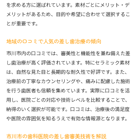
を求める方に選ばれています。素材ごとにメリット・デ
メリットがあるため、目的や希望に合わせて選択するこ
とが重要です。
地域の口コミで人気の差し歯治療の傾向
市川市内の口コミでは、審美性と機能性を兼ね備えた差
し歯治療が高く評価されています。特にセラミック素材
は、自然な見た目と長期的な耐久性で好評です。また、
治療前の丁寧なカウンセリングや、痛みに配慮した施術
を行う歯医者も信頼を集めています。実際に口コミを活
用し、医院ごとの対応や技術レベルを比較することで、
納得のいく選択が可能です。口コミは、治療後の満足度
や医院の雰囲気を知るうえで有効な情報源となります。
市川市の歯科医院の差し歯審美技術を解説