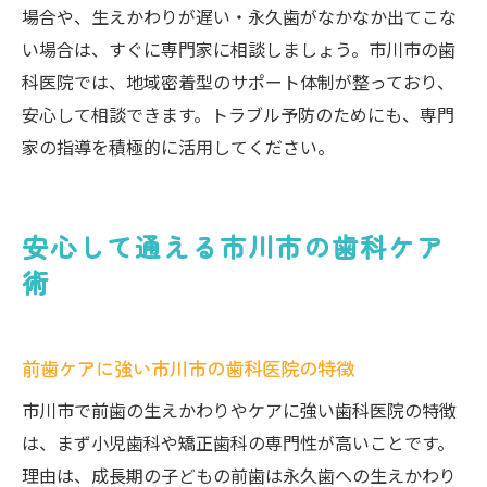
場合や、生えかわりが遅い・永久歯がなかなか出てこな
い場合は、すぐに専門家に相談しましょう。市川市の歯
科医院では、地域密着型のサポート体制が整っており、
安心して相談できます。トラブル予防のためにも、専門
家の指導を積極的に活用してください。
安心して通える市川市の歯科ケア
術
前歯ケアに強い市川市の歯科医院の特徴
市川市で前歯の生えかわりやケアに強い歯科医院の特徴
は、まず小児歯科や矯正歯科の専門性が高いことです。
理由は、成長期の子どもの前歯は永久歯への生えかわり