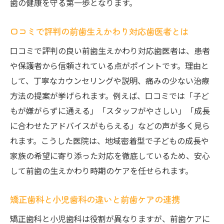
歯の健康を守る第一歩となります。
口コミで評判の前歯生えかわり対応歯医者とは
口コミで評判の良い前歯生えかわり対応歯医者は、患者
や保護者から信頼されている点がポイントです。理由と
して、丁寧なカウンセリングや説明、痛みの少ない治療
方法の提案が挙げられます。例えば、口コミでは「子ど
もが嫌がらずに通える」「スタッフがやさしい」「成長
に合わせたアドバイスがもらえる」などの声が多く見ら
れます。こうした医院は、地域密着型で子どもの成長や
家族の希望に寄り添った対応を徹底しているため、安心
して前歯の生えかわり時期のケアを任せられます。
矯正歯科と小児歯科の違いと前歯ケアの連携
矯正歯科と小児歯科は役割が異なりますが、前歯ケアに