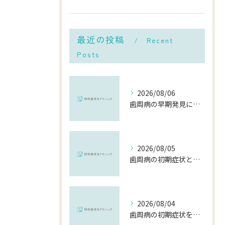
最近の投稿
Recent
Posts
2026/08/06
歯周病の早期発見に役立つチェック方法と千葉県市川市で受診するメリット
2026/08/05
歯周病の初期症状と千葉県市川市で早期に対策を始めるポイント
2026/08/04
歯周病の初期症状を見逃さないために知っておきたいポイントと対策