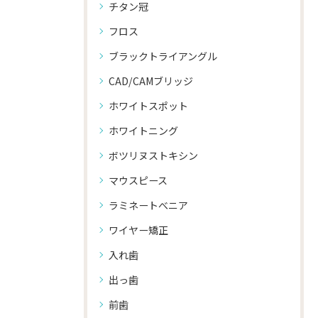
チタン冠
フロス
ブラックトライアングル
CAD/CAMブリッジ
ホワイトスポット
ホワイトニング
ボツリヌストキシン
マウスピース
ラミネートべニア
ワイヤー矯正
入れ歯
出っ歯
前歯