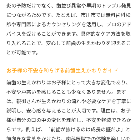
炎の予防だけでなく、歯並び異常や早期のトラブル発見
につながるためです。たとえば、市川市では無料歯科検
診や専門医によるカウンセリングを活用し、プロのアド
バイスを受けることができます。具体的なケア方法を取
り入れることで、安心して前歯の生えかわりを迎えるこ
とが可能です。
お子様の不安を和らげる前歯生えかわりガイド
前歯の生えかわりはお子様にとって大きな変化であり、
不安や戸惑いを感じることも少なくありません。まず
は、親御さんが生えかわりの流れや必要なケアを丁寧に
説明し、安心感を与えることが大切です。理由は、お子
様が自分の口の中の変化を理解し、不安を軽減できるか
らです。例えば、「前歯が抜けるのは成長の証だよ」と
前向きな言葉をかけたり、歯科医院での体験を楽しいも