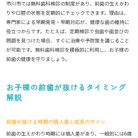
市川市では無料歯科検診の制度があり、前歯の生えかわ
前歯生えかわり時期に必要な食事と生活習
りや口腔の状態を定期的にチェックできます。理由は、
慣
専門家による早期発見・早期対応が、健康な歯の維持に
役立つからです。たとえば、定期検診で虫歯や歯並びの
問題を見つけた場合、すぐに治療や予防策を講じること
が可能です。無料歯科検診を積極的に利用し、お子様の
前歯の健康を守りましょう。
お子様の前歯が抜けるタイミング
解説
前歯が抜ける時期の個人差と成長のサイン
前歯の生えかわり時期には個人差があり、一般的には6歳