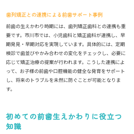
歯列矯正との連携による前歯サポート事例
前歯の生えかわり時期には、歯列矯正歯科との連携も重
要です。市川市では、小児歯科と矯正歯科が連携し、早
期発見・早期対応を実現しています。具体的には、定期
検診で歯並びやかみ合わせの変化をチェックし、必要に
応じて矯正治療の提案が行われます。こうした連携によ
って、お子様の前歯や口腔機能の健全な発育をサポート
し、将来のトラブルを未然に防ぐことが可能となりま
す。
初めての前歯生えかわりに役立つ
知識