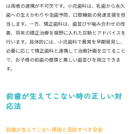
は両者の連携が不可欠です。小児歯科は、乳歯から永久
歯への生えかわりや虫歯予防、口腔機能の発達支援を担
当します。一方、矯正歯科は、歯並びや噛み合わせの改
善、将来の矯正治療を視野に入れた診断とアドバイスを
行います。具体的には、小児歯科で異常を早期発見し、
必要に応じて矯正歯科と連携して治療計画を立てること
で、お子様の前歯の健康と美しい歯並びを両立できま
す。
前歯が生えてこない時の正しい対
応法
前歯が生えてこない原因と受診すべき目安