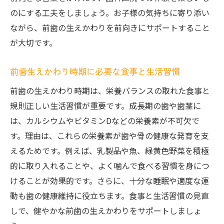
のにする工夫をしましょう。お子様の気持ちに寄り添い
ながら、前歯の生えかわりを前向きにサポートすること
が大切です。
前歯生えかわり時期に必要な食事と生活習慣
前歯の生えかわり時期は、栄養バランスの取れた食事と
規則正しい生活習慣が重要です。成長期の歯や歯茎に
は、カルシウムやビタミンDなどの栄養素が不可欠で
す。理由は、これらの栄養素が歯や骨の健康な発育を支
えるためです。例えば、乳製品や魚、緑黄色野菜を積極
的に取り入れることや、よく噛んで食べる習慣を身につ
けることが効果的です。さらに、十分な睡眠や適度な運
動も歯の健康維持に役立ちます。食事と生活習慣の見直
しで、健やかな前歯の生えかわりをサポートしましょ