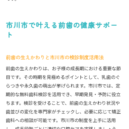
市川市で叶える前歯の健康サポー
ト
前歯の生えかわりと市川市の検診制度活用法
前歯の生えかわりは、お子様の成長期における重要な節
目です。その時期を見極めるポイントとして、乳歯のぐ
らつきや永久歯の萌出が挙げられます。市川市では、定
期的な無料歯科検診を活用でき、早期発見・予防に役立
ちます。検診を受けることで、前歯の生えかわり状況や
歯並びの変化を専門家がチェックし、必要に応じて矯正
歯科への相談が可能です。市川市の制度を上手に活用
し、成長段階ごとに適切な口腔ケアを実践しましょう。