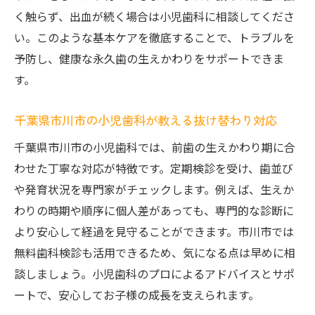
く触らず、出血が続く場合は小児歯科に相談してくださ
い。このような基本ケアを徹底することで、トラブルを
予防し、健康な永久歯の生えかわりをサポートできま
す。
千葉県市川市の小児歯科が教える抜け替わり対応
千葉県市川市の小児歯科では、前歯の生えかわり期に合
わせた丁寧な対応が特徴です。定期検診を受け、歯並び
や発育状況を専門家がチェックします。例えば、生えか
わりの時期や順序に個人差があっても、専門的な診断に
より安心して経過を見守ることができます。市川市では
無料歯科検診も活用できるため、気になる点は早めに相
談しましょう。小児歯科のプロによるアドバイスとサポ
ートで、安心してお子様の成長を支えられます。