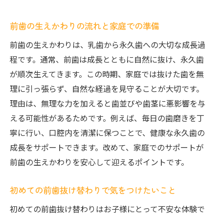
前歯の生えかわりの流れと家庭での準備
前歯の生えかわりは、乳歯から永久歯への大切な成長過
程です。通常、前歯は成長とともに自然に抜け、永久歯
が順次生えてきます。この時期、家庭では抜けた歯を無
理に引っ張らず、自然な経過を見守ることが大切です。
理由は、無理な力を加えると歯並びや歯茎に悪影響を与
える可能性があるためです。例えば、毎日の歯磨きを丁
寧に行い、口腔内を清潔に保つことで、健康な永久歯の
成長をサポートできます。改めて、家庭でのサポートが
前歯の生えかわりを安心して迎えるポイントです。
初めての前歯抜け替わりで気をつけたいこと
初めての前歯抜け替わりはお子様にとって不安な体験で