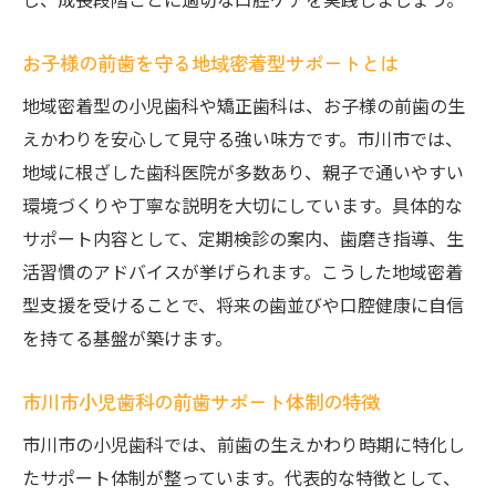
お子様の前歯を守る地域密着型サポートとは
地域密着型の小児歯科や矯正歯科は、お子様の前歯の生
えかわりを安心して見守る強い味方です。市川市では、
地域に根ざした歯科医院が多数あり、親子で通いやすい
環境づくりや丁寧な説明を大切にしています。具体的な
サポート内容として、定期検診の案内、歯磨き指導、生
活習慣のアドバイスが挙げられます。こうした地域密着
型支援を受けることで、将来の歯並びや口腔健康に自信
を持てる基盤が築けます。
市川市小児歯科の前歯サポート体制の特徴
市川市の小児歯科では、前歯の生えかわり時期に特化し
たサポート体制が整っています。代表的な特徴として、