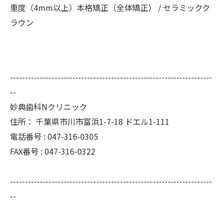
重度（4mm以上）本格矯正（全体矯正） / セラミックク
ラウン
--------------------------------------------------------------------
--
妙典歯科Nクリニック
住所：
千葉県市川市富浜1-7-18 ドエル1-111
電話番号 :
047-316-0305
FAX番号 :
047-316-0322
--------------------------------------------------------------------
--