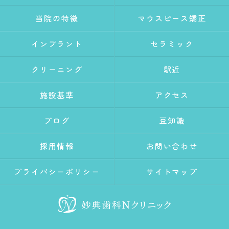
当院の特徴
マウスピース矯正
インプラント
セラミック
クリーニング
駅近
施設基準
アクセス
ブログ
豆知識
採用情報
お問い合わせ
プライバシーポリシー
サイトマップ