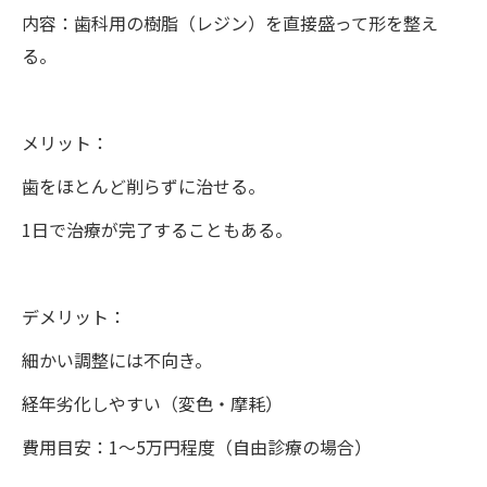
内容：歯科用の樹脂（レジン）を直接盛って形を整え
る。
メリット：
歯をほとんど削らずに治せる。
1日で治療が完了することもある。
デメリット：
細かい調整には不向き。
経年劣化しやすい（変色・摩耗）
費用目安：1〜5万円程度（自由診療の場合）