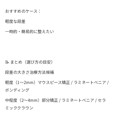
おすすめのケース：
軽度な段差
一時的・簡易的に整えたい
📝 まとめ（選び方の目安）
段差の大きさ治療方法候補
軽度（1〜2mm）マウスピース矯正 / ラミネートベニア /
ボンディング
中程度（2〜4mm）部分矯正 / ラミネートベニア / セラ
ミッククラウン