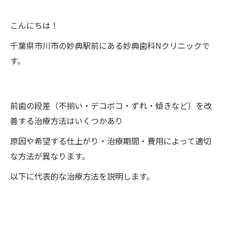
こんにちは！
千葉県市川市の妙典駅前にある妙典歯科Nクリニックで
す。
前歯の段差（不揃い・デコボコ・ずれ・傾きなど）を改
善する治療方法はいくつかあり
原因や希望する仕上がり・治療期間・費用によって適切
な方法が異なります。
以下に代表的な治療方法を説明します。