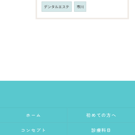
デンタルエステ
市川
ホーム
初めての方へ
コンセプト
診療科目