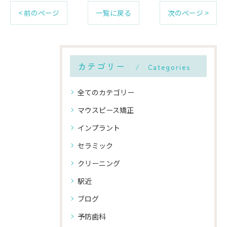
< 前のページ
一覧に戻る
次のページ >
カテゴリー
Categories
全てのカテゴリー
マウスピース矯正
インプラント
セラミック
クリーニング
駅近
ブログ
予防歯科