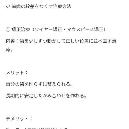
🦷 前歯の段差をなくす治療方法
① 矯正治療（ワイヤー矯正・マウスピース矯正）
内容：歯を少しずつ動かして正しい位置に並べ直す治
療。
メリット：
自分の歯を削らずに整えられる。
長期的に安定したかみ合わせを作れる。
デメリット：