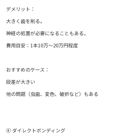
デメリット：
大きく歯を削る。
神経の処置が必要になることもある。
費用目安：1本10万〜20万円程度
おすすめのケース：
段差が大きい
他の問題（虫歯、変色、破折など）もある
④ ダイレクトボンディング