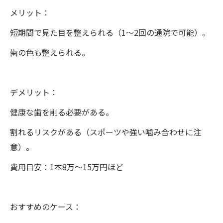
メリット：
短期間で見た目を整えられる（1〜2回の通院で可能）。
歯の色も整えられる。
デメリット：
健康な歯を削る必要がある。
割れるリスクがある（スポーツや強い噛み合わせに注
意）。
費用目安：1本8万〜15万円ほど
おすすめのケース：