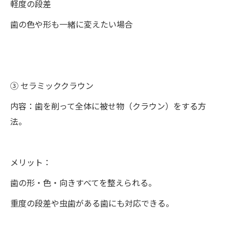
軽度の段差
歯の色や形も一緒に変えたい場合
③ セラミッククラウン
内容：歯を削って全体に被せ物（クラウン）をする方
法。
メリット：
歯の形・色・向きすべてを整えられる。
重度の段差や虫歯がある歯にも対応できる。