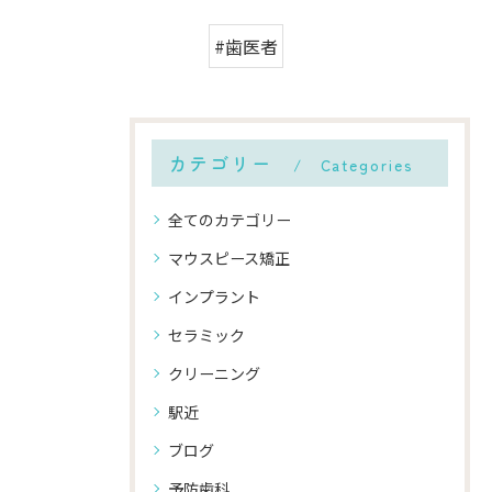
#歯医者
カテゴリー
Categories
全てのカテゴリー
マウスピース矯正
インプラント
セラミック
クリーニング
駅近
ブログ
予防歯科