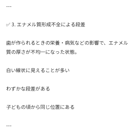
---
✅ 3. エナメル質形成不全による段差
歯が作られるときの栄養・病気などの影響で、エナメル
質の厚さが不均一になった状態。
白い線状に見えることが多い
わずかな段差がある
子どもの頃から同じ位置にある
---