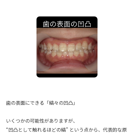
歯の表面にできる「縞々の凹凸」
いくつかの可能性がありますが、
“凹凸として触れるほどの縞” という点から、代表的な原