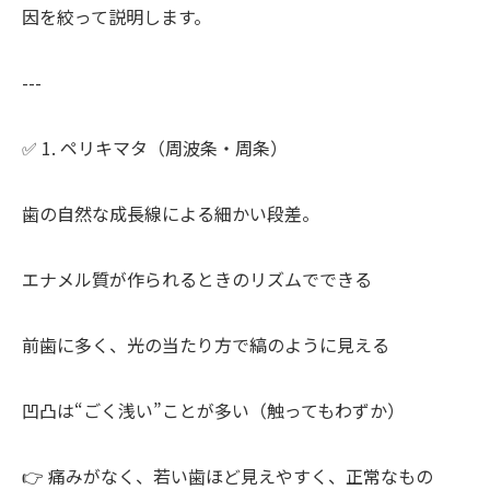
因を絞って説明します。
---
✅ 1. ペリキマタ（周波条・周条）
歯の自然な成長線による細かい段差。
エナメル質が作られるときのリズムでできる
前歯に多く、光の当たり方で縞のように見える
凹凸は“ごく浅い”ことが多い（触ってもわずか）
👉 痛みがなく、若い歯ほど見えやすく、正常なもの