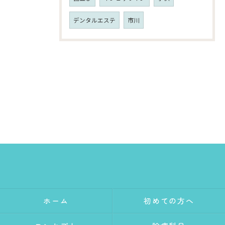
デンタルエステ
市川
ホーム
初めての方へ