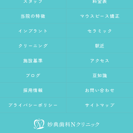
スタッフ
料金表
当院の特徴
マウスピース矯正
インプラント
セラミック
クリーニング
駅近
施設基準
アクセス
ブログ
豆知識
採用情報
お問い合わせ
プライバシーポリシー
サイトマップ