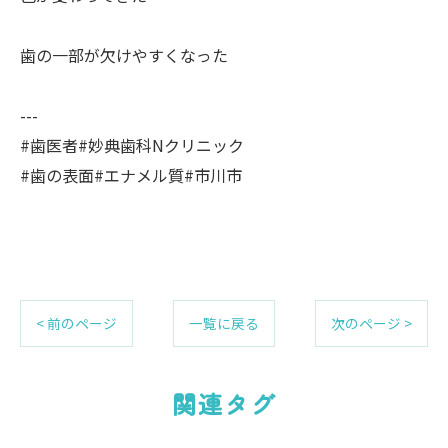
歯の一部が欠けやすくなった
---
#歯医者#妙典歯科Nクリニック
#歯の表面#エナメル質#市川市
< 前のページ
一覧に戻る
次のページ >
関連タグ